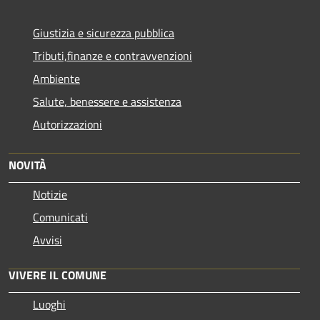
Giustizia e sicurezza pubblica
Tributi,finanze e contravvenzioni
Ambiente
Salute, benessere e assistenza
Autorizzazioni
NOVITÀ
Notizie
Comunicati
Avvisi
VIVERE IL COMUNE
Luoghi