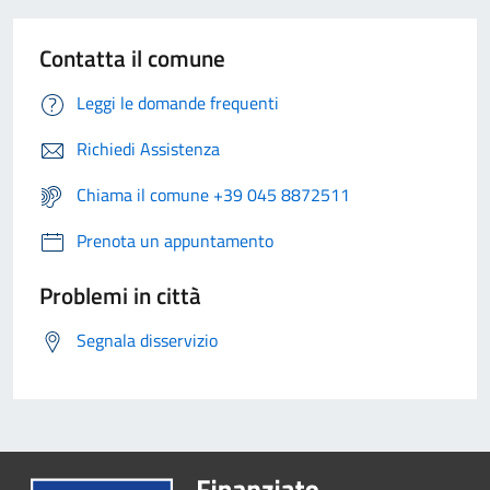
Contatta il comune
Leggi le domande frequenti
Richiedi Assistenza
Chiama il comune +39 045 8872511
Prenota un appuntamento
Problemi in città
Segnala disservizio