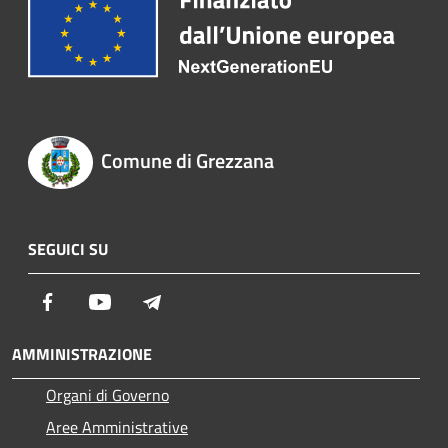
Comune di Grezzana
SEGUICI SU
Facebook
Youtube
Telegram
AMMINISTRAZIONE
Organi di Governo
Aree Amministrative