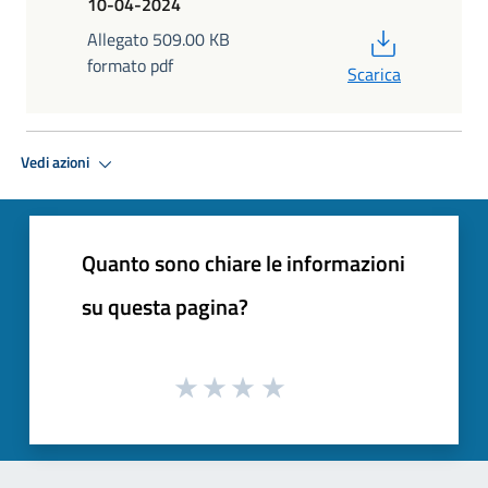
10-04-2024
PDF
Allegato 509.00 KB
formato pdf
Scarica
Vedi azioni
Quanto sono chiare le informazioni
su questa pagina?