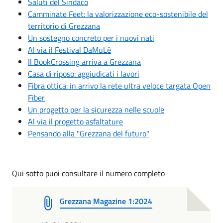
Saluti del Sindaco
Camminate Feet: la valorizzazione eco-sostenibile del
territorio di Grezzana
Un sostegno concreto per i nuovi nati
Al via il Festival DaMuLè
Il BookCrossing arriva a Grezzana
Casa di riposo: aggiudicati i lavori
Fibra ottica: in arrivo la rete ultra veloce targata Open
Fiber
Un progetto per la sicurezza nelle scuole
Al via il progetto asfaltature
Pensando alla "Grezzana del futuro"
Qui sotto puoi consultare il numero completo
Grezzana Magazine 1:2024