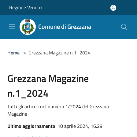
Salta al contenuto principale
Regione Veneto
Comune di Grezzana
Home
>
Grezzana Magazine n.1_2024
Grezzana Magazine
n.1_2024
Tutti gli articoli nel numero 1/2024 del Grezzana
Magazine
Ultimo aggiornamento
: 10 aprile 2024, 16:29