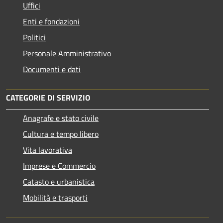
Uffici
Enti e fondazioni
Politici
Personale Amministrativo
Documenti e dati
CATEGORIE DI SERVIZIO
Anagrafe e stato civile
Cultura e tempo libero
Vita lavorativa
Imprese e Commercio
Catasto e urbanistica
Mobilità e trasporti