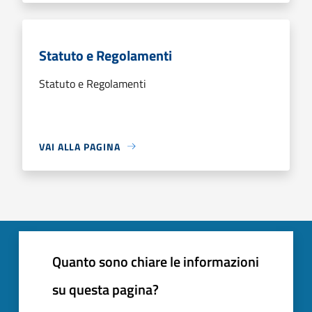
Statuto e Regolamenti
Statuto e Regolamenti
VAI ALLA PAGINA
Quanto sono chiare le informazioni
su questa pagina?