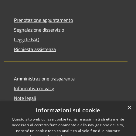
Prenotazione appuntamento
Segnalazione disservizio
Leggi le FAQ
Richiesta assistenza
Amministrazione trasparente
Informativa privacy
Note legali
×
Dichiarazione di accessibilità
Informazioni sui cookie
Questo sito web utilizza cookie tecnici e assimilati strettamente
necessari al corretto funzionamento e alla navigazione del sito,
nonché un cookie tecnico analitico al solo fine di elaborare