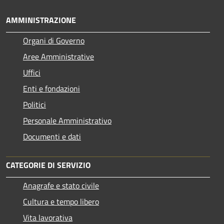
AMMINISTRAZIONE
Organi di Governo
Aree Amministrative
Uffici
Enti e fondazioni
Politici
Personale Amministrativo
Documenti e dati
CATEGORIE DI SERVIZIO
Anagrafe e stato civile
Cultura e tempo libero
Vita lavorativa