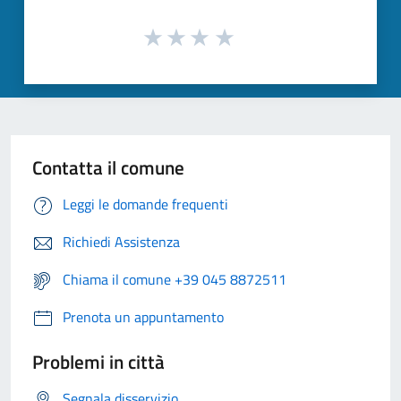
Contatta il comune
Leggi le domande frequenti
Richiedi Assistenza
Chiama il comune +39 045 8872511
Prenota un appuntamento
Problemi in città
Segnala disservizio