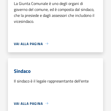
La Giunta Comunale è uno degli organi di
governo del comune, ed è composta dal sindaco,
che la presiede e dagli assessori che includono il
vicesindaco.
VAI ALLA PAGINA
Sindaco
Il sindaco è il legale rappresentante dell'ente
VAI ALLA PAGINA