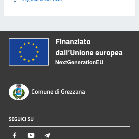
Comune di Grezzana
SEGUICI SU
Facebook
Youtube
Telegram