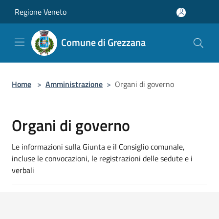
Salta al contenuto principale
Regione Veneto
Comune di Grezzana
Home
>
Amministrazione
>
Organi di governo
Organi di governo
Le informazioni sulla Giunta e il Consiglio comunale,
incluse le convocazioni, le registrazioni delle sedute e i
verbali