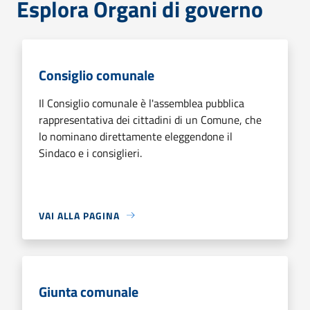
Esplora Organi di governo
Consiglio comunale
Il Consiglio comunale è l'assemblea pubblica
rappresentativa dei cittadini di un Comune, che
lo nominano direttamente eleggendone il
Sindaco e i consiglieri.
VAI ALLA PAGINA
Giunta comunale