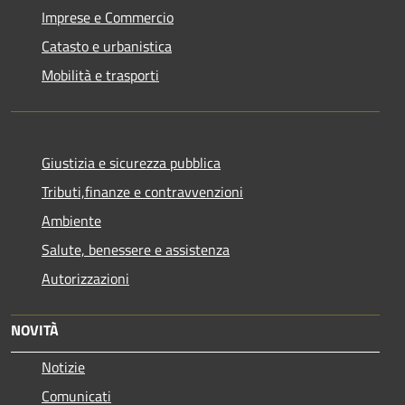
Imprese e Commercio
Catasto e urbanistica
Mobilità e trasporti
Giustizia e sicurezza pubblica
Tributi,finanze e contravvenzioni
Ambiente
Salute, benessere e assistenza
Autorizzazioni
NOVITÀ
Notizie
Comunicati