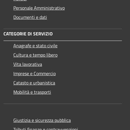
Personale Amministrativo
Documenti e dati
CATEGORIE DI SERVIZIO
Anagrafe e stato civile
Cultura e tempo libero
Vita lavorativa
Imprese e Commercio
Catasto e urbanistica
Mobilità e trasporti
Giustizia e sicurezza pubblica
Tributi,finanze e contravvenzioni