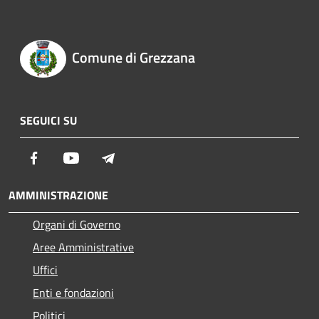
Comune di Grezzana
SEGUICI SU
Facebook
Youtube
Telegram
AMMINISTRAZIONE
Organi di Governo
Aree Amministrative
Uffici
Enti e fondazioni
Politici