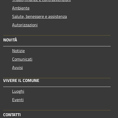
Ambiente
Salute, benessere e assistenza
Autorizzazioni
NOVITÀ
Notizie
Comunicati
Avvisi
VIVERE IL COMUNE
Luoghi
Eventi
CONTATTI