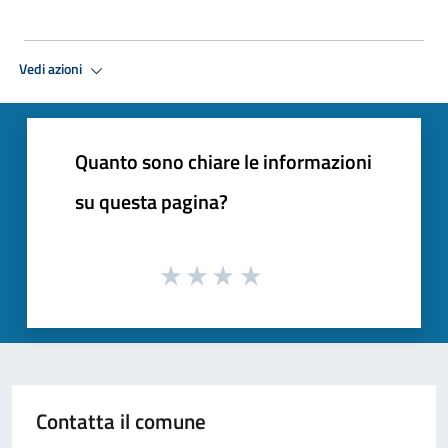
Vedi azioni
Quanto sono chiare le informazioni
su questa pagina?
Contatta il comune