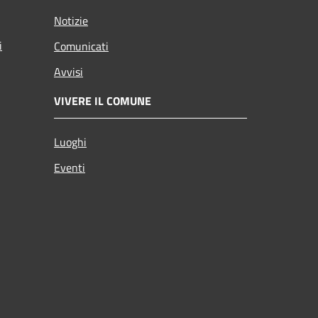
Notizie
i
Comunicati
Avvisi
VIVERE IL COMUNE
Luoghi
Eventi