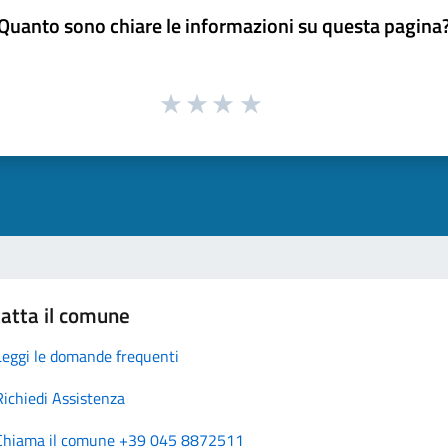
Quanto sono chiare le informazioni su questa pagina
atta il comune
Leggi le domande frequenti
Richiedi Assistenza
Chiama il comune +39 045 8872511