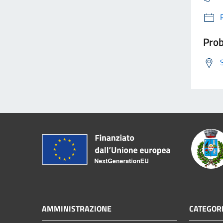
Prob
AMMINISTRAZIONE
CATEGORI