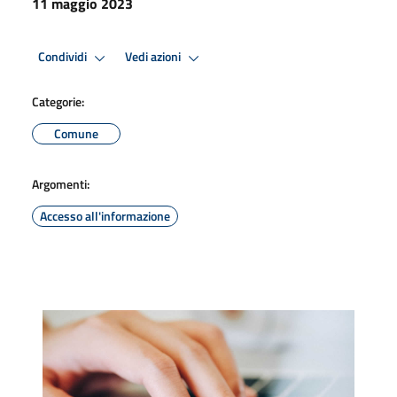
11 maggio 2023
Condividi
Vedi azioni
Categorie:
Comune
Argomenti:
Accesso all'informazione