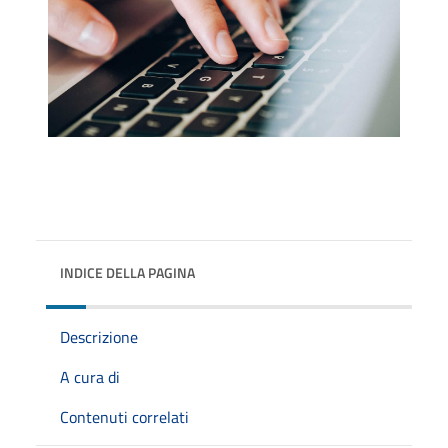
INDICE DELLA PAGINA
Descrizione
A cura di
Contenuti correlati