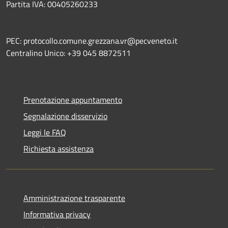
Partita IVA: 00405260233
PEC: protocollo.comune.grezzana.vr@pecveneto.it
Centralino Unico: +39 045 8872511
Prenotazione appuntamento
Segnalazione disservizio
Leggi le FAQ
Richiesta assistenza
Amministrazione trasparente
Informativa privacy