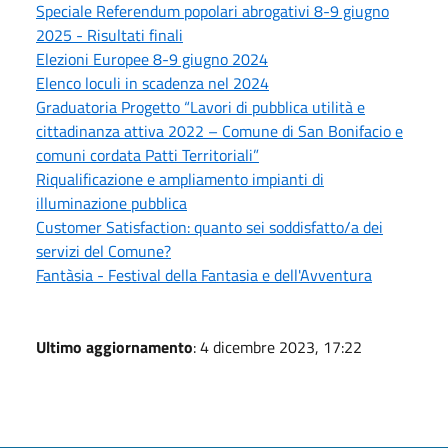
Speciale Referendum popolari abrogativi 8-9 giugno
2025 - Risultati finali
Elezioni Europee 8-9 giugno 2024
Elenco loculi in scadenza nel 2024
Graduatoria Progetto “Lavori di pubblica utilità e
cittadinanza attiva 2022 – Comune di San Bonifacio e
comuni cordata Patti Territoriali”
Riqualificazione e ampliamento impianti di
illuminazione pubblica
Customer Satisfaction: quanto sei soddisfatto/a dei
servizi del Comune?
Fantàsia - Festival della Fantasia e dell'Avventura
Ultimo aggiornamento
: 4 dicembre 2023, 17:22