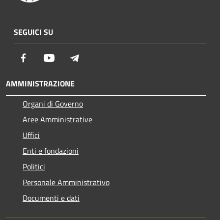
SEGUICI SU
Facebook
Youtube
Telegram
AMMINISTRAZIONE
Organi di Governo
Aree Amministrative
Uffici
Enti e fondazioni
Politici
Personale Amministrativo
Documenti e dati