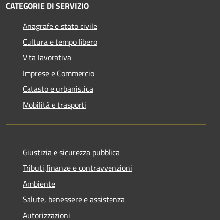
CATEGORIE DI SERVIZIO
Anagrafe e stato civile
Cultura e tempo libero
Vita lavorativa
Imprese e Commercio
Catasto e urbanistica
Mobilità e trasporti
Giustizia e sicurezza pubblica
Tributi,finanze e contravvenzioni
Ambiente
Salute, benessere e assistenza
Autorizzazioni