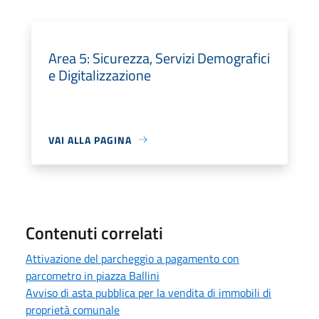
Area 5: Sicurezza, Servizi Demografici
e Digitalizzazione
VAI ALLA PAGINA
Contenuti correlati
Attivazione del parcheggio a pagamento con
parcometro in piazza Ballini
Avviso di asta pubblica per la vendita di immobili di
proprietà comunale