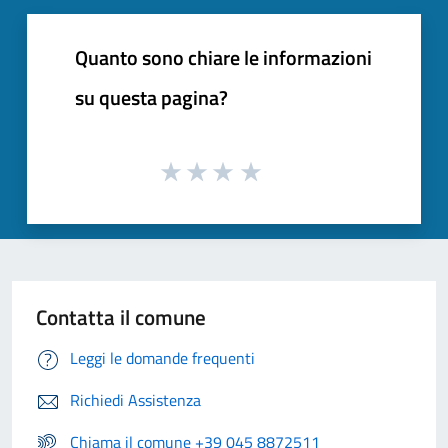
Quanto sono chiare le informazioni
su questa pagina?
Contatta il comune
Leggi le domande frequenti
Richiedi Assistenza
Chiama il comune +39 045 8872511