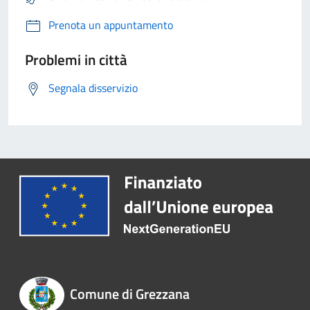
Prenota un appuntamento
Problemi in città
Segnala disservizio
Comune di Grezzana