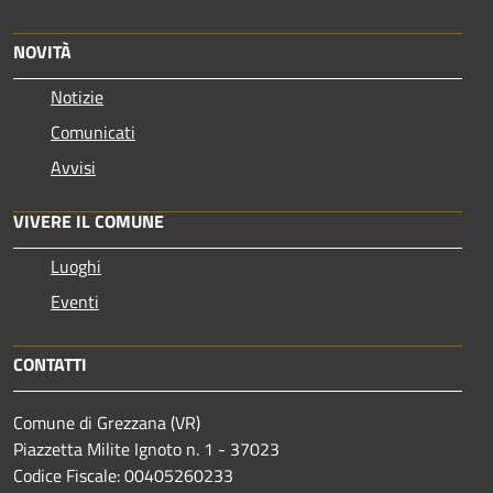
NOVITÀ
Notizie
Comunicati
Avvisi
VIVERE IL COMUNE
Luoghi
Eventi
CONTATTI
Comune di Grezzana (VR)
Piazzetta Milite Ignoto n. 1 - 37023
Codice Fiscale: 00405260233