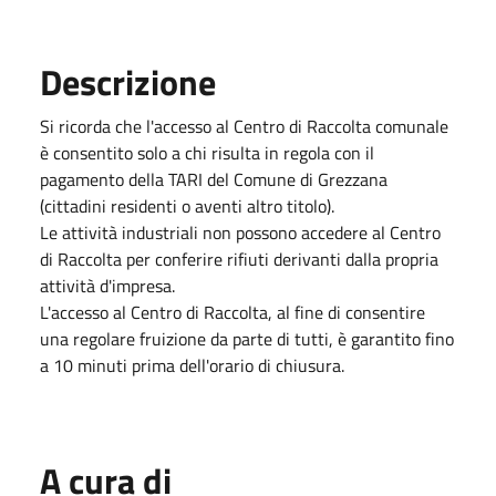
Descrizione
Si ricorda che l'accesso al Centro di Raccolta comunale
è consentito solo a chi risulta in regola con il
pagamento della TARI del Comune di Grezzana
(cittadini residenti o aventi altro titolo).
Le attività industriali non possono accedere al Centro
di Raccolta per conferire rifiuti derivanti dalla propria
attività d'impresa.
L'accesso al Centro di Raccolta, al fine di consentire
una regolare fruizione da parte di tutti, è garantito fino
a 10 minuti prima dell'orario di chiusura.
A cura di