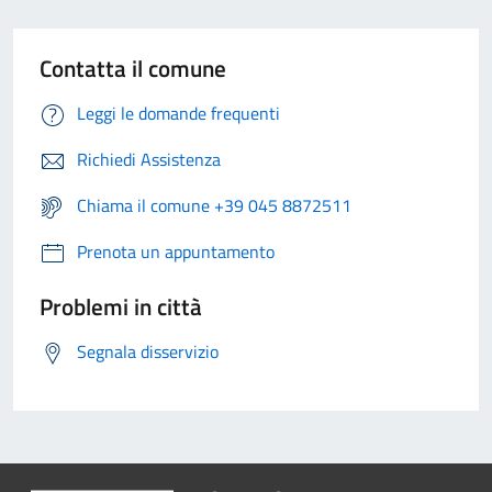
Contatta il comune
Leggi le domande frequenti
Richiedi Assistenza
Chiama il comune +39 045 8872511
Prenota un appuntamento
Problemi in città
Segnala disservizio