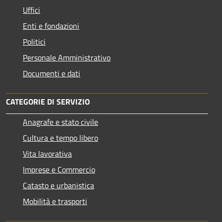
Uffici
Enti e fondazioni
Politici
Personale Amministrativo
Documenti e dati
CATEGORIE DI SERVIZIO
Anagrafe e stato civile
Cultura e tempo libero
Vita lavorativa
Imprese e Commercio
Catasto e urbanistica
Mobilità e trasporti