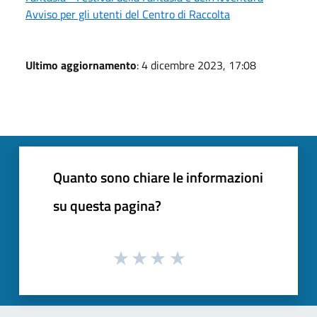
Avviso per gli utenti del Centro di Raccolta
Ultimo aggiornamento
: 4 dicembre 2023, 17:08
Quanto sono chiare le informazioni
su questa pagina?