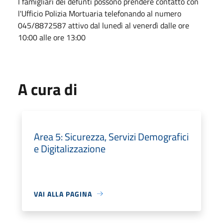
I famigliari dei defunti possono prendere contatto con
l'Ufficio Polizia Mortuaria telefonando al numero
045/8872587 attivo dal lunedì al venerdì dalle ore
10:00 alle ore 13:00
A cura di
Area 5: Sicurezza, Servizi Demografici
e Digitalizzazione
VAI ALLA PAGINA