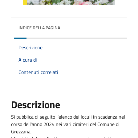
INDICE DELLA PAGINA
Descrizione
A cura di
Contenuti correlati
Descrizione
Si pubblica di seguito l'elenco dei loculi in scadenza nel
corso dell'anno 2024 nei vari cimiteri del Comune di
Grezzana.