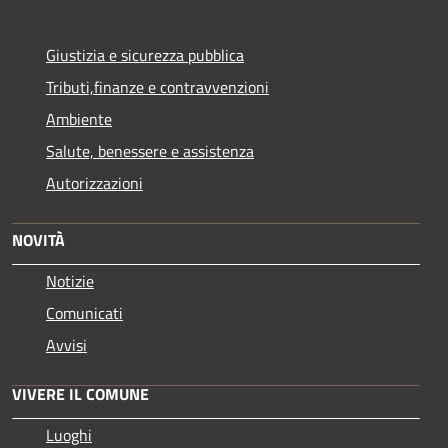
Giustizia e sicurezza pubblica
Tributi,finanze e contravvenzioni
Ambiente
Salute, benessere e assistenza
Autorizzazioni
NOVITÀ
Notizie
Comunicati
Avvisi
VIVERE IL COMUNE
Luoghi