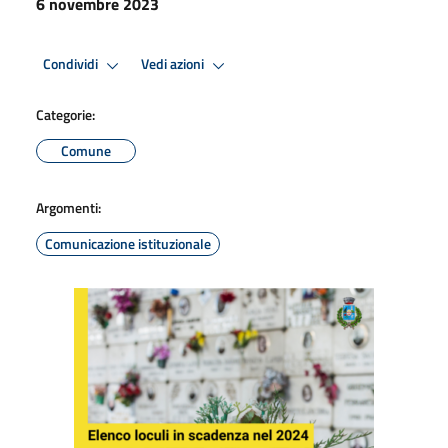
6 novembre 2023
Condividi
Vedi azioni
Categorie:
Comune
Argomenti:
Comunicazione istituzionale