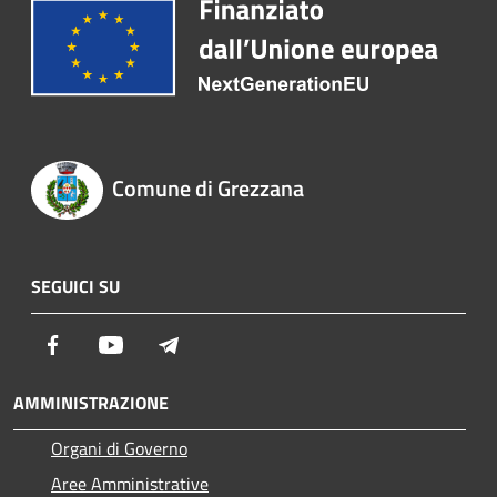
Comune di Grezzana
SEGUICI SU
Facebook
Youtube
Telegram
AMMINISTRAZIONE
Organi di Governo
Aree Amministrative