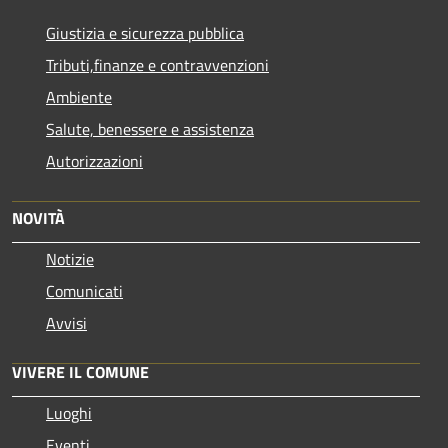
Giustizia e sicurezza pubblica
Tributi,finanze e contravvenzioni
Ambiente
Salute, benessere e assistenza
Autorizzazioni
NOVITÀ
Notizie
Comunicati
Avvisi
VIVERE IL COMUNE
Luoghi
Eventi