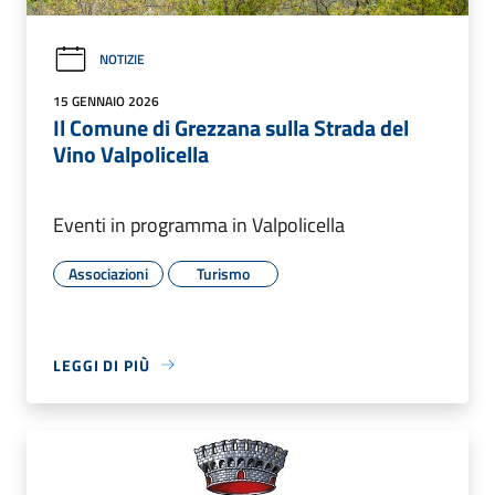
NOTIZIE
15 GENNAIO 2026
Il Comune di Grezzana sulla Strada del
Vino Valpolicella
Eventi in programma in Valpolicella
Associazioni
Turismo
LEGGI DI PIÙ