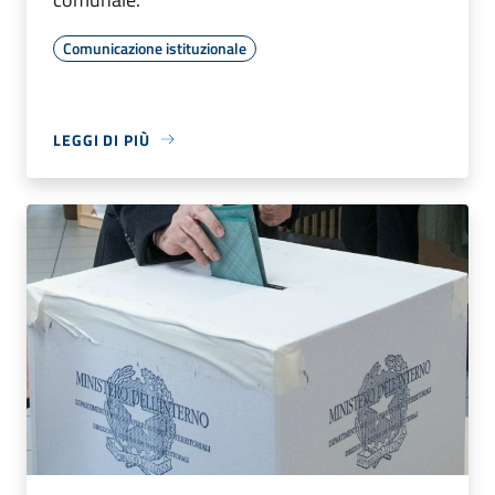
Comunicazione istituzionale
LEGGI DI PIÙ