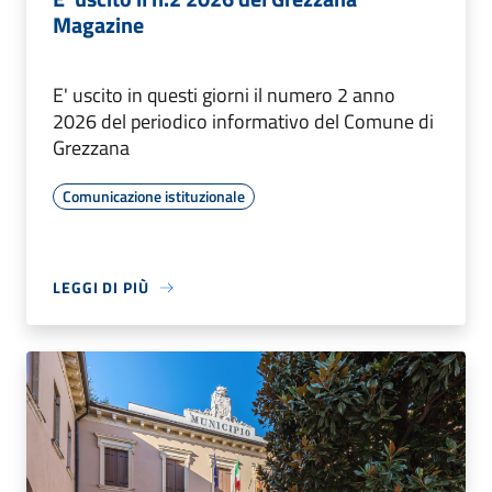
Magazine
E' uscito in questi giorni il numero 2 anno
2026 del periodico informativo del Comune di
Grezzana
Comunicazione istituzionale
LEGGI DI PIÙ