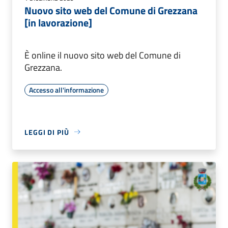
Nuovo sito web del Comune di Grezzana
[in lavorazione]
È online il nuovo sito web del Comune di
Grezzana.
Accesso all'informazione
LEGGI DI PIÙ