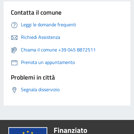
Contatta il comune
Leggi le domande frequenti
Richiedi Assistenza
Chiama il comune +39 045 8872511
Prenota un appuntamento
Problemi in città
Segnala disservizio