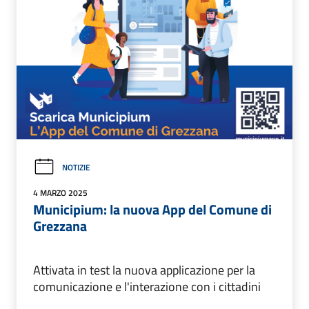
NOTIZIE
4 MARZO 2025
Municipium: la nuova App del Comune di
Grezzana
Attivata in test la nuova applicazione per la
comunicazione e l'interazione con i cittadini