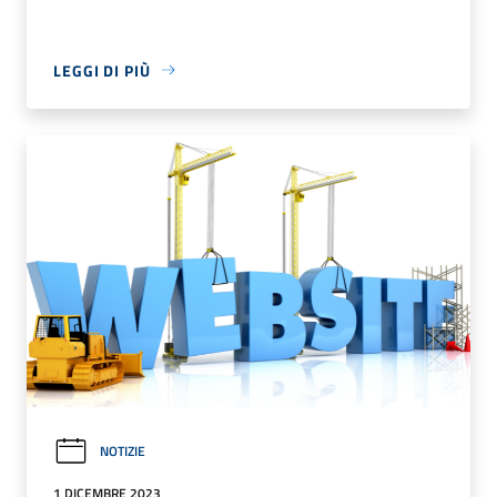
LEGGI DI PIÙ
NOTIZIE
1 DICEMBRE 2023