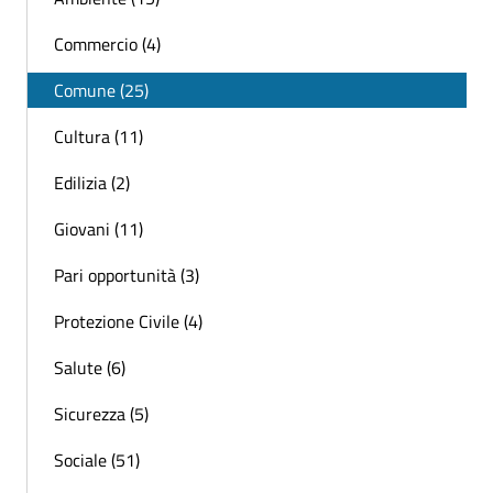
Commercio (4)
Comune (25)
Cultura (11)
Edilizia (2)
Giovani (11)
Pari opportunità (3)
Protezione Civile (4)
Salute (6)
Sicurezza (5)
Sociale (51)