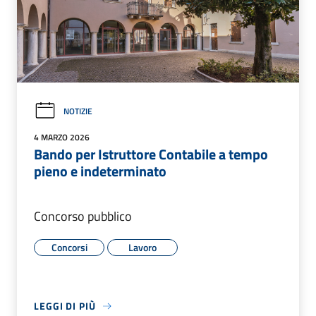
NOTIZIE
4 MARZO 2026
Bando per Istruttore Contabile a tempo
pieno e indeterminato
Concorso pubblico
Concorsi
Lavoro
LEGGI DI PIÙ