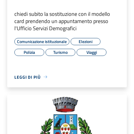
chiedi subito la sostituzione con il modello
card prendendo un appuntamento presso
l'Ufficio Servizi Demografici
Comunicazione istituzionale
Elezioni
Polizia
Turismo
Viaggi
LEGGI DI PIÙ