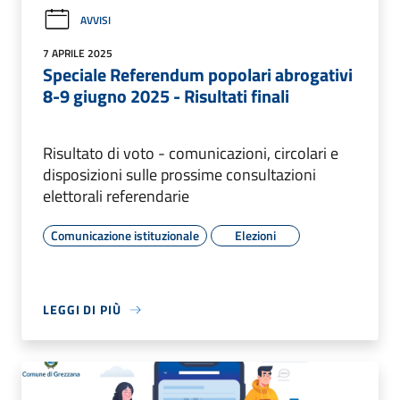
AVVISI
7 APRILE 2025
Speciale Referendum popolari abrogativi
8-9 giugno 2025 - Risultati finali
Risultato di voto - comunicazioni, circolari e
disposizioni sulle prossime consultazioni
elettorali referendarie
Comunicazione istituzionale
Elezioni
LEGGI DI PIÙ