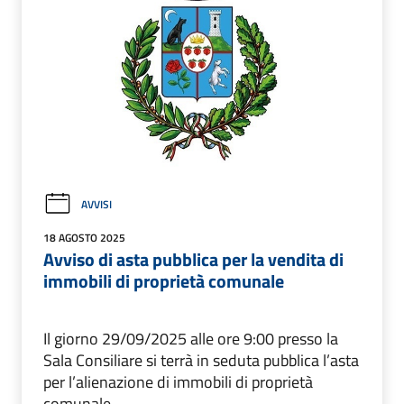
AVVISI
18 AGOSTO 2025
Avviso di asta pubblica per la vendita di
immobili di proprietà comunale
Il giorno 29/09/2025 alle ore 9:00 presso la
Sala Consiliare si terrà in seduta pubblica l’asta
per l’alienazione di immobili di proprietà
comunale.