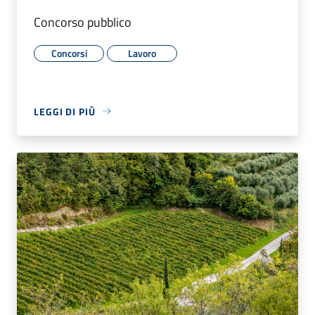
Concorso pubblico
Concorsi
Lavoro
LEGGI DI PIÙ