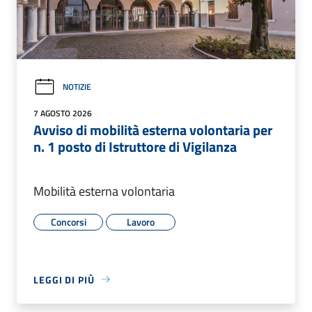
NOTIZIE
7 AGOSTO 2026
Avviso di mobilità esterna volontaria per
n. 1 posto di Istruttore di Vigilanza
Mobilità esterna volontaria
Concorsi
Lavoro
LEGGI DI PIÙ