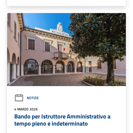
NOTIZIE
4 MARZO 2026
Bando per Istruttore Amministrativo a
tempo pieno e indeterminato