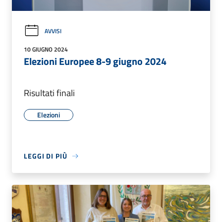
AVVISI
10 GIUGNO 2024
Elezioni Europee 8-9 giugno 2024
Risultati finali
Elezioni
LEGGI DI PIÙ