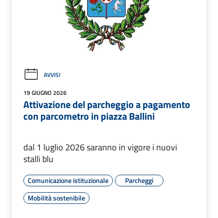
AVVISI
19 GIUGNO 2026
Attivazione del parcheggio a pagamento
con parcometro in piazza Ballini
dal 1 luglio 2026 saranno in vigore i nuovi
stalli blu
Comunicazione istituzionale
Parcheggi
Mobilità sostenibile