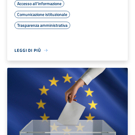
Accesso all'informazione
Comunicazione istituzionale
Trasparenza amministrativa
LEGGI DI PIÙ