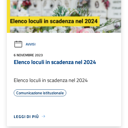
AVVISI
6 NOVEMBRE 2023
Elenco loculi in scadenza nel 2024
Elenco loculi in scadenza nel 2024
Comunicazione istituzionale
LEGGI DI PIÙ