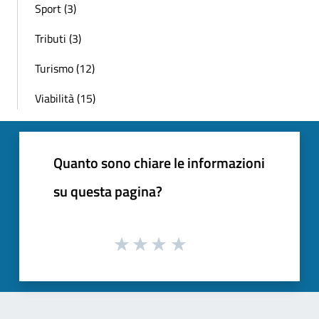
Sport (3)
Tributi (3)
Turismo (12)
Viabilità (15)
Quanto sono chiare le informazioni
su questa pagina?