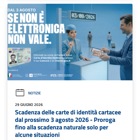
NOTIZIE
29 GIUGNO 2026
Scadenza delle carte di identità cartacee
dal prossimo 3 agosto 2026 - Proroga
fino alla scadenza naturale solo per
alcune situazioni