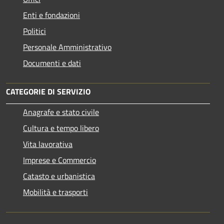
Enti e fondazioni
Politici
Personale Amministrativo
Documenti e dati
CATEGORIE DI SERVIZIO
Anagrafe e stato civile
Cultura e tempo libero
Vita lavorativa
Imprese e Commercio
Catasto e urbanistica
Mobilità e trasporti