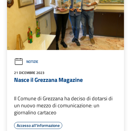
NOTIZIE
21 DICEMBRE 2023
Nasce il Grezzana Magazine
Il Comune di Grezzana ha deciso di dotarsi di
un nuovo mezzo di comunicazione: un
giornalino cartaceo
Accesso all'informazione