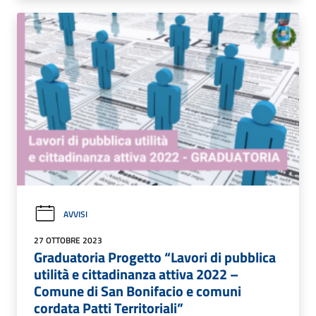
AVVISI
27 OTTOBRE 2023
Graduatoria Progetto “Lavori di pubblica
utilità e cittadinanza attiva 2022 –
Comune di San Bonifacio e comuni
cordata Patti Territoriali”