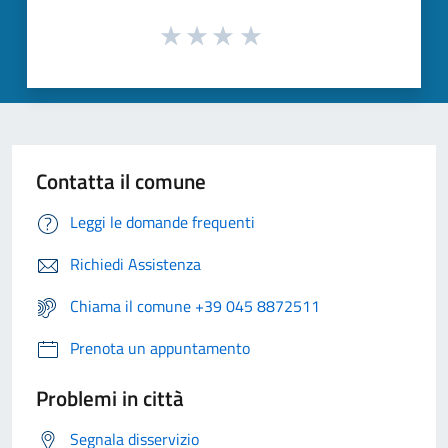
Contatta il comune
Leggi le domande frequenti
Richiedi Assistenza
Chiama il comune +39 045 8872511
Prenota un appuntamento
Problemi in città
Segnala disservizio