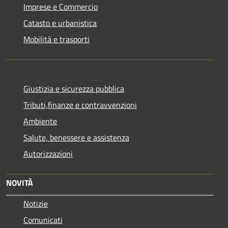
Imprese e Commercio
Catasto e urbanistica
Mobilità e trasporti
Giustizia e sicurezza pubblica
Tributi,finanze e contravvenzioni
Ambiente
Salute, benessere e assistenza
Autorizzazioni
NOVITÀ
Notizie
Comunicati