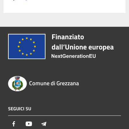
Comune di Grezzana
SEGUICI SU
Facebook
Youtube
Telegram