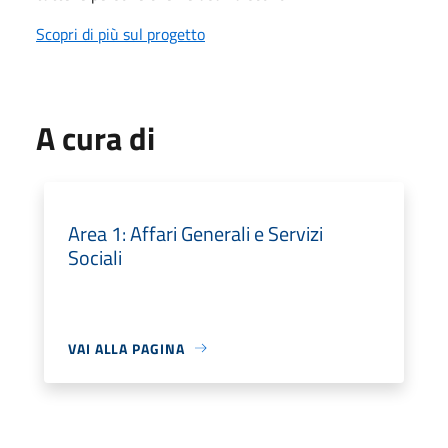
Scopri di più sul progetto
A cura di
Area 1: Affari Generali e Servizi
Sociali
VAI ALLA PAGINA