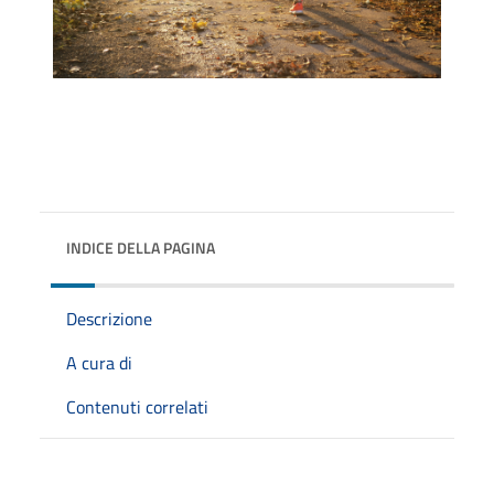
INDICE DELLA PAGINA
Descrizione
A cura di
Contenuti correlati