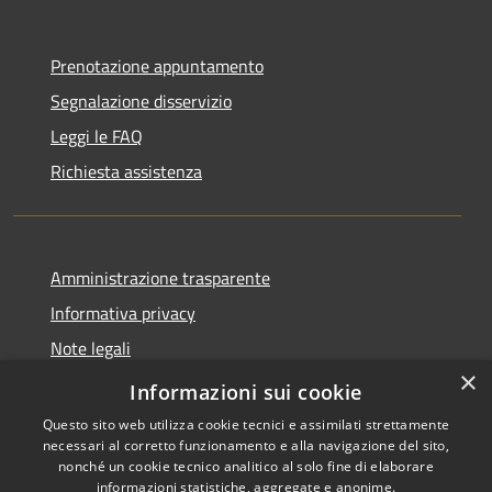
Prenotazione appuntamento
Segnalazione disservizio
Leggi le FAQ
Richiesta assistenza
Amministrazione trasparente
Informativa privacy
Note legali
×
Dichiarazione di accessibilità
Informazioni sui cookie
Questo sito web utilizza cookie tecnici e assimilati strettamente
necessari al corretto funzionamento e alla navigazione del sito,
nonché un cookie tecnico analitico al solo fine di elaborare
informazioni statistiche, aggregate e anonime.