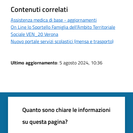
Contenuti correlati
Assistenza medica di base - aggiornamenti
On Line lo Sportello Famiglia dell’Ambito Territoriale
Sociale VEN_20 Verona
Nuovo portale servizi scolastici (mensa e trasporto)
Ultimo aggiornamento
: 5 agosto 2024, 10:36
Quanto sono chiare le informazioni
su questa pagina?