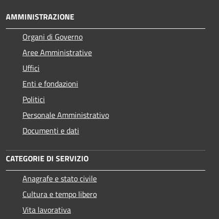
AMMINISTRAZIONE
Organi di Governo
Aree Amministrative
Uffici
Enti e fondazioni
Politici
Personale Amministrativo
Documenti e dati
CATEGORIE DI SERVIZIO
Anagrafe e stato civile
Cultura e tempo libero
Vita lavorativa