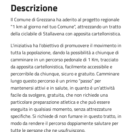
Descrizione
Il Comune di Grezzana ha aderito al progetto regionale
"1 km al giorno nel tuo Comune", attrezzando un tratto
della ciclabile di Stallavena con apposita cartellonistica.
L'iniziativa ha l'obiettivo di promuovere il movimento in
tutta la popolazione, dando la possibilità a chiunque di
camminare in un percorso pedonale di 1 Km, tracciato
da apposita cartellonistica, facilmente accessibile e
percorribile da chiunque, sicuro e gratuito. Camminare
lungo questo percorso è un primo “passo” per
mantenersi attivi e in salute, in quanto è un’attività
facile da svolgere, gratuita, che non richiede una
particolare preparazione atletica e che può essere
eseguita in qualsiasi momento, senza attrezzature
specifiche. Si richiede di non fumare in questo tratto, in
modo da rendere il percorso doppiamente salutare per
tutte le persone che ne usufruiscono.