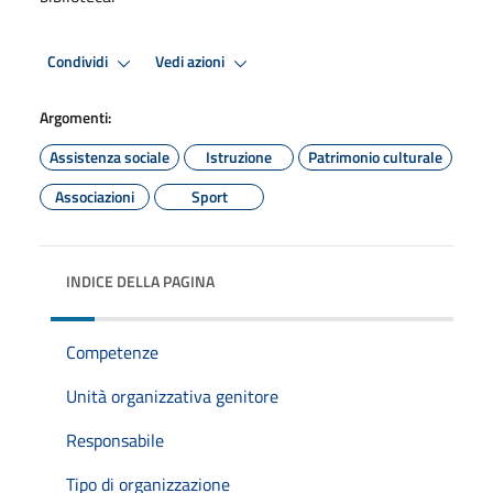
Condividi
Vedi azioni
Argomenti:
Assistenza sociale
Istruzione
Patrimonio culturale
Associazioni
Sport
INDICE DELLA PAGINA
Competenze
Unità organizzativa genitore
Responsabile
Tipo di organizzazione