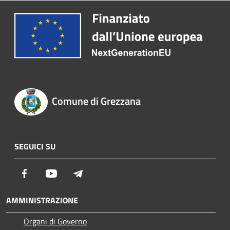
Comune di Grezzana
SEGUICI SU
Facebook
Youtube
Telegram
AMMINISTRAZIONE
Organi di Governo