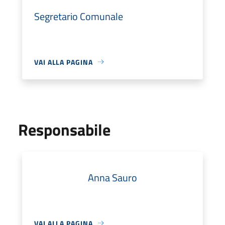
Segretario Comunale
VAI ALLA PAGINA
Responsabile
Anna Sauro
VAI ALLA PAGINA