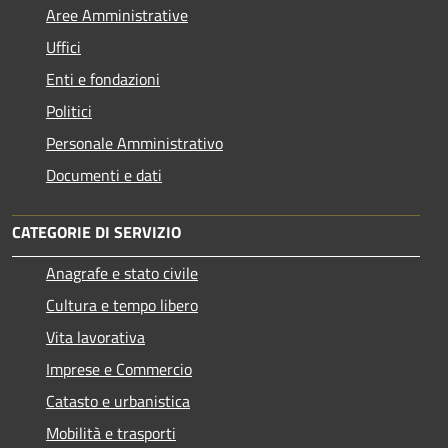
Aree Amministrative
Uffici
Enti e fondazioni
Politici
Personale Amministrativo
Documenti e dati
CATEGORIE DI SERVIZIO
Anagrafe e stato civile
Cultura e tempo libero
Vita lavorativa
Imprese e Commercio
Catasto e urbanistica
Mobilità e trasporti