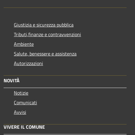
Giustizia e sicurezza pubblica
Tributi,finanze e contravvenzioni
Ambiente
Salute, benessere e assistenza
Autorizzazioni
NOVITÀ
Notizie
Comunicati
Avvisi
VIVERE IL COMUNE