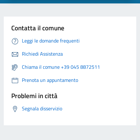
Contatta il comune
Leggi le domande frequenti
Richiedi Assistenza
Chiama il comune +39 045 8872511
Prenota un appuntamento
Problemi in città
Segnala disservizio