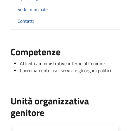
Sede principale
Contatti
Competenze
Attività amministrative interne al Comune
Coordinamento tra i servizi e gli organi politici.
Unità organizzativa
genitore