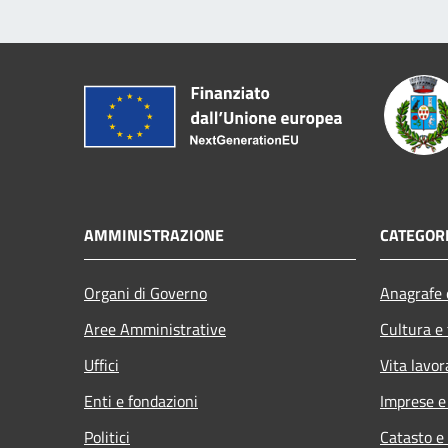
AMMINISTRAZIONE
CATEGORI
Organi di Governo
Anagrafe e
Aree Amministrative
Cultura e
Uffici
Vita lavor
Enti e fondazioni
Imprese 
Politici
Catasto e