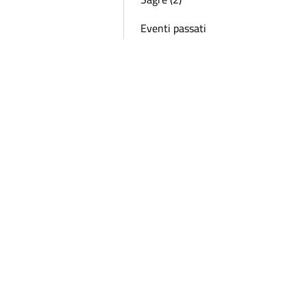
Eventi passati