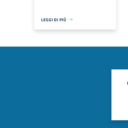
LEGGI DI PIÙ