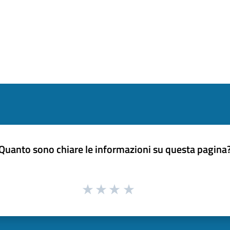
Quanto sono chiare le informazioni su questa pagina