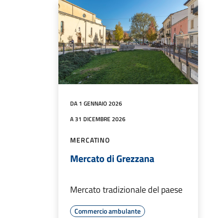
DA 1 GENNAIO 2026
A 31 DICEMBRE 2026
MERCATINO
Mercato di Grezzana
Mercato tradizionale del paese
Commercio ambulante