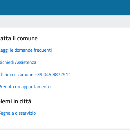
atta il comune
Leggi le domande frequenti
Richiedi Assistenza
Chiama il comune +39 045 8872511
Prenota un appuntamento
lemi in città
Segnala disservizio