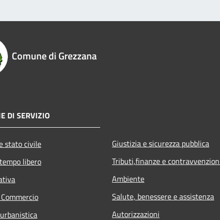
Comune di Grezzana
E DI SERVIZIO
Giustizia e sicurezza pubblica
 stato civile
Tributi,finanze e contravvenzion
 tempo libero
Ambiente
ativa
Salute, benessere e assistenza
e Commercio
Autorizzazioni
 urbanistica