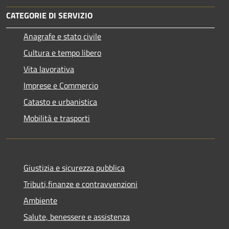
CATEGORIE DI SERVIZIO
Anagrafe e stato civile
Cultura e tempo libero
Vita lavorativa
Imprese e Commercio
Catasto e urbanistica
Mobilità e trasporti
Giustizia e sicurezza pubblica
Tributi,finanze e contravvenzioni
Ambiente
Salute, benessere e assistenza