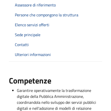
Assessore di riferimento
Persone che compongono la struttura
Elenco servizi offerti
Sede principale
Contatti
Ulteriori informazioni
Competenze
Garantire operativamente la trasformazione
digitale della Pubblica Amministrazione,
coordinandola nello sviluppo dei servizi pubblici
digitali e nell'adozione di modelli di relazione