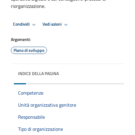
riorganizzazione.
Condividi
Vedi azioni
Argomenti:
Piano di sviluppo
INDICE DELLA PAGINA
Competenze
Unità organizzativa genitore
Responsabile
Tipo di organizzazione