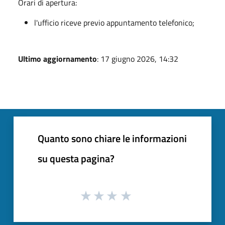
Orari di apertura:
l'ufficio riceve previo appuntamento telefonico;
Ultimo aggiornamento
: 17 giugno 2026, 14:32
Quanto sono chiare le informazioni
su questa pagina?