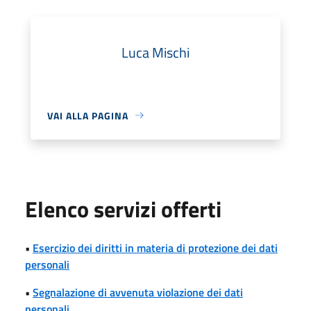
Luca Mischi
VAI ALLA PAGINA
Elenco servizi offerti
•
Esercizio dei diritti in materia di protezione dei dati
personali
•
Segnalazione di avvenuta violazione dei dati
personali