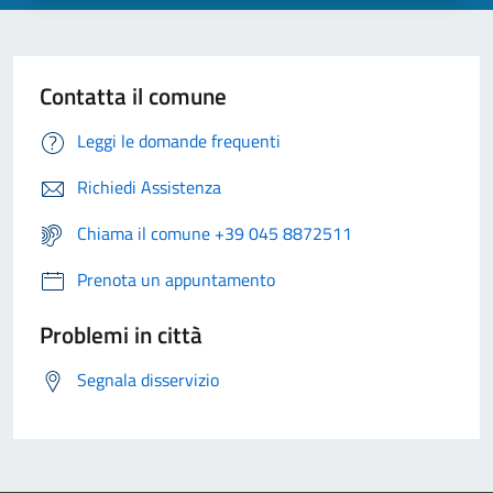
Contatta il comune
Leggi le domande frequenti
Richiedi Assistenza
Chiama il comune +39 045 8872511
Prenota un appuntamento
Problemi in città
Segnala disservizio