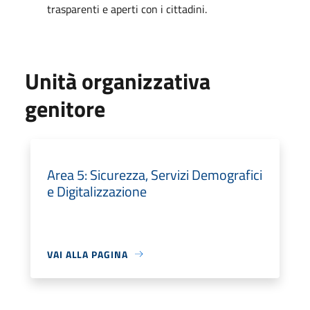
trasparenti e aperti con i cittadini.
Unità organizzativa
genitore
Area 5: Sicurezza, Servizi Demografici
e Digitalizzazione
VAI ALLA PAGINA