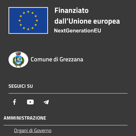
Comune di Grezzana
SEGUICI SU
Facebook
Youtube
Telegram
AMMINISTRAZIONE
Organi di Governo