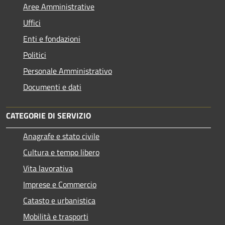
Aree Amministrative
Uffici
Enti e fondazioni
Politici
Personale Amministrativo
Documenti e dati
CATEGORIE DI SERVIZIO
Anagrafe e stato civile
Cultura e tempo libero
Vita lavorativa
Imprese e Commercio
Catasto e urbanistica
Mobilità e trasporti