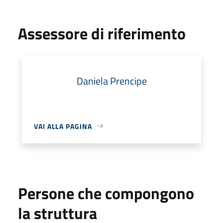
Assessore di riferimento
Daniela Prencipe
VAI ALLA PAGINA
Persone che compongono
la struttura