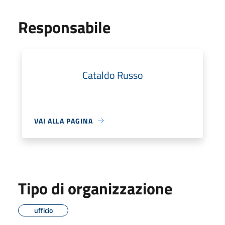
Responsabile
Cataldo Russo
VAI ALLA PAGINA
Tipo di organizzazione
ufficio