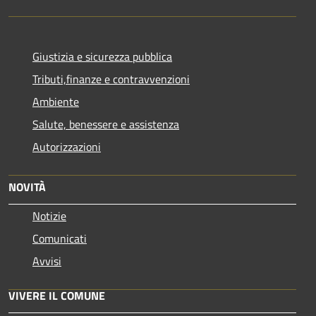
Giustizia e sicurezza pubblica
Tributi,finanze e contravvenzioni
Ambiente
Salute, benessere e assistenza
Autorizzazioni
NOVITÀ
Notizie
Comunicati
Avvisi
VIVERE IL COMUNE