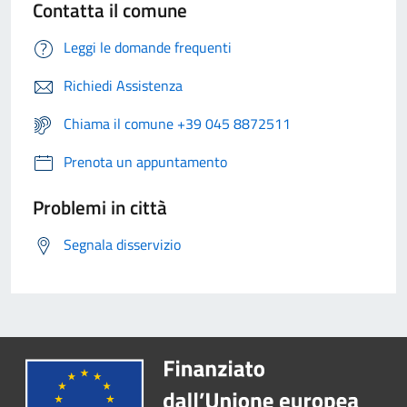
Contatta il comune
Leggi le domande frequenti
Richiedi Assistenza
Chiama il comune +39 045 8872511
Prenota un appuntamento
Problemi in città
Segnala disservizio