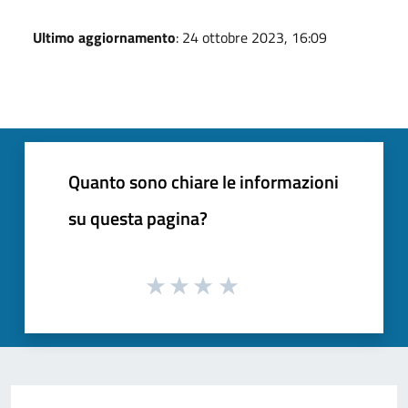
Ultimo aggiornamento
: 24 ottobre 2023, 16:09
Quanto sono chiare le informazioni
su questa pagina?