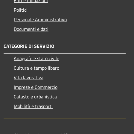
Enti e fondazioni
Politici
Personale Amministrativo
Documenti e dati
CATEGORIE DI SERVIZIO
Anagrafe e stato civile
Cultura e tempo libero
Vita lavorativa
Imprese e Commercio
Catasto e urbanistica
Mobilità e trasporti