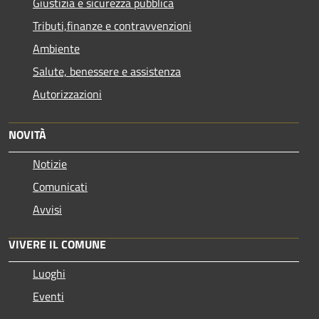
Giustizia e sicurezza pubblica
Tributi,finanze e contravvenzioni
Ambiente
Salute, benessere e assistenza
Autorizzazioni
NOVITÀ
Notizie
Comunicati
Avvisi
VIVERE IL COMUNE
Luoghi
Eventi