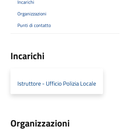
Incarichi
Organizzazioni
Punti di contatto
Incarichi
Istruttore - Ufficio Polizia Locale
Organizzazioni