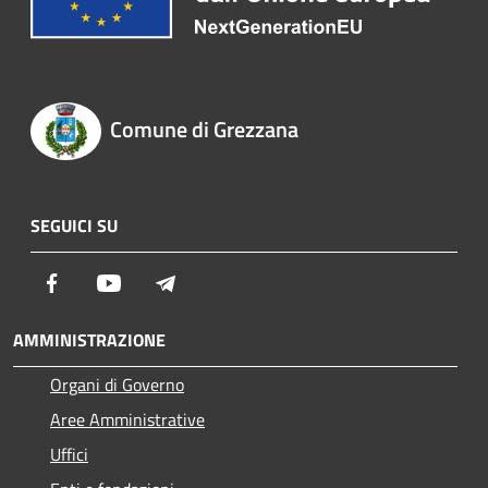
Comune di Grezzana
SEGUICI SU
Facebook
Youtube
Telegram
AMMINISTRAZIONE
Organi di Governo
Aree Amministrative
Uffici