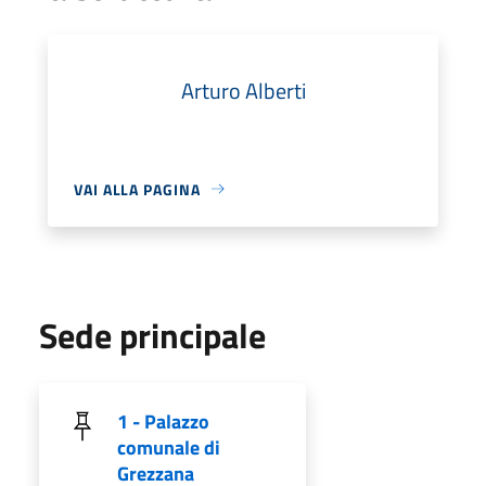
Arturo Alberti
VAI ALLA PAGINA
Sede principale
1 - Palazzo
comunale di
Grezzana