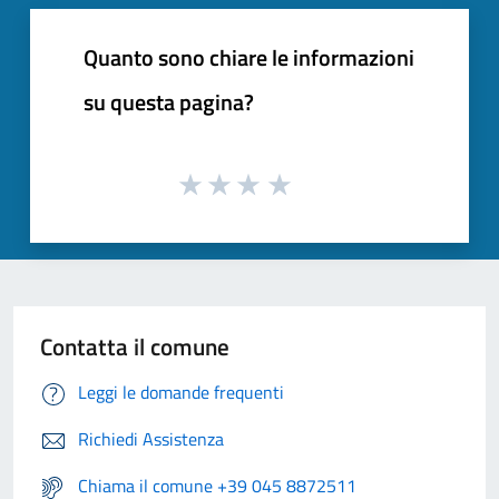
Quanto sono chiare le informazioni
su questa pagina?
Contatta il comune
Leggi le domande frequenti
Richiedi Assistenza
Chiama il comune +39 045 8872511