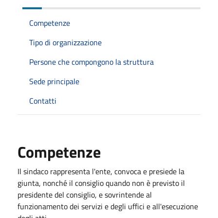
Competenze
Tipo di organizzazione
Persone che compongono la struttura
Sede principale
Contatti
Competenze
Il sindaco rappresenta l'ente, convoca e presiede la
giunta, nonché il consiglio quando non è previsto il
presidente del consiglio, e sovrintende al
funzionamento dei servizi e degli uffici e all'esecuzione
degli atti.