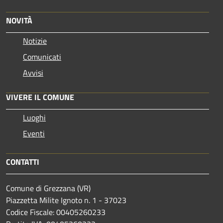
NOVITÀ
Notizie
Comunicati
Avvisi
VIVERE IL COMUNE
Luoghi
Eventi
CONTATTI
Comune di Grezzana (VR)
Piazzetta Milite Ignoto n. 1 - 37023
Codice Fiscale: 00405260233