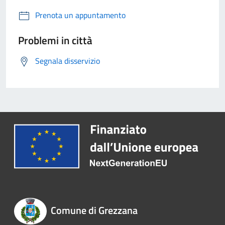
Prenota un appuntamento
Problemi in città
Segnala disservizio
Comune di Grezzana