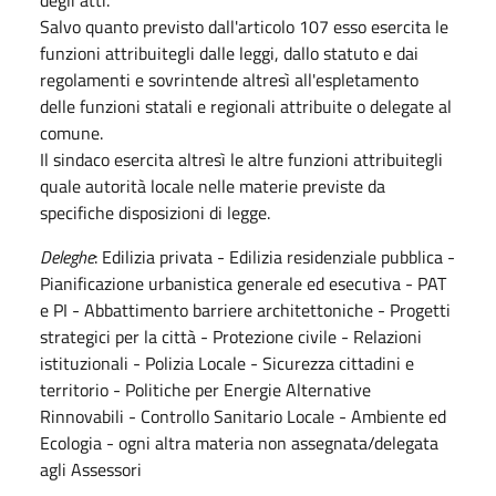
Salvo quanto previsto dall'articolo 107 esso esercita le
funzioni attribuitegli dalle leggi, dallo statuto e dai
regolamenti e sovrintende altresì all'espletamento
delle funzioni statali e regionali attribuite o delegate al
comune.
Il sindaco esercita altresì le altre funzioni attribuitegli
quale autorità locale nelle materie previste da
specifiche disposizioni di legge.
Deleghe
: Edilizia privata - Edilizia residenziale pubblica -
Pianificazione urbanistica generale ed esecutiva - PAT
e PI - Abbattimento barriere architettoniche - Progetti
strategici per la città - Protezione civile - Relazioni
istituzionali - Polizia Locale - Sicurezza cittadini e
territorio - Politiche per Energie Alternative
Rinnovabili - Controllo Sanitario Locale - Ambiente ed
Ecologia - ogni altra materia non assegnata/delegata
agli Assessori