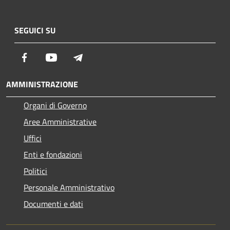
SEGUICI SU
Facebook
Youtube
Telegram
AMMINISTRAZIONE
Organi di Governo
Aree Amministrative
Uffici
Enti e fondazioni
Politici
Personale Amministrativo
Documenti e dati