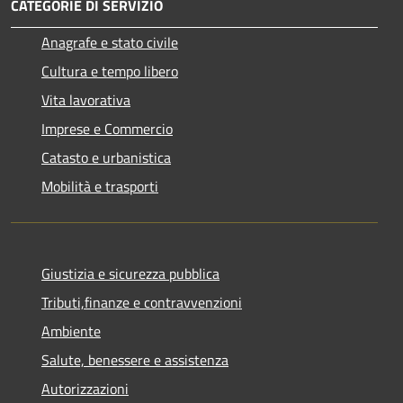
CATEGORIE DI SERVIZIO
Anagrafe e stato civile
Cultura e tempo libero
Vita lavorativa
Imprese e Commercio
Catasto e urbanistica
Mobilità e trasporti
Giustizia e sicurezza pubblica
Tributi,finanze e contravvenzioni
Ambiente
Salute, benessere e assistenza
Autorizzazioni