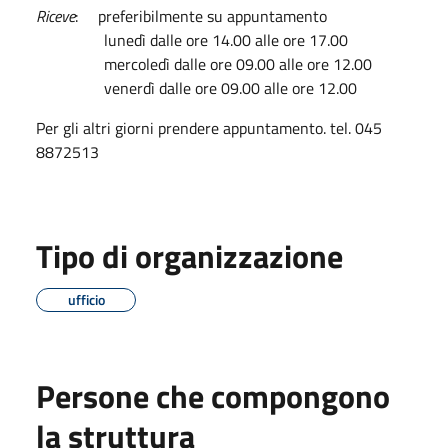
Riceve
: preferibilmente su appuntamento
lunedì dalle ore 14.00 alle ore 17.00
mercoledì dalle ore 09.00 alle ore 12.00
venerdì dalle ore 09.00 alle ore 12.00
Per gli altri giorni prendere appuntamento. tel. 045
8872513
Tipo di organizzazione
ufficio
Persone che compongono
la struttura