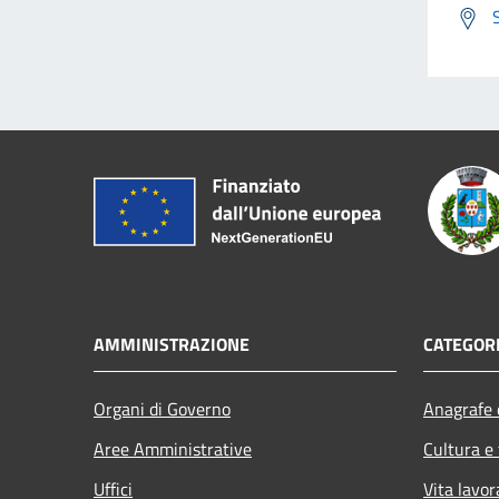
AMMINISTRAZIONE
CATEGORI
Organi di Governo
Anagrafe e
Aree Amministrative
Cultura e
Uffici
Vita lavor