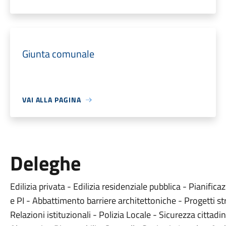
Giunta comunale
VAI ALLA PAGINA
Deleghe
Edilizia privata - Edilizia residenziale pubblica - Pianifi
e PI - Abbattimento barriere architettoniche - Progetti stra
Relazioni istituzionali - Polizia Locale - Sicurezza cittadin