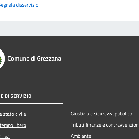
Segnala disservizio
Comune di Grezzana
E DI SERVIZIO
Giustizia e sicurezza pubblica
 stato civile
Tributi,finanze e contravvenzion
 tempo libero
Ambiente
ativa