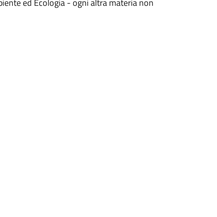
biente ed Ecologia - ogni altra materia non