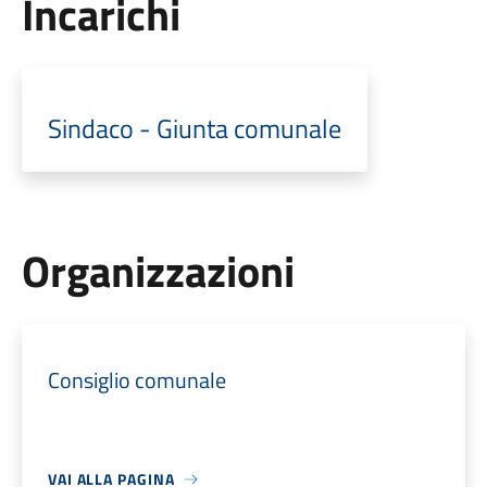
Incarichi
Sindaco - Giunta comunale
Organizzazioni
Consiglio comunale
VAI ALLA PAGINA