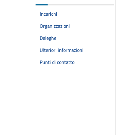
Incarichi
Organizzazioni
Deleghe
Ulteriori informazioni
Punti di contatto