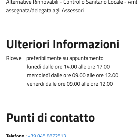
Alternative Rinnovabili - Controllo Sanitario Locale - Am
assegnata/delegata agli Assessori
Ulteriori Informazioni
Riceve: preferibilmente su appuntamento
lunedì dalle ore 14.00 alle ore 17.00
mercoledì dalle ore 09.00 alle ore 12.00
venerdì dalle ore 09.00 alle ore 12.00
Punti di contatto
Telefono
:
+39 045 8872513