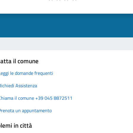
atta il comune
Leggi le domande frequenti
Richiedi Assistenza
Chiama il comune +39 045 8872511
Prenota un appuntamento
lemi in città