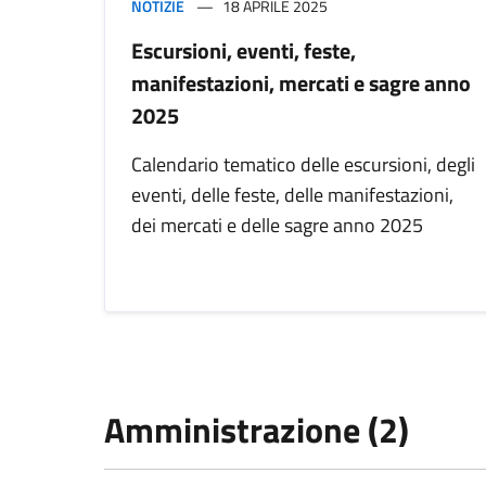
NOTIZIE
18 APRILE 2025
Escursioni, eventi, feste,
manifestazioni, mercati e sagre anno
2025
Calendario tematico delle escursioni, degli
eventi, delle feste, delle manifestazioni,
dei mercati e delle sagre anno 2025
Amministrazione (2)