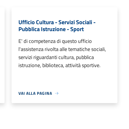
Ufficio Cultura - Servizi Sociali -
Pubblica Istruzione - Sport
E' di competenza di questo ufficio
l'assistenza rivolta alle tematiche sociali,
servizi riguardanti cultura, pubblica
istruzione, biblioteca, attività sportive.
VAI ALLA PAGINA