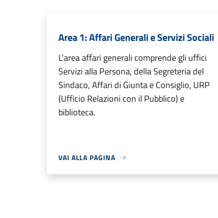
Area 1: Affari Generali e Servizi Sociali
L'area affari generali comprende gli uffici
Servizi alla Persona, della Segreteria del
Sindaco, Affari di Giunta e Consiglio, URP
(Ufficio Relazioni con il Pubblico) e
biblioteca.
VAI ALLA PAGINA