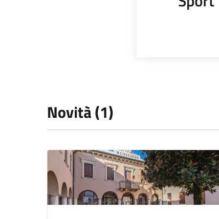
Sport
Novità (1)