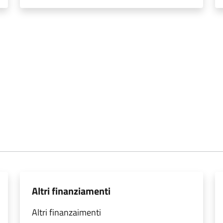
Altri finanziamenti
Altri finanzaimenti