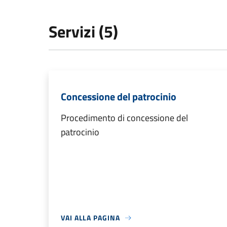
Servizi (5)
Concessione del patrocinio
Procedimento di concessione del
patrocinio
VAI ALLA PAGINA