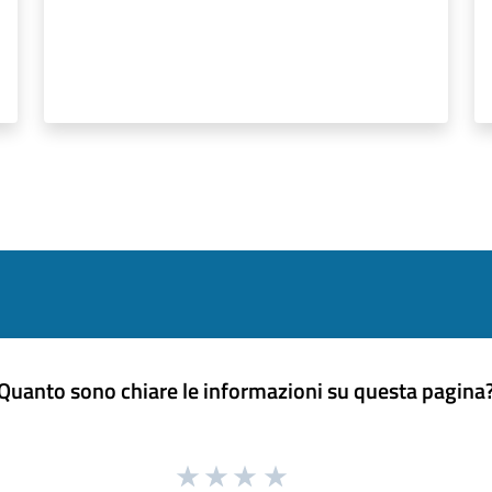
Quanto sono chiare le informazioni su questa pagina