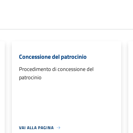
Concessione del patrocinio
Procedimento di concessione del
patrocinio
VAI ALLA PAGINA