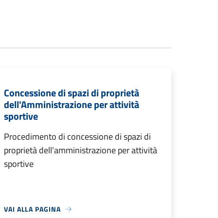
Concessione di spazi di proprietà
dell'Amministrazione per attività
sportive
Procedimento di concessione di spazi di
proprietà dell'amministrazione per attività
sportive
VAI ALLA PAGINA