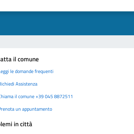
atta il comune
Leggi le domande frequenti
Richiedi Assistenza
Chiama il comune +39 045 8872511
Prenota un appuntamento
lemi in città