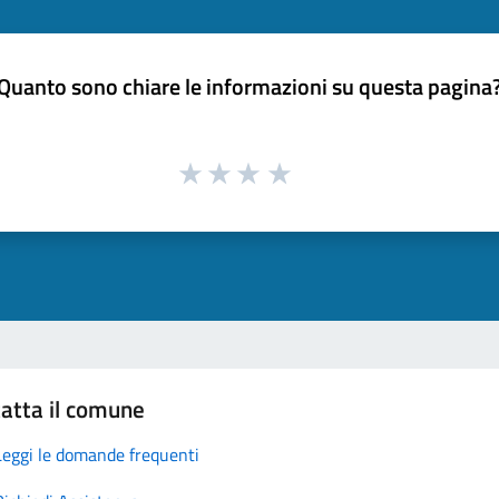
Quanto sono chiare le informazioni su questa pagina
atta il comune
Leggi le domande frequenti