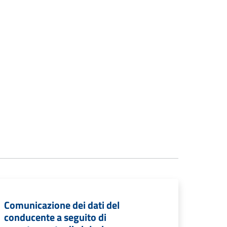
Comunicazione dei dati del
conducente a seguito di