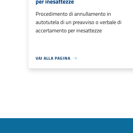
per inesattezze
Procedimento di annullamento in
autotutela di un preavviso o verbale di
accertamento per inesattezze
VAI ALLA PAGINA