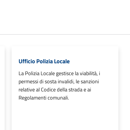
Ufficio Polizia Locale
La Polizia Locale gestisce la viabilità, i
permessi di sosta invalidi, le sanzioni
relative al Codice della strada e ai
Regolamenti comunali.