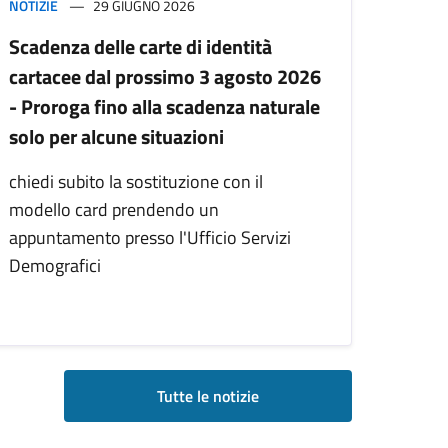
NOTIZIE
29 GIUGNO 2026
Scadenza delle carte di identità
cartacee dal prossimo 3 agosto 2026
- Proroga fino alla scadenza naturale
solo per alcune situazioni
chiedi subito la sostituzione con il
modello card prendendo un
appuntamento presso l'Ufficio Servizi
Demografici
Tutte le notizie