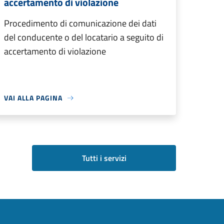
accertamento di violazione
Procedimento di comunicazione dei dati
del conducente o del locatario a seguito di
accertamento di violazione
VAI ALLA PAGINA
Tutti i servizi