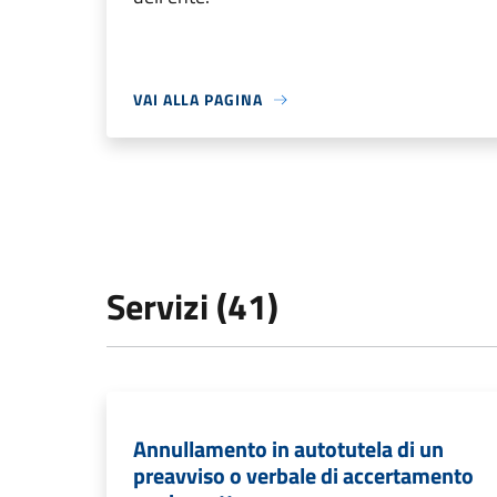
VAI ALLA PAGINA
Servizi (41)
Annullamento in autotutela di un
preavviso o verbale di accertamento