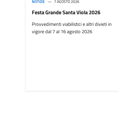
NOTIZIE
7 AGOSTO 2026
Festa Grande Santa Viola 2026
Provvedimenti viabilistici e altri divieti in
vigore dal 7 al 16 agosto 2026