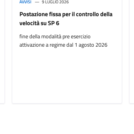
AVVISI
9 LUGLIO 2026
Postazione fissa per il controllo della
velocità su SP 6
fine della modalità pre esercizio
attivazione a regime dal 1 agosto 2026