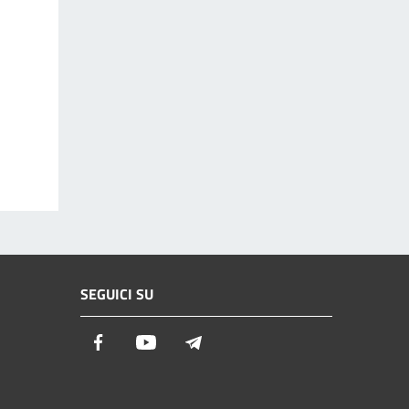
SEGUICI SU
Facebook
Youtube
Telegram