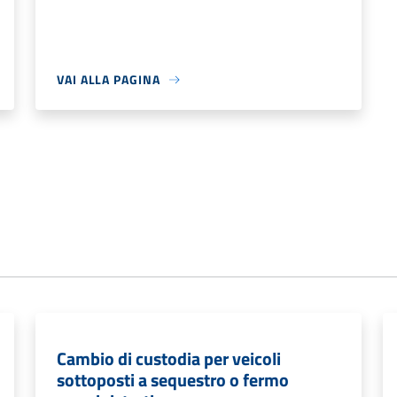
VAI ALLA PAGINA
Cambio di custodia per veicoli
sottoposti a sequestro o fermo