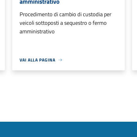
amministrativo
Procedimento di cambio di custodia per
veicoli sottoposti a sequestro o fermo
amministrativo
VAI ALLA PAGINA