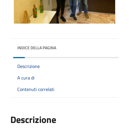
INDICE DELLA PAGINA
Descrizione
A cura di
Contenuti correlati
Descrizione