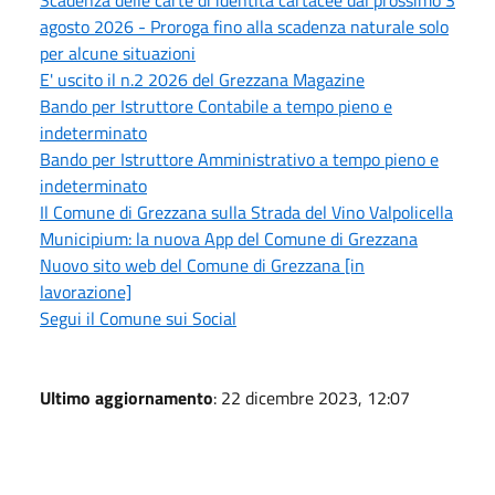
agosto 2026 - Proroga fino alla scadenza naturale solo
per alcune situazioni
E' uscito il n.2 2026 del Grezzana Magazine
Bando per Istruttore Contabile a tempo pieno e
indeterminato
Bando per Istruttore Amministrativo a tempo pieno e
indeterminato
Il Comune di Grezzana sulla Strada del Vino Valpolicella
Municipium: la nuova App del Comune di Grezzana
Nuovo sito web del Comune di Grezzana [in
lavorazione]
Segui il Comune sui Social
Ultimo aggiornamento
: 22 dicembre 2023, 12:07