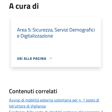
A cura di
Area 5: Sicurezza, Servizi Demografici
e Digitalizzazione
VAI ALLA PAGINA
Contenuti correlati
Avviso di mobilità esterna volontaria per n. 1 posto di
Istruttore di Vigilanza
Scadenza delle carte di identità cartacee dal prossimo 3