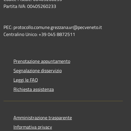
Partita IVA: 00405260233
PEC: protocollo.comune.grezzana.vr@pecveneto.it
Centralino Unico: +39 045 8872511
Prenotazione appuntamento
Segnalazione disservizio
Leggi le FAQ
Richiesta assistenza
Amministrazione trasparente
Informativa privacy