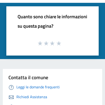
Quanto sono chiare le informazioni
su questa pagina?
Contatta il comune
Leggi le domande frequenti
Richiedi Assistenza