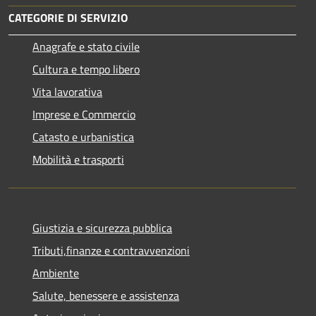
CATEGORIE DI SERVIZIO
Anagrafe e stato civile
Cultura e tempo libero
Vita lavorativa
Imprese e Commercio
Catasto e urbanistica
Mobilità e trasporti
Giustizia e sicurezza pubblica
Tributi,finanze e contravvenzioni
Ambiente
Salute, benessere e assistenza