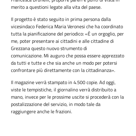
merito a questioni legate alla vita del paese.
Il progetto è stato seguito in prima persona dalla
vicesindaco Federica Maria Veronesi che ha coordinato
tutta la pianificazione del periodico: «È un orgoglio, per
me, poter presentare ai cittadini e alle cittadine di
Grezzana questo nuovo strumento di
comunicazione. Mi auguro che possa essere apprezzato
da tutti e tutte e che sia anche un modo per potersi
confrontare più direttamente con la cittadinanza».
Il magazine verrà stampato in 4.500 copie. Ad oggi,
viste le tempistiche, il giornalino verrà distribuito a
mano, invece per le prossime uscite si procederà con la
postalizzazione del servizio, in modo tale da
raggiungere anche le frazioni.