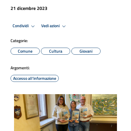
21 dicembre 2023
Condividi
Vedi azioni
Categorie:
Comune
Cultura
Giovani
Argomenti:
Accesso all'informazione