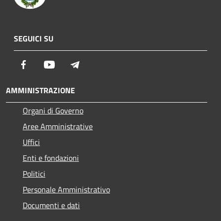
SEGUICI SU
Facebook
Youtube
Telegram
AMMINISTRAZIONE
Organi di Governo
Aree Amministrative
Uffici
Enti e fondazioni
Politici
Personale Amministrativo
Documenti e dati