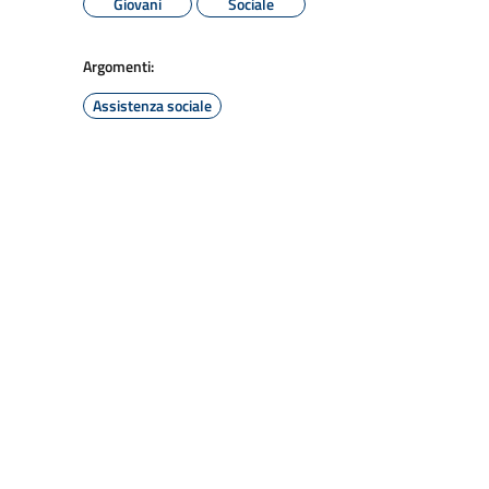
Giovani
Sociale
Argomenti:
Assistenza sociale