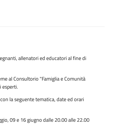
segnanti, allenatori ed educatori al fine di
ieme al Consultorio "Famiglia e Comunità
 esperti.
 con la seguente tematica, date ed orari
gio, 09 e 16 giugno dalle 20.00 alle 22.00