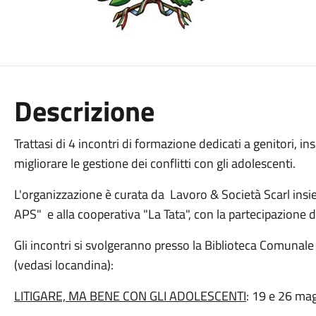
Descrizione
Trattasi di 4 incontri di formazione dedicati a genitori, in
migliorare le gestione dei conflitti con gli adolescenti.
L'organizzazione è curata da Lavoro & Società Scarl ins
APS" e alla cooperativa "La Tata", con la partecipazione di
Gli incontri si svolgeranno presso la Biblioteca Comunale
(vedasi locandina):
LITIGARE, MA BENE CON GLI ADOLESCENTI
: 19 e 26 mag