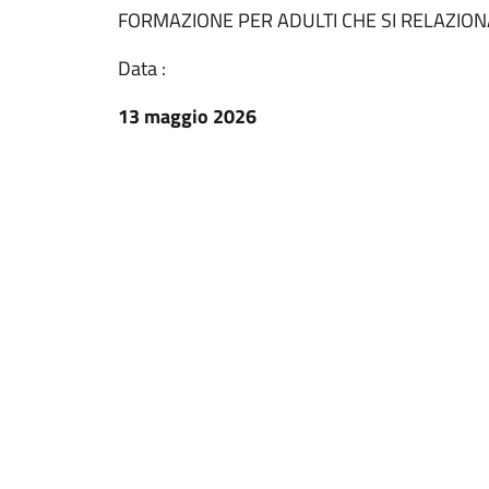
FORMAZIONE PER ADULTI CHE SI RELAZIO
Data :
13 maggio 2026