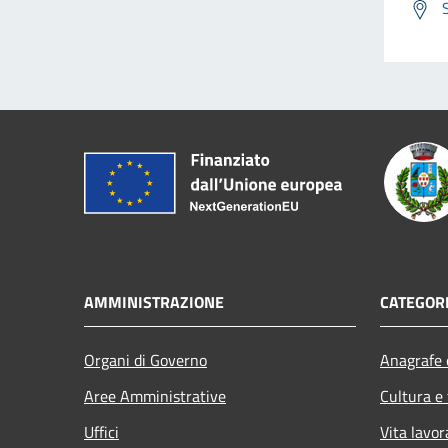
AMMINISTRAZIONE
CATEGORI
Organi di Governo
Anagrafe e
Aree Amministrative
Cultura e
Uffici
Vita lavor