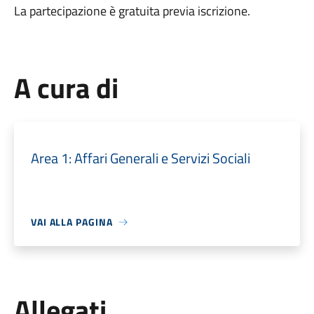
La partecipazione è gratuita previa iscrizione.
A cura di
Area 1: Affari Generali e Servizi Sociali
VAI ALLA PAGINA
Allegati