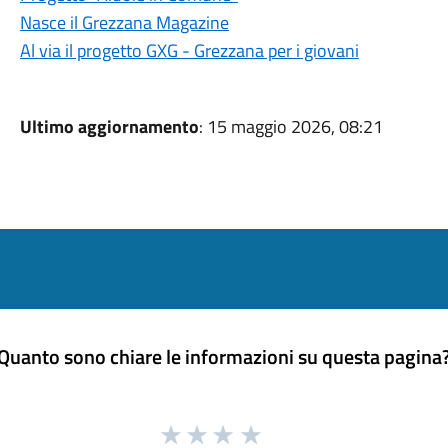
Nasce il Grezzana Magazine
Al via il progetto GXG - Grezzana per i giovani
Ultimo aggiornamento
: 15 maggio 2026, 08:21
Quanto sono chiare le informazioni su questa pagina