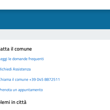
atta il comune
Leggi le domande frequenti
Richiedi Assistenza
Chiama il comune +39 045 8872511
Prenota un appuntamento
lemi in città