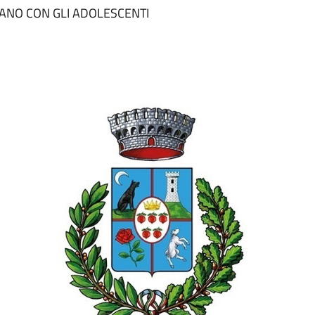
NANO CON GLI ADOLESCENTI