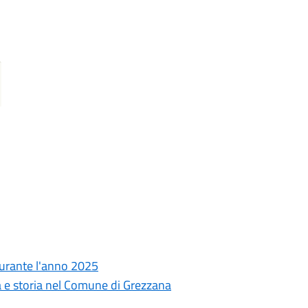
 durante l'anno 2025
 e storia nel Comune di Grezzana