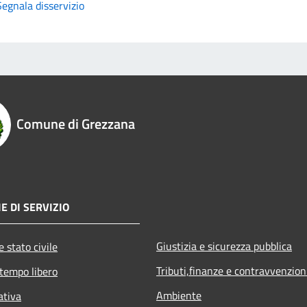
Segnala disservizio
Comune di Grezzana
E DI SERVIZIO
Giustizia e sicurezza pubblica
 stato civile
Tributi,finanze e contravvenzion
 tempo libero
Ambiente
ativa