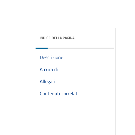
INDICE DELLA PAGINA
Descrizione
A cura di
Allegati
Contenuti correlati