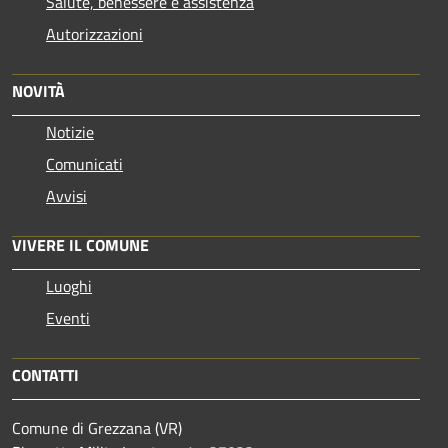
Salute, benessere e assistenza
Autorizzazioni
NOVITÀ
Notizie
Comunicati
Avvisi
VIVERE IL COMUNE
Luoghi
Eventi
CONTATTI
Comune di Grezzana (VR)