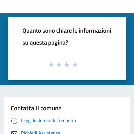
Quanto sono chiare le informazioni
su questa pagina?
Contatta il comune
Leggi le domande frequenti
Richiedi Assistenza