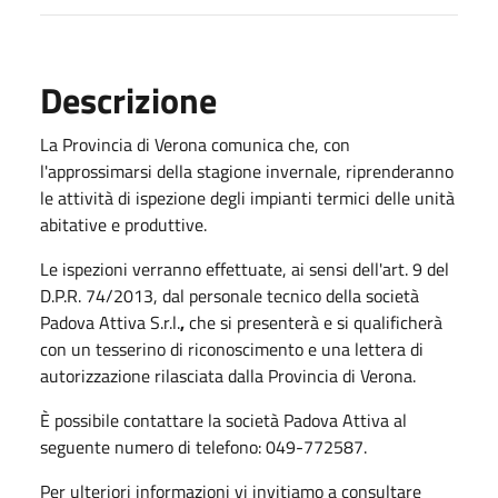
Descrizione
La Provincia di Verona comunica che, con
l'approssimarsi della stagione invernale, riprenderanno
le attività di ispezione degli impianti termici delle unità
abitative e produttive.
Le ispezioni verranno effettuate, ai sensi dell'art. 9 del
D.P.R. 74/2013, dal personale tecnico della società
Padova Attiva S.r.l.
,
che si presenterà e si qualificherà
con un tesserino di riconoscimento e una lettera di
autorizzazione rilasciata dalla Provincia di Verona.
È possibile contattare la società Padova Attiva al
seguente numero di telefono: 049-772587.
Per ulteriori informazioni vi invitiamo a consultare