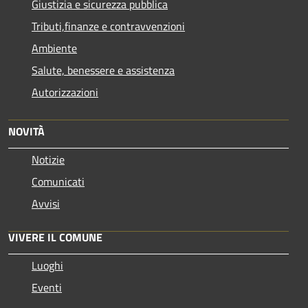
Giustizia e sicurezza pubblica
Tributi,finanze e contravvenzioni
Ambiente
Salute, benessere e assistenza
Autorizzazioni
NOVITÀ
Notizie
Comunicati
Avvisi
VIVERE IL COMUNE
Luoghi
Eventi