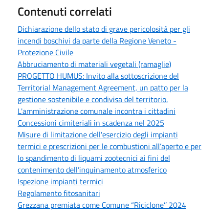
Contenuti correlati
Dichiarazione dello stato di grave pericolosità per gli
incendi boschivi da parte della Regione Veneto -
Protezione Civile
Abbruciamento di materiali vegetali (ramaglie)
PROGETTO HUMUS: Invito alla sottoscrizione del
Territorial Management Agreement, un patto per la
gestione sostenibile e condivisa del territorio.
L'amministrazione comunale incontra i cittadini
Concessioni cimiteriali in scadenza nel 2025
Misure di limitazione dell'esercizio degli impianti
termici e prescrizioni per le combustioni all’aperto e per
lo spandimento di liquami zootecnici ai fini del
contenimento dell’inquinamento atmosferico
Ispezione impianti termici
Regolamento fitosanitari
Grezzana premiata come Comune “Riciclone’’ 2024