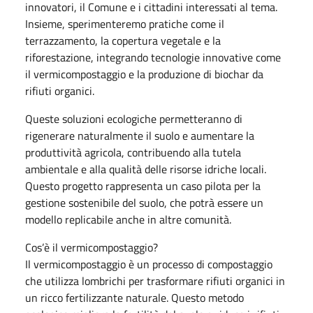
innovatori, il Comune e i cittadini interessati al tema.
Insieme, sperimenteremo pratiche come il
terrazzamento, la copertura vegetale e la
riforestazione, integrando tecnologie innovative come
il vermicompostaggio e la produzione di biochar da
rifiuti organici.
Queste soluzioni ecologiche permetteranno di
rigenerare naturalmente il suolo e aumentare la
produttività agricola, contribuendo alla tutela
ambientale e alla qualità delle risorse idriche locali.
Questo progetto rappresenta un caso pilota per la
gestione sostenibile del suolo, che potrà essere un
modello replicabile anche in altre comunità.
Cos’è il vermicompostaggio?
Il vermicompostaggio è un processo di compostaggio
che utilizza lombrichi per trasformare rifiuti organici in
un ricco fertilizzante naturale. Questo metodo