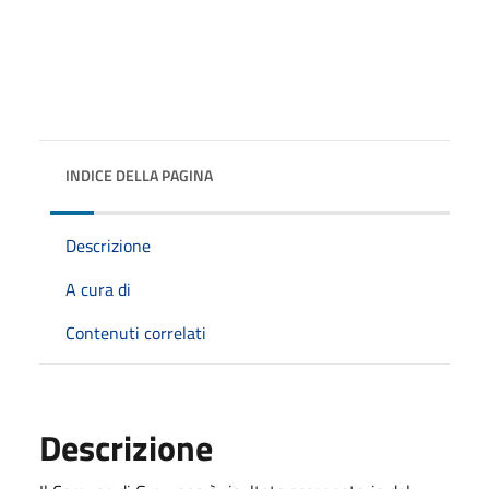
INDICE DELLA PAGINA
Descrizione
A cura di
Contenuti correlati
Descrizione