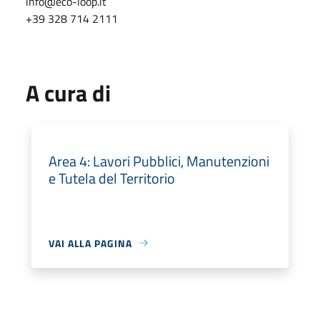
info@eco-loop.it
+39 328 714 2111
A cura di
Area 4: Lavori Pubblici, Manutenzioni
e Tutela del Territorio
VAI ALLA PAGINA