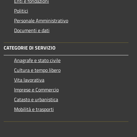
Enti e fondazioni
Politici
Personale Amministrativo
Documenti e dati
CATEGORIE DI SERVIZIO
Anagrafe e stato civile
Cultura e tempo libero
Vita lavorativa
Imprese e Commercio
Catasto e urbanistica
Mobilità e trasporti