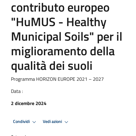
contributo europeo
"HuMUS - Healthy
Municipal Soils" per il
miglioramento della
qualità dei suoli
Programma HORIZON EUROPE 2021 – 2027
Data :
2 dicembre 2024
Condividi
Vedi azioni