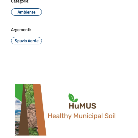
Categorie:
Ambiente
Argomenti:
Spazio Verde