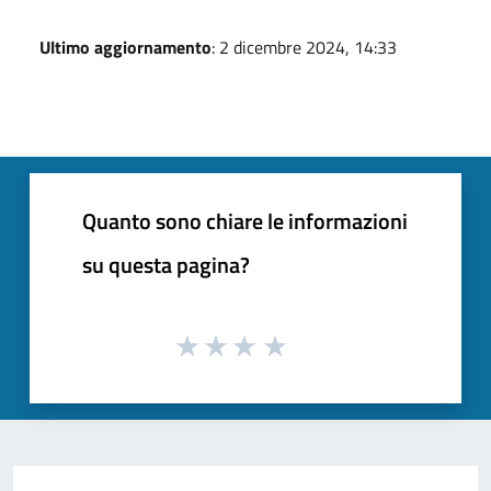
Ultimo aggiornamento
: 2 dicembre 2024, 14:33
Quanto sono chiare le informazioni
su questa pagina?