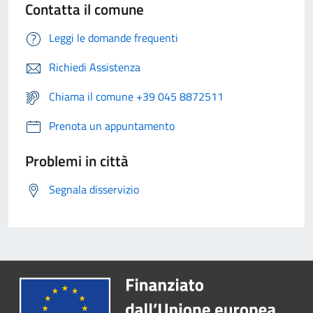
Contatta il comune
Leggi le domande frequenti
Richiedi Assistenza
Chiama il comune +39 045 8872511
Prenota un appuntamento
Problemi in città
Segnala disservizio