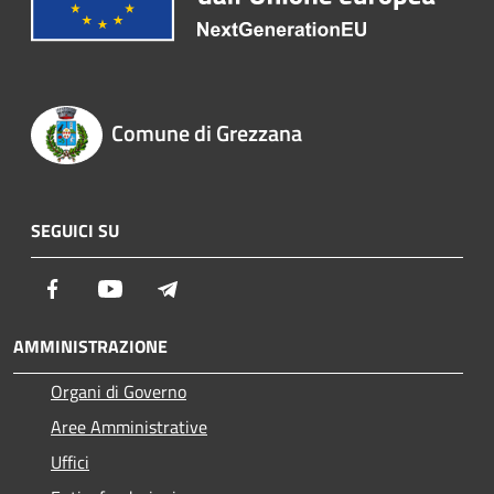
Comune di Grezzana
SEGUICI SU
Facebook
Youtube
Telegram
AMMINISTRAZIONE
Organi di Governo
Aree Amministrative
Uffici