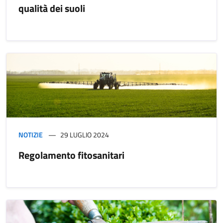
qualità dei suoli
NOTIZIE
29 LUGLIO 2024
Regolamento fitosanitari