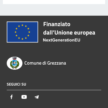
Comune di Grezzana
SEGUICI SU
Facebook
Youtube
Telegram