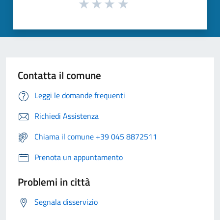
Contatta il comune
Leggi le domande frequenti
Richiedi Assistenza
Chiama il comune +39 045 8872511
Prenota un appuntamento
Problemi in città
Segnala disservizio