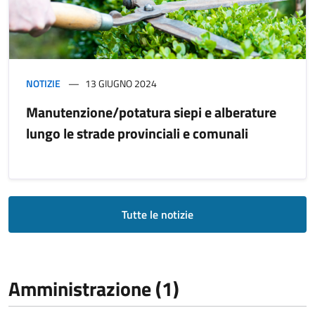
NOTIZIE
13 GIUGNO 2024
Manutenzione/potatura siepi e alberature
lungo le strade provinciali e comunali
Tutte le notizie
Amministrazione (1)