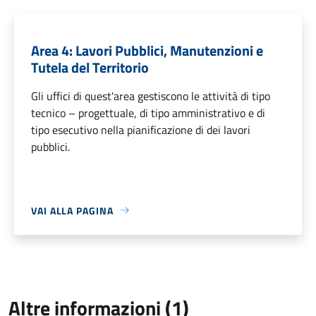
Area 4: Lavori Pubblici, Manutenzioni e
Tutela del Territorio
Gli uffici di quest'area gestiscono le attività di tipo
tecnico – progettuale, di tipo amministrativo e di
tipo esecutivo nella pianificazione di dei lavori
pubblici.
VAI ALLA PAGINA
Altre informazioni (1)