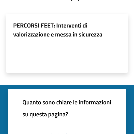
PERCORSI FEET: Interventi di
valorizzazione e messa in sicurezza
Quanto sono chiare le informazioni
su questa pagina?