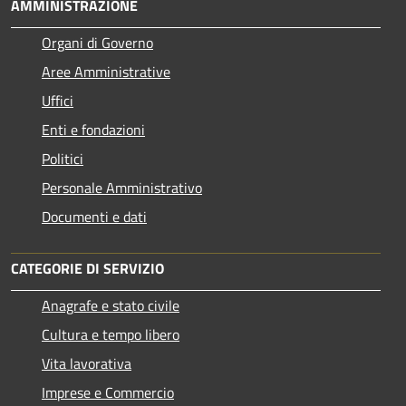
AMMINISTRAZIONE
Organi di Governo
Aree Amministrative
Uffici
Enti e fondazioni
Politici
Personale Amministrativo
Documenti e dati
CATEGORIE DI SERVIZIO
Anagrafe e stato civile
Cultura e tempo libero
Vita lavorativa
Imprese e Commercio