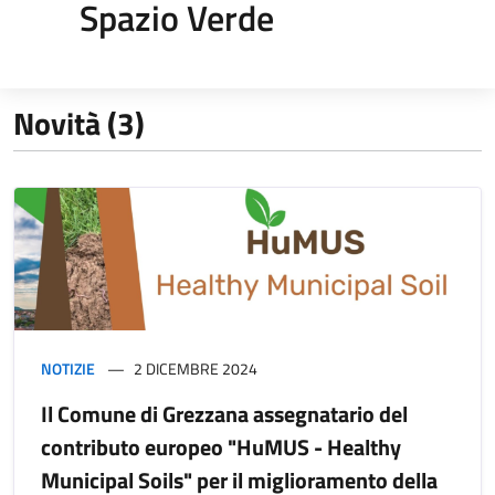
Spazio Verde
Novità (3)
NOTIZIE
2 DICEMBRE 2024
Il Comune di Grezzana assegnatario del
contributo europeo "HuMUS - Healthy
Municipal Soils" per il miglioramento della