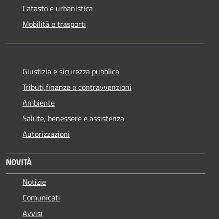
Catasto e urbanistica
Mobilità e trasporti
Giustizia e sicurezza pubblica
Tributi,finanze e contravvenzioni
Ambiente
Salute, benessere e assistenza
Autorizzazioni
NOVITÀ
Notizie
Comunicati
Avvisi