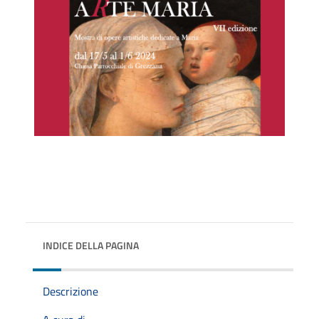
INDICE DELLA PAGINA
Descrizione