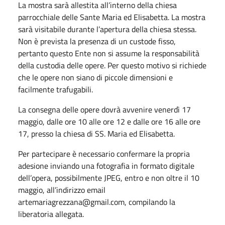
La mostra sarà allestita all’interno della chiesa
parrocchiale delle Sante Maria ed Elisabetta. La mostra
sarà visitabile durante l’apertura della chiesa stessa.
Non è prevista la presenza di un custode fisso,
pertanto questo Ente non si assume la responsabilità
della custodia delle opere. Per questo motivo si richiede
che le opere non siano di piccole dimensioni e
facilmente trafugabili.
La consegna delle opere dovrà avvenire venerdì 17
maggio, dalle ore 10 alle ore 12 e dalle ore 16 alle ore
17, presso la chiesa di SS. Maria ed Elisabetta.
Per partecipare è necessario confermare la propria
adesione inviando una fotografia in formato digitale
dell’opera, possibilmente JPEG, entro e non oltre il 10
maggio, all’indirizzo email
artemariagrezzana@gmail.com, compilando la
liberatoria allegata.