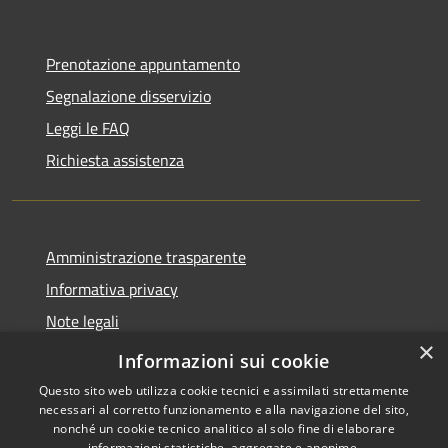
Prenotazione appuntamento
Segnalazione disservizio
Leggi le FAQ
Richiesta assistenza
Amministrazione trasparente
Informativa privacy
Note legali
×
Dichiarazione di accessibilità
Informazioni sui cookie
Questo sito web utilizza cookie tecnici e assimilati strettamente
necessari al corretto funzionamento e alla navigazione del sito,
nonché un cookie tecnico analitico al solo fine di elaborare
informazioni statistiche, aggregate e anonime.