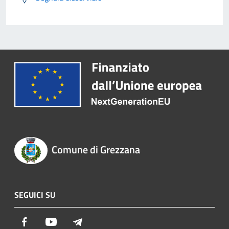
Comune di Grezzana
SEGUICI SU
Facebook
Youtube
Telegram