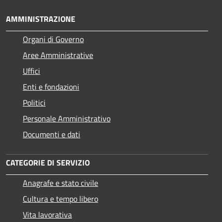
AMMINISTRAZIONE
Organi di Governo
Aree Amministrative
Uffici
Enti e fondazioni
Politici
Personale Amministrativo
Documenti e dati
CATEGORIE DI SERVIZIO
Anagrafe e stato civile
Cultura e tempo libero
Vita lavorativa