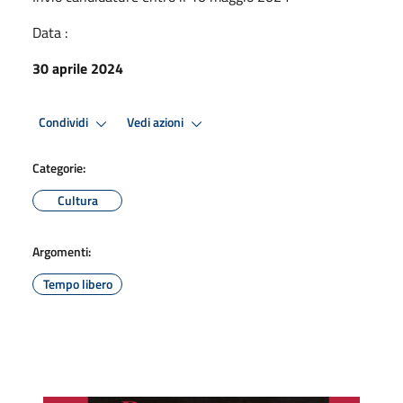
Data :
30 aprile 2024
Condividi
Vedi azioni
Categorie:
Cultura
Argomenti:
Tempo libero