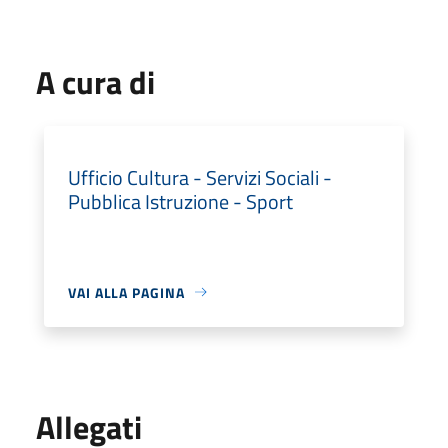
A cura di
Ufficio Cultura - Servizi Sociali -
Pubblica Istruzione - Sport
VAI ALLA PAGINA
Allegati