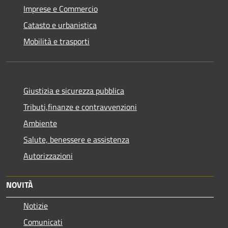
Imprese e Commercio
Catasto e urbanistica
Mobilità e trasporti
Giustizia e sicurezza pubblica
Tributi,finanze e contravvenzioni
Ambiente
Salute, benessere e assistenza
Autorizzazioni
NOVITÀ
Notizie
Comunicati