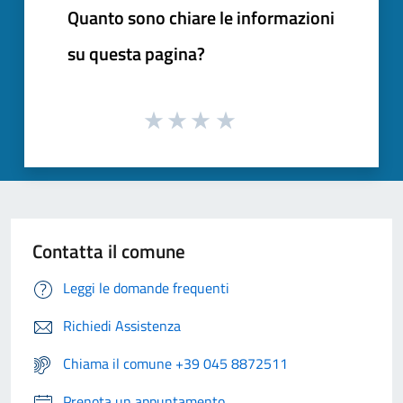
Quanto sono chiare le informazioni
su questa pagina?
Contatta il comune
Leggi le domande frequenti
Richiedi Assistenza
Chiama il comune +39 045 8872511
Prenota un appuntamento