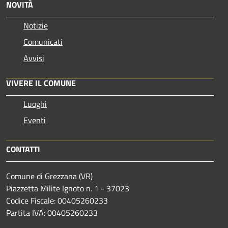
NOVITÀ
Notizie
Comunicati
Avvisi
VIVERE IL COMUNE
Luoghi
Eventi
CONTATTI
Comune di Grezzana (VR)
Piazzetta Milite Ignoto n. 1 - 37023
Codice Fiscale: 00405260233
Partita IVA: 00405260233