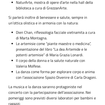
NaturArte, mostra di opere d’arte nella hall della
biblioteca a cura di GrezzanArte.
Si parlerà inoltre di benessere e salute, sempre in
un’ottica olistica e in armonia con la natura:
Dien Chan, riflessologia facciale vietnamita a cura
di Marta Montagna.
Le artemisie come “piante maestre o medicina”,
presentazione del libro “La dea Artemide e le
potenti artemisie” di Maria Grazia Lonardi.
Il corpo della donna e la salute naturale con
Valeria Molfese.
La danza come forma per esplorare corpo e anima
con l’associazione Spazio Divenire di Carla Dragoni.
La musica e la danza saranno protagoniste nel
concerto con la partecipazione dell’associazione. Nei
pomeriggi sono previsti diversi laboratori per bambini e
ragazzi: