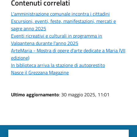
Contenuti correlati
L'amministrazione comunale incontra i cittadini
Escursioni, eventi, feste, manifestazioni, mercati e
sagre anno 2025
Eventi ricreativi e culturali in programma in
Valpantena durante l'anno 2025
ArteMaria - Mostra di opere d'arte dedicate a Maria (VII
edizione)
In biblioteca arriva la stazione di autoprestito
Nasce il Grezzana Magazine
Ultimo aggiornamento
: 30 maggio 2025, 11:01