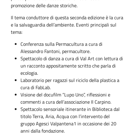
promozione delle danze storiche.
Il tema conduttore di questa seconda edizione è la cura
e la salvaguardia dell’ambiente. Eventi principali sul
tema:
Conferenza sulla Permacultura a cura di
Alessandro Fantoni, permacultore.
Spettacolo di danza a cura di Val Art con lettura di
un racconto appositamente scritto che parla di
ecologia.
Laboratorio per ragazzi sul riciclo della plastica a
cura di FabLab.
Visione del docufilm “Lupo Uno”, riflessioni e
commenti a cura dell’associazione Il Carpino.
Spettacolo sensoriale itinerante in Biblioteca dal
titolo Terra, Aria, Acqua con l’intervento del
gruppo Agesci Valpantena1 in occasione dei 20
anni dalla fondazione.