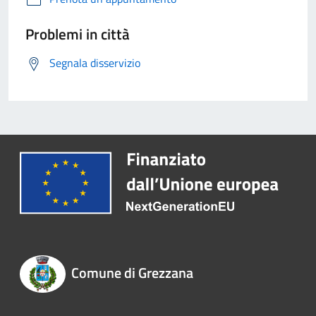
Problemi in città
Segnala disservizio
Comune di Grezzana