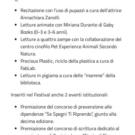
Recitazione con l’uso di pupazzi a cura dell’attrice
Annachiara Zanolli.
Letture animate con Miriana Durante di Gaby
Books (0-3 e 3-6 anni).
Letture a quattro zampe con la collaborazione del
centro cinofilo Pet Experience Animali Secondo
Natura.
Precious Plastic, riciclo della plastica a cura di
FabLab.
Letture in pigiama a cura delle “mamme” della
biblioteca.
Inseriti nel Festival anche 2 eventi istituzionali:
Premiazione del concorso di prevenzione alle
dipendenze “Se Spegni Ti Riprendo”, giunto alla
decima edizione.
Premiazione del concorso di scrittura dedicato al