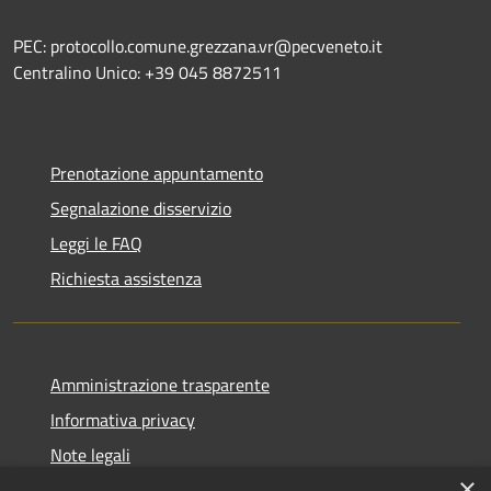
PEC: protocollo.comune.grezzana.vr@pecveneto.it
Centralino Unico: +39 045 8872511
Prenotazione appuntamento
Segnalazione disservizio
Leggi le FAQ
Richiesta assistenza
Amministrazione trasparente
Informativa privacy
Note legali
×
Dichiarazione di accessibilità