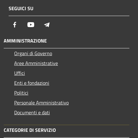
SEGUICI SU
Facebook
Youtube
Telegram
AMMINISTRAZIONE
Organi di Governo
Aree Amministrative
Uffici
Enti e fondazioni
Politici
Personale Amministrativo
Documenti e dati
CATEGORIE DI SERVIZIO