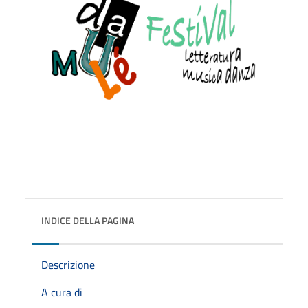
INDICE DELLA PAGINA
Descrizione
A cura di