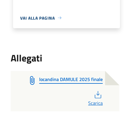
VAI ALLA PAGINA
Allegati
locandina DAMULE 2025 finale
PDF
Scarica