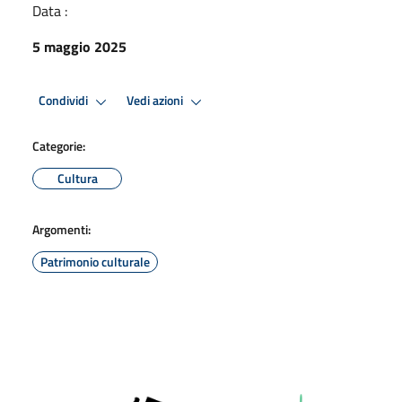
Data :
5 maggio 2025
Condividi
Vedi azioni
Categorie:
Cultura
Argomenti:
Patrimonio culturale