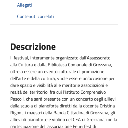
Allegati
Contenuti correlati
Descrizione
Il festival, interamente organizzato dall’Assessorato
alla Cultura e dalla Biblioteca Comunale di Grezzana,
oltre a essere un evento culturale di promozione
dell’arte e della cultura, vuole essere un’occasione per
dare spazio e visibilità alle meritorie associazioni e
realtà del territorio, fra cui l’Istituto Comprensivo
Pascoli, che sarà presente con un concerto degli allievi
della scuola di pianoforte diretti dalla docente Cristina
Rigoni, i maestri della Banda Cittadina di Grezzana, gli
allievi di pianoforte e violino del CEA di Grezzana con la
partecipazione dell’associazione Feuerfest di