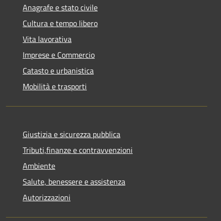
Anagrafe e stato civile
Cultura e tempo libero
Vita lavorativa
Imprese e Commercio
Catasto e urbanistica
Mobilità e trasporti
Giustizia e sicurezza pubblica
Tributi,finanze e contravvenzioni
Ambiente
Salute, benessere e assistenza
Autorizzazioni