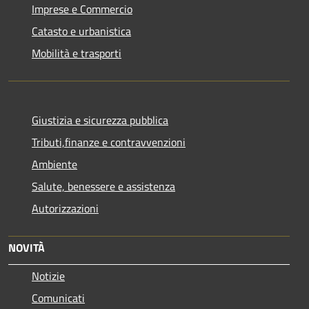
Imprese e Commercio
Catasto e urbanistica
Mobilità e trasporti
Giustizia e sicurezza pubblica
Tributi,finanze e contravvenzioni
Ambiente
Salute, benessere e assistenza
Autorizzazioni
NOVITÀ
Notizie
Comunicati