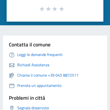
Contatta il comune
Leggi le domande frequenti
Richiedi Assistenza
Chiama il comune +39 045 8872511
Prenota un appuntamento
Problemi in città
Segnala disservizio