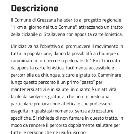
Descrizione
Il Comune di Grezzana ha aderito al progetto regionale
"1 km al giorno nel tuo Comune", attrezzando un tratto
della ciclabile di Stallavena con apposita cartellonistica.
L'iniziativa ha l'obiettivo di promuovere il movimento in
tutta la popolazione, dando la possibilità a chiunque di
camminare in un percorso pedonale di 1 Km, tracciato
da apposita cartellonistica, facilmente accessibile e
percorribile da chiunque, sicuro e gratuito. Camminare
lungo questo percorso è un primo “passo” per
mantenersi attivi e in salute, in quanto è un’attività
facile da svolgere, gratuita, che non richiede una
particolare preparazione atletica e che può essere
eseguita in qualsiasi momento, senza attrezzature
specifiche. Si richiede di non fumare in questo tratto, in
modo da rendere il percorso doppiamente salutare per
tutte le persone che ne usufruiscono.