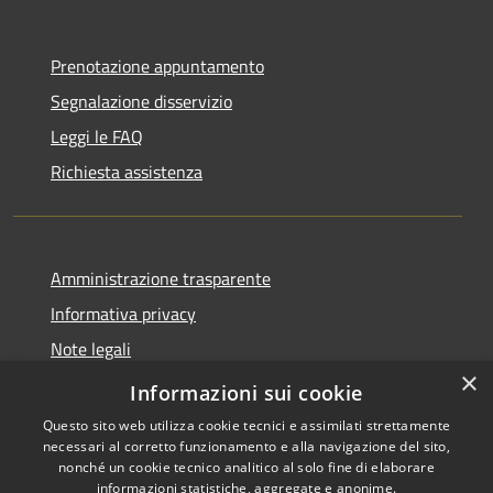
Prenotazione appuntamento
Segnalazione disservizio
Leggi le FAQ
Richiesta assistenza
Amministrazione trasparente
Informativa privacy
Note legali
×
Dichiarazione di accessibilità
Informazioni sui cookie
Questo sito web utilizza cookie tecnici e assimilati strettamente
necessari al corretto funzionamento e alla navigazione del sito,
nonché un cookie tecnico analitico al solo fine di elaborare
informazioni statistiche, aggregate e anonime.