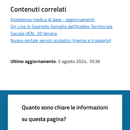
Contenuti correlati
Assistenza medica di base - aggiornamenti
On Line lo Sportello Famiglia dell’Ambito Territoriale
Sociale VEN_20 Verona
Nuovo portale servizi scolastici (mensa e trasporto)
Ultimo aggiornamento
: 5 agosto 2024, 10:36
Quanto sono chiare le informazioni
su questa pagina?