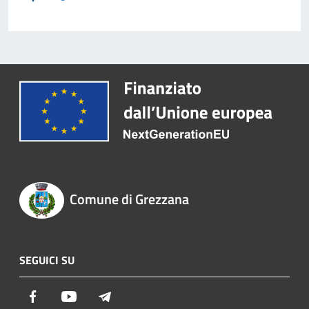
Comune di Grezzana
SEGUICI SU
Facebook
Youtube
Telegram