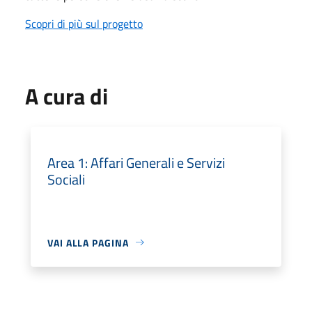
Scopri di più sul progetto
A cura di
Area 1: Affari Generali e Servizi
Sociali
VAI ALLA PAGINA