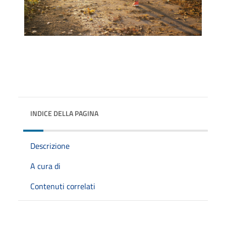
INDICE DELLA PAGINA
Descrizione
A cura di
Contenuti correlati