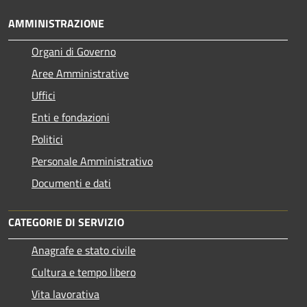
AMMINISTRAZIONE
Organi di Governo
Aree Amministrative
Uffici
Enti e fondazioni
Politici
Personale Amministrativo
Documenti e dati
CATEGORIE DI SERVIZIO
Anagrafe e stato civile
Cultura e tempo libero
Vita lavorativa