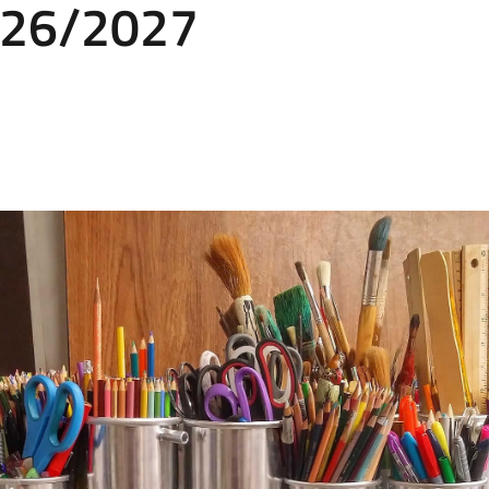
2026/2027