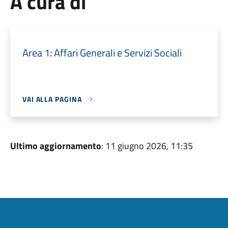
A cura di
Area 1: Affari Generali e Servizi Sociali
VAI ALLA PAGINA
Ultimo aggiornamento
: 11 giugno 2026, 11:35