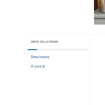
INDICE DELLA PAGINA
Descrizione
A cura di