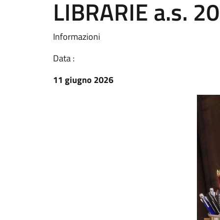
LIBRARIE a.s. 
Informazioni
Data :
11 giugno 2026