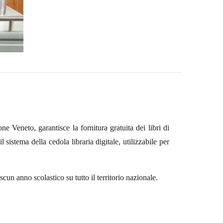
e Veneto, garantisce la fornitura gratuita dei libri di
l sistema della cedola libraria digitale, utilizzabile per
scun anno scolastico su tutto il territorio nazionale.