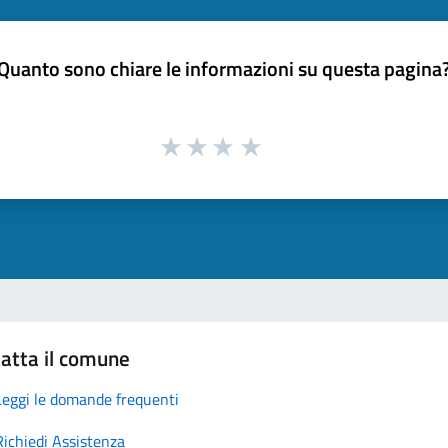
Quanto sono chiare le informazioni su questa pagina
atta il comune
Leggi le domande frequenti
Richiedi Assistenza