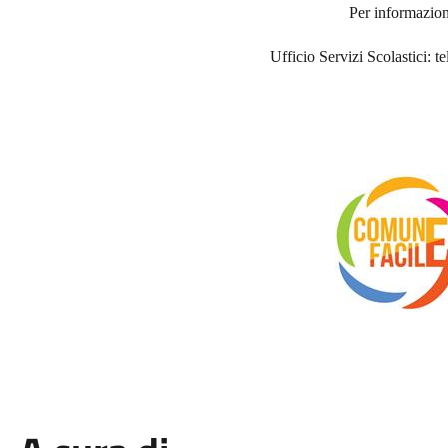
Per informazion
Ufficio Servizi Scolastici: 