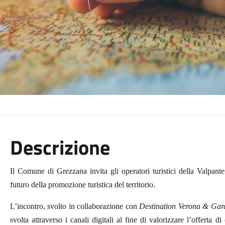
Descrizione
Il Comune di Grezzana invita gli operatori turistici della Valpan
futuro della promozione turistica del territorio.
L’incontro, svolto in collaborazione con
Destination Verona & Gar
svolta attraverso i canali digitali al fine di valorizzare l’offerta di