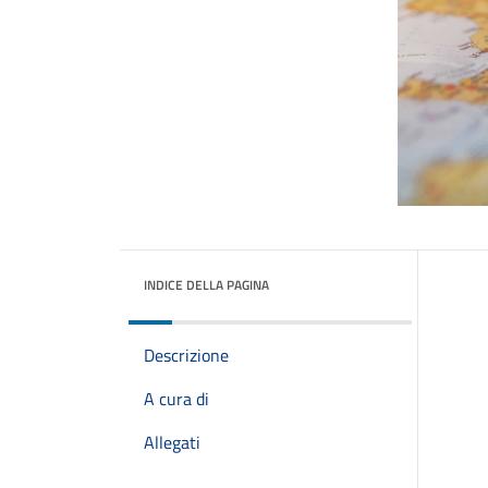
INDICE DELLA PAGINA
Descrizione
A cura di
Allegati