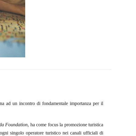
tena
ad un incontro di fondamentale importanza per il
da Foundation
, ha come focus la promozione turistica
 ogni singolo operatore turistico nei canali ufficiali di