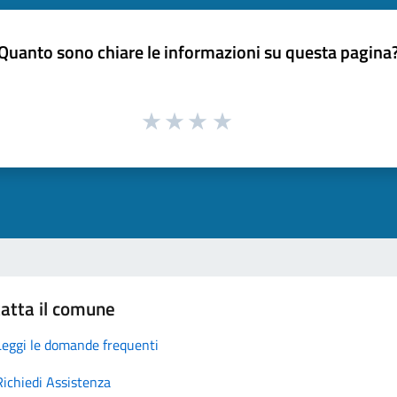
Quanto sono chiare le informazioni su questa pagina
atta il comune
Leggi le domande frequenti
Richiedi Assistenza