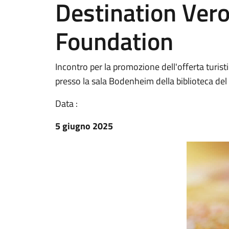
Destination Ver
Foundation
Incontro per la promozione dell'offerta turist
presso la sala Bodenheim della biblioteca d
Data :
5 giugno 2025