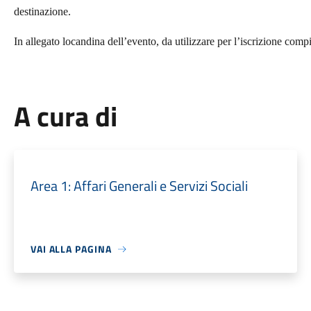
destinazione.
In allegato locandina dell’evento, da utilizzare per l’iscrizione compi
A cura di
Area 1: Affari Generali e Servizi Sociali
VAI ALLA PAGINA