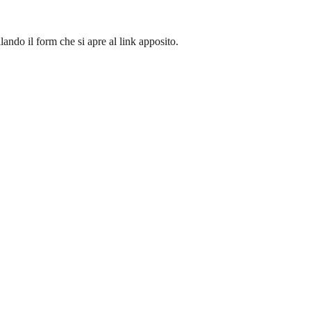
lando il form che si apre al link apposito.