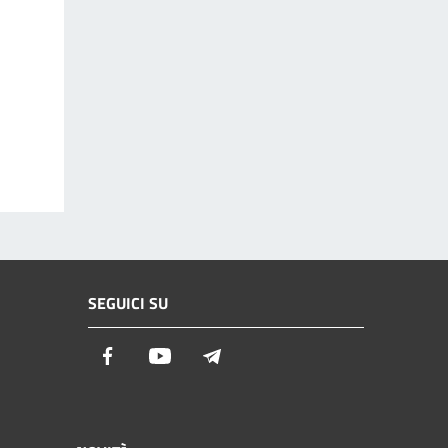
SEGUICI SU
Facebook
Youtube
Telegram