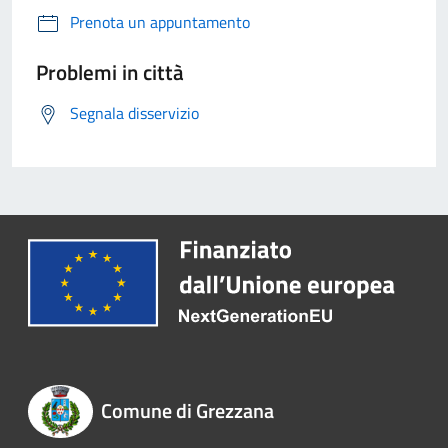
Prenota un appuntamento
Problemi in città
Segnala disservizio
Comune di Grezzana