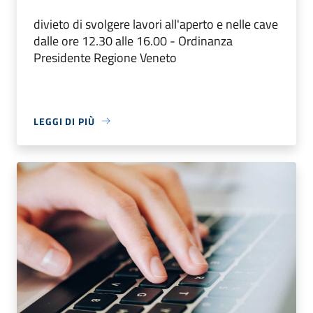
divieto di svolgere lavori all'aperto e nelle cave
dalle ore 12.30 alle 16.00 - Ordinanza
Presidente Regione Veneto
LEGGI DI PIÙ