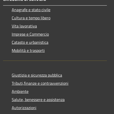
Anagrafe e stato civile
Cultura e tempo libero
Vita lavorativa
Imprese e Commercio
Catasto e urbanistica
Mobilità e trasporti
Giustizia e sicurezza pubblica
Tributi,finanze e contravvenzioni
Ambiente
Salute, benessere e assistenza
Autorizzazioni