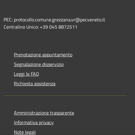
PEC: protocollo.comune.grezzana.vr@pecveneto.it
Centralino Unico: +39 045 8872511
Prenotazione appuntamento
Segnalazione disservizio
Leggi le FAQ
Richiesta assistenza
Amministrazione trasparente
Informativa privacy
Note legali