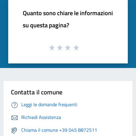
Quanto sono chiare le informazioni
su questa pagina?
Contatta il comune
Leggi le domande frequenti
Richiedi Assistenza
Chiama il comune +39 045 8872511