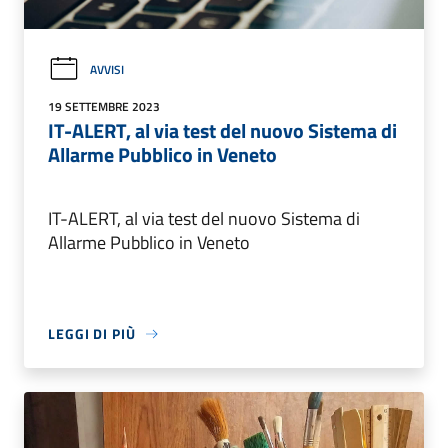
AVVISI
19 SETTEMBRE 2023
IT-ALERT, al via test del nuovo Sistema di
Allarme Pubblico in Veneto
IT-ALERT, al via test del nuovo Sistema di
Allarme Pubblico in Veneto
LEGGI DI PIÙ