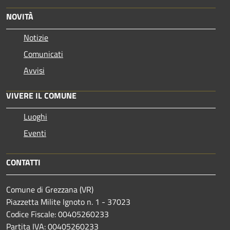
NOVITÀ
Notizie
Comunicati
Avvisi
VIVERE IL COMUNE
Luoghi
Eventi
CONTATTI
Comune di Grezzana (VR)
Piazzetta Milite Ignoto n. 1 - 37023
Codice Fiscale: 00405260233
Partita IVA: 00405260233