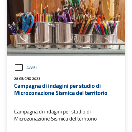
AVVISI
28 GIUGNO 2023
Campagna di indagini per studio di
Microzonazione Sismica del territorio
Campagna di indagini per studio di
Microzonazione Sismica del territorio