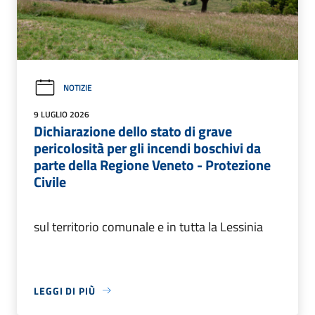
NOTIZIE
9 LUGLIO 2026
Dichiarazione dello stato di grave
pericolosità per gli incendi boschivi da
parte della Regione Veneto - Protezione
Civile
sul territorio comunale e in tutta la Lessinia
LEGGI DI PIÙ