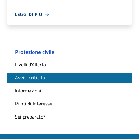
LEGGI DI PIÙ
Protezione civile
Livelli d'Allerta
Avvisi criticità
Informazioni
Punti di Interesse
Sei preparato?