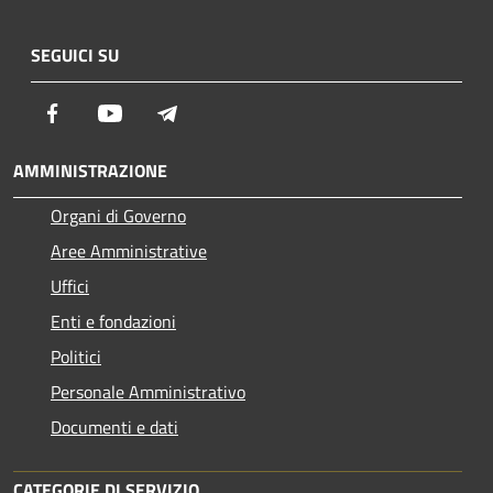
SEGUICI SU
Facebook
Youtube
Telegram
AMMINISTRAZIONE
Organi di Governo
Aree Amministrative
Uffici
Enti e fondazioni
Politici
Personale Amministrativo
Documenti e dati
CATEGORIE DI SERVIZIO