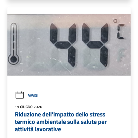
AVVISI
19 GIUGNO 2026
Riduzione dell'impatto dello stress
termico ambientale sulla salute per
attività lavorative