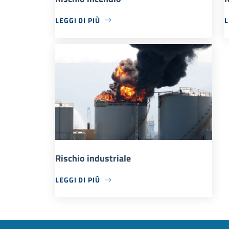
LEGGI DI PIÙ
L
Rischio industriale
LEGGI DI PIÙ