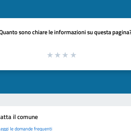
Quanto sono chiare le informazioni su questa pagina
atta il comune
Leggi le domande frequenti