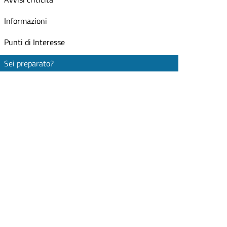
Informazioni
Punti di Interesse
Sei preparato?