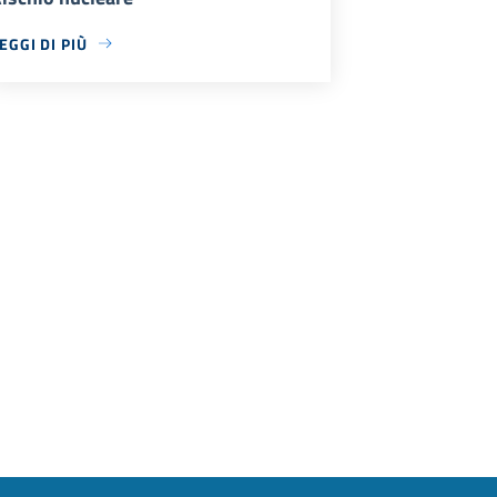
EGGI DI PIÙ