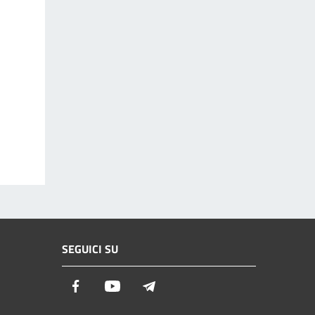
SEGUICI SU
Facebook
Youtube
Telegram