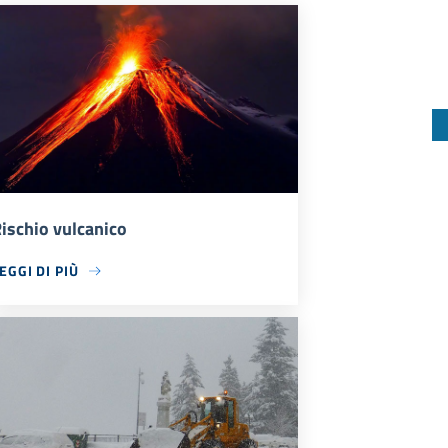
ischio vulcanico
EGGI DI PIÙ