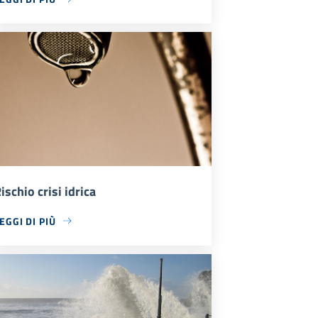
ischio crisi idrica
EGGI DI PIÙ