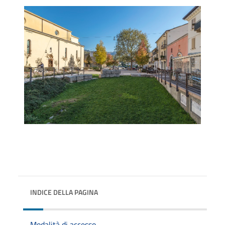
INDICE DELLA PAGINA
Modalità di accesso