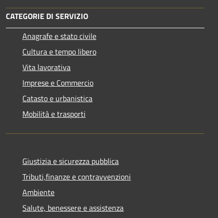
CATEGORIE DI SERVIZIO
Anagrafe e stato civile
Cultura e tempo libero
Vita lavorativa
Imprese e Commercio
Catasto e urbanistica
Mobilità e trasporti
Giustizia e sicurezza pubblica
Tributi,finanze e contravvenzioni
Ambiente
Salute, benessere e assistenza