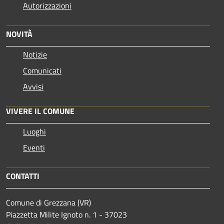
Autorizzazioni
NOVITÀ
Notizie
Comunicati
Avvisi
VIVERE IL COMUNE
Luoghi
Eventi
CONTATTI
Comune di Grezzana (VR)
Piazzetta Milite Ignoto n. 1 - 37023