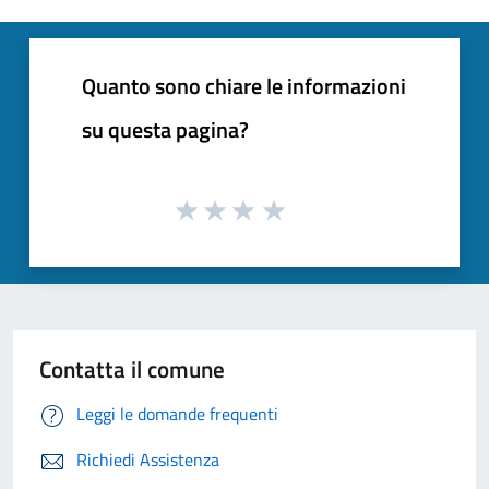
Quanto sono chiare le informazioni
su questa pagina?
Contatta il comune
Leggi le domande frequenti
Richiedi Assistenza