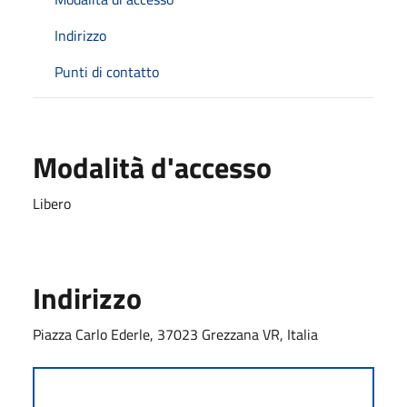
Indirizzo
Punti di contatto
Modalità d'accesso
Libero
Indirizzo
Piazza Carlo Ederle, 37023 Grezzana VR, Italia