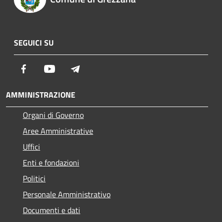
SEGUICI SU
Facebook
Youtube
Telegram
AMMINISTRAZIONE
Organi di Governo
Aree Amministrative
Uffici
Enti e fondazioni
Politici
Personale Amministrativo
Documenti e dati