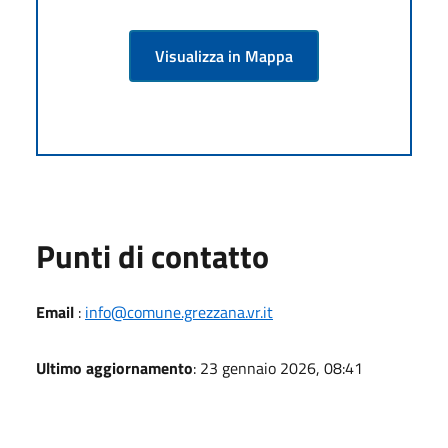
Visualizza in Mappa
Punti di contatto
Email
:
info@comune.grezzana.vr.it
Ultimo aggiornamento
: 23 gennaio 2026, 08:41