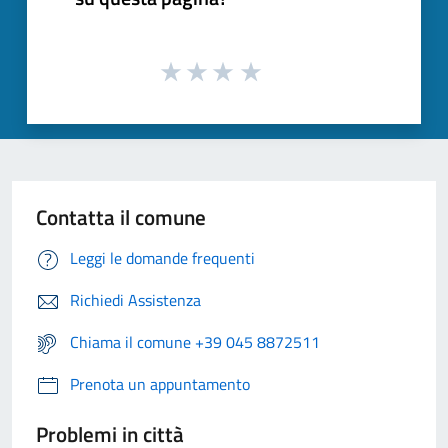
Contatta il comune
Leggi le domande frequenti
Richiedi Assistenza
Chiama il comune +39 045 8872511
Prenota un appuntamento
Problemi in città