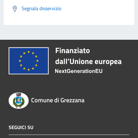
Segnala disservizio
Comune di Grezzana
SEGUICI SU