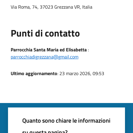
Via Roma, 74, 37023 Grezzana VR, Italia
Punti di contatto
Parrocchia Santa Maria ed Elisabetta
:
parrocchiadigrezzana@gmail.com
Ultimo aggiornamento
: 23 marzo 2026, 09:53
Quanto sono chiare le informazioni
su questa pagina?