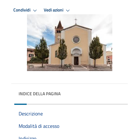
Condividi
Vedi azioni
INDICE DELLA PAGINA
Descrizione
Modalità di accesso
Indirizzo