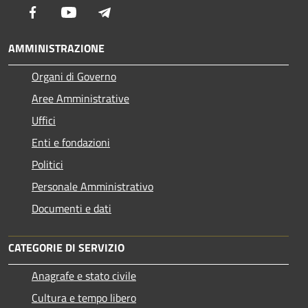
Facebook
Youtube
Telegram
AMMINISTRAZIONE
Organi di Governo
Aree Amministrative
Uffici
Enti e fondazioni
Politici
Personale Amministrativo
Documenti e dati
CATEGORIE DI SERVIZIO
Anagrafe e stato civile
Cultura e tempo libero