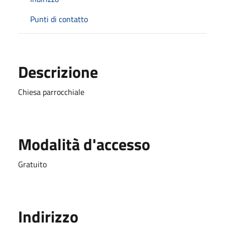
Punti di contatto
Descrizione
Chiesa parrocchiale
Modalità d'accesso
Gratuito
Indirizzo