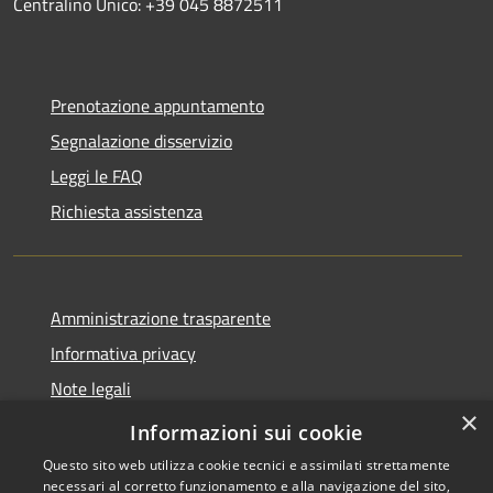
Centralino Unico: +39 045 8872511
Prenotazione appuntamento
Segnalazione disservizio
Leggi le FAQ
Richiesta assistenza
Amministrazione trasparente
Informativa privacy
Note legali
×
Dichiarazione di accessibilità
Informazioni sui cookie
Questo sito web utilizza cookie tecnici e assimilati strettamente
necessari al corretto funzionamento e alla navigazione del sito,