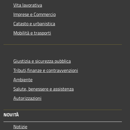
Vita lavorativa
Imprese e Commercio
Catasto e urbanistica
Mobilità e trasporti
Giustizia e sicurezza pubblica
Tributi,finanze e contravvenzioni
Ambiente
Salute, benessere e assistenza
Autorizzazioni
NOVITÀ
Notizie