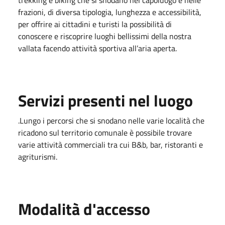
frazioni, di diversa tipologia, lunghezza e accessibilità,
per offrire ai cittadini e turisti la possibilità di
conoscere e riscoprire luoghi bellissimi della nostra
vallata facendo attività sportiva all’aria aperta.
Servizi presenti nel luogo
.Lungo i percorsi che si snodano nelle varie località che
ricadono sul territorio comunale è possibile trovare
varie attività commerciali tra cui B&b, bar, ristoranti e
agriturismi.
Modalità d'accesso