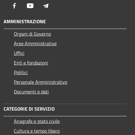
Facebook
Youtube
Telegram
AMMINISTRAZIONE
Organi di Governo
Aree Amministrative
Uffici
Enti e fondazioni
Politici
Personale Amministrativo
Documenti e dati
CATEGORIE DI SERVIZIO
Anagrafe e stato civile
Cultura e tempo libero