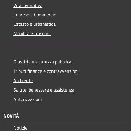
Vita lavorativa
Imprese e Commercio
Catasto e urbanistica
Mobilità e trasporti
Giustizia e sicurezza pubblica
Tributi,finanze e contravvenzioni
Ambiente
Salute, benessere e assistenza
Autorizzazioni
NOVITÀ
Notizie