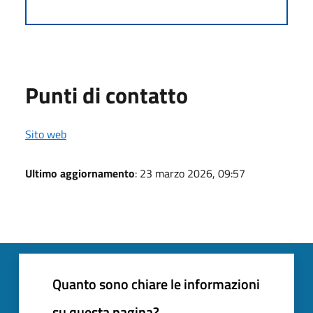
Punti di contatto
Sito web
Ultimo aggiornamento
: 23 marzo 2026, 09:57
Quanto sono chiare le informazioni
su questa pagina?