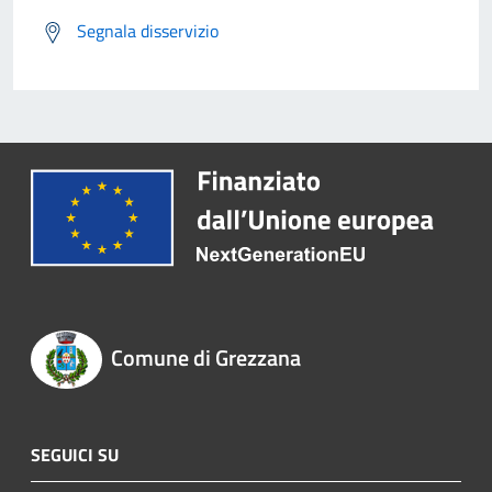
Segnala disservizio
Comune di Grezzana
SEGUICI SU