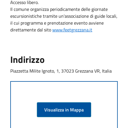
Accesso libero.
Il comune organizza periodicamente delle giornate
escursionistiche tramite un'associazione di guide locali,
il cui programma e prenotazione evento avviene
direttamente dal sito
www.feetgrezzana.it
Indirizzo
Piazzetta Milite Ignoto, 1, 37023 Grezzana VR, Italia
Visualizza in Mappa