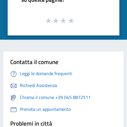
Contatta il comune
Leggi le domande frequenti
Richiedi Assistenza
Chiama il comune +39 045 8872511
Prenota un appuntamento
Problemi in città