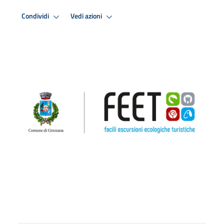
Condividi
Vedi azioni