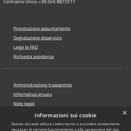
Centralino Unico: +39 045 8872511
Prenotazione appuntamento
Segnalazione disservizio
Leggi le FAQ
Richiesta assistenza
Amministrazione trasparente
Informativa privacy
Note legali
×
Dichiarazione di accessibilità
Informazioni sui cookie
Questo sito web utilizza cookie tecnici e assimilati strettamente
necessari al corretto funzionamento e alla navigazione del sito,