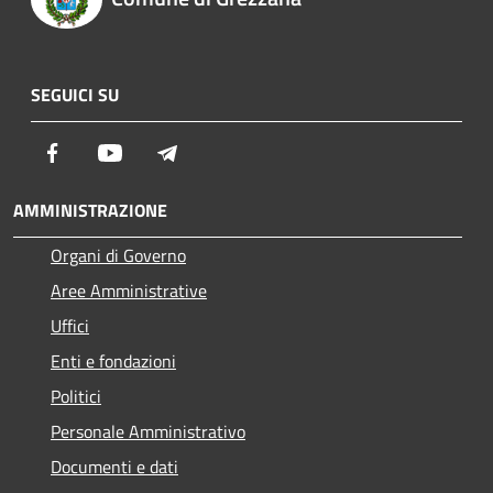
SEGUICI SU
Facebook
Youtube
Telegram
AMMINISTRAZIONE
Organi di Governo
Aree Amministrative
Uffici
Enti e fondazioni
Politici
Personale Amministrativo
Documenti e dati