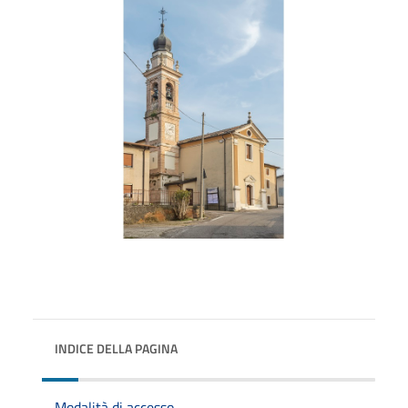
INDICE DELLA PAGINA
Modalità di accesso