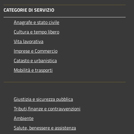
CATEGORIE DI SERVIZIO
Anagrafe e stato civile
Cultura e tempo libero
Vita lavorativa
Imprese e Commercio
Catasto e urbanistica
Mobilità e trasporti
Giustizia e sicurezza pubblica
Tributi,finanze e contravvenzioni
Ambiente
Salute, benessere e assistenza