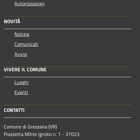
Autorizzazioni
NOVITÀ
Notizie
Comunicati
Avvisi
VIVERE IL COMUNE
Luoghi
Eventi
CONTATTI
Comune di Grezzana (VR)
Piazzetta Milite Ignoto n. 1 - 37023