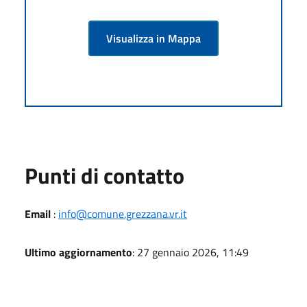
Visualizza in Mappa
Punti di contatto
Email
:
info@comune.grezzana.vr.it
Ultimo aggiornamento
: 27 gennaio 2026, 11:49