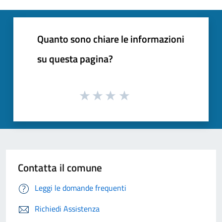
Quanto sono chiare le informazioni
su questa pagina?
Contatta il comune
Leggi le domande frequenti
Richiedi Assistenza