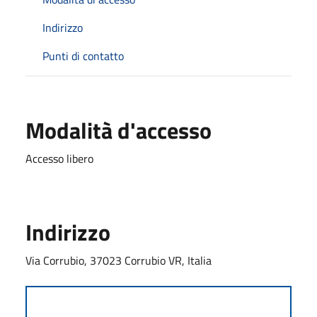
Indirizzo
Punti di contatto
Modalità d'accesso
Accesso libero
Indirizzo
Via Corrubio, 37023 Corrubio VR, Italia