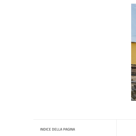
INDICE DELLA PAGINA