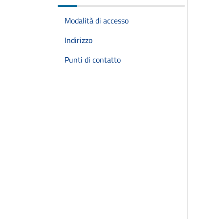
Modalità di accesso
Indirizzo
Punti di contatto