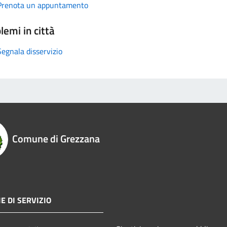
Prenota un appuntamento
lemi in città
Segnala disservizio
Comune di Grezzana
E DI SERVIZIO