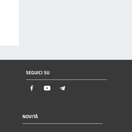
SEGUICI SU
Facebook
Youtube
Telegram
NOVITÀ