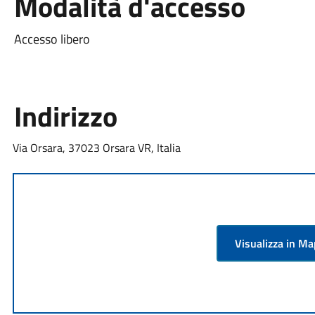
Modalità d'accesso
Accesso libero
Indirizzo
Via Orsara, 37023 Orsara VR, Italia
Visualizza in M