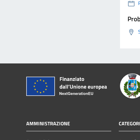
Prob
AMMINISTRAZIONE
CATEGORI