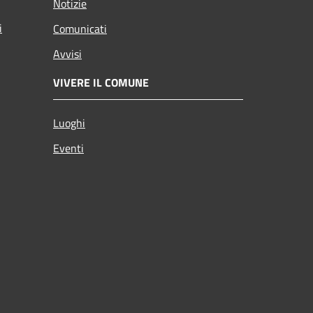
Notizie
i
Comunicati
Avvisi
VIVERE IL COMUNE
Luoghi
Eventi