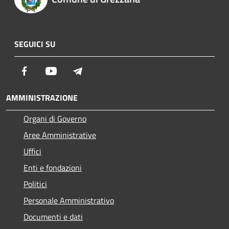
SEGUICI SU
Facebook
Youtube
Telegram
AMMINISTRAZIONE
Organi di Governo
Aree Amministrative
Uffici
Enti e fondazioni
Politici
Personale Amministrativo
Documenti e dati