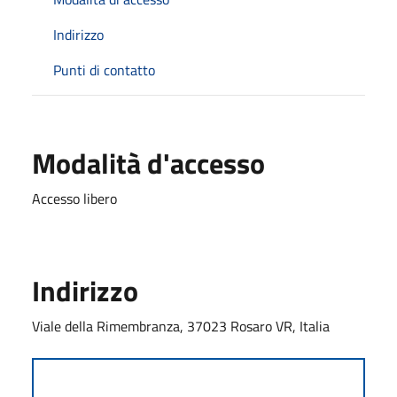
Indirizzo
Punti di contatto
Modalità d'accesso
Accesso libero
Indirizzo
Viale della Rimembranza, 37023 Rosaro VR, Italia