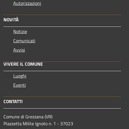
Autorizzazioni
NOVITÀ
Notizie
Comunicati
Avvisi
VIVERE IL COMUNE
Luoghi
Eventi
CONTATTI
Comune di Grezzana (VR)
Piazzetta Milite Ignoto n. 1 - 37023