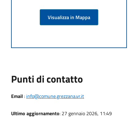
Visualizza in Mappa
Punti di contatto
Email
:
info@comune.grezzana.vr.it
Ultimo aggiornamento
: 27 gennaio 2026, 11:49