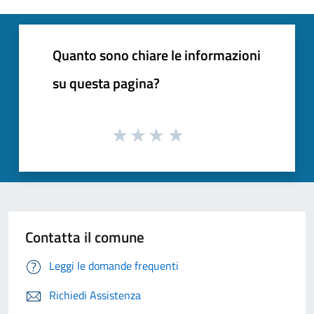
Quanto sono chiare le informazioni
su questa pagina?
Contatta il comune
Leggi le domande frequenti
Richiedi Assistenza