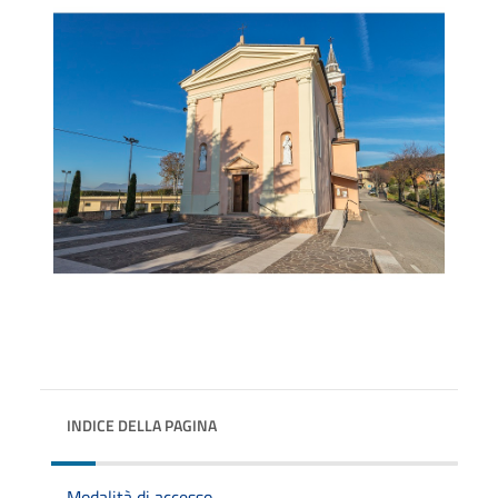
INDICE DELLA PAGINA
Modalità di accesso