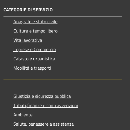
CATEGORIE DI SERVIZIO
Anagrafe e stato civile
Cultura e tempo libero
Vita lavorativa
Imprese e Commercio
Catasto e urbanistica
Mobilità e trasporti
Giustizia e sicurezza pubblica
Tributi,finanze e contravvenzioni
Ambiente
Salute, benessere e assistenza