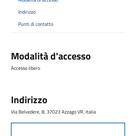
Indirizzo
Punti di contatto
Modalità d'accesso
Accesso libero
Indirizzo
Via Belvedere, 8, 37023 Azzago VR, Italia