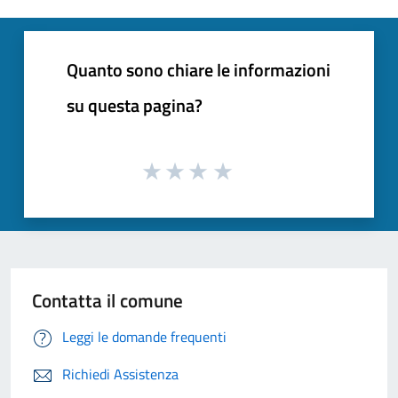
Quanto sono chiare le informazioni
su questa pagina?
Contatta il comune
Leggi le domande frequenti
Richiedi Assistenza