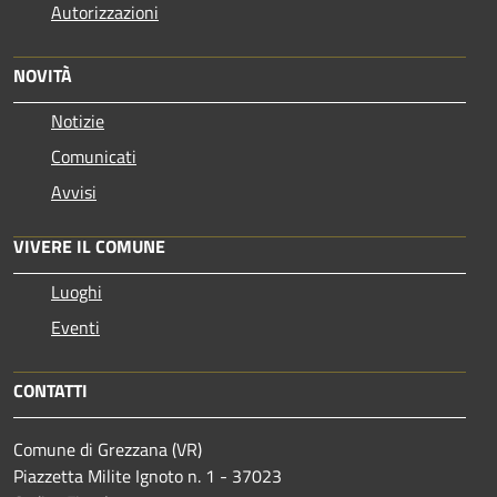
Autorizzazioni
NOVITÀ
Notizie
Comunicati
Avvisi
VIVERE IL COMUNE
Luoghi
Eventi
CONTATTI
Comune di Grezzana (VR)
Piazzetta Milite Ignoto n. 1 - 37023