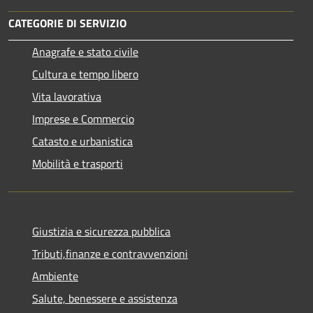
CATEGORIE DI SERVIZIO
Anagrafe e stato civile
Cultura e tempo libero
Vita lavorativa
Imprese e Commercio
Catasto e urbanistica
Mobilità e trasporti
Giustizia e sicurezza pubblica
Tributi,finanze e contravvenzioni
Ambiente
Salute, benessere e assistenza