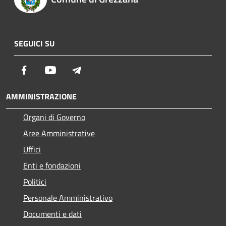
SEGUICI SU
Facebook
Youtube
Telegram
AMMINISTRAZIONE
Organi di Governo
Aree Amministrative
Uffici
Enti e fondazioni
Politici
Personale Amministrativo
Documenti e dati