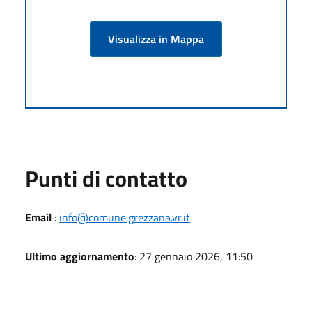
Visualizza in Mappa
Punti di contatto
Email
:
info@comune.grezzana.vr.it
Ultimo aggiornamento
: 27 gennaio 2026, 11:50