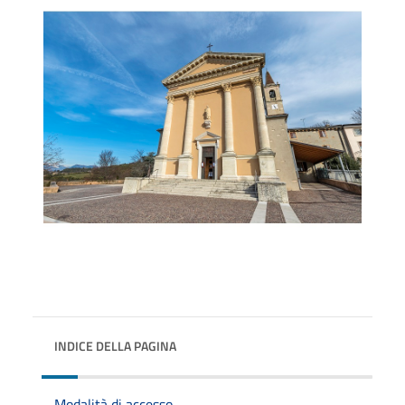
INDICE DELLA PAGINA
Modalità di accesso