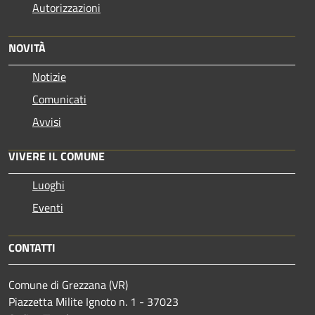
Autorizzazioni
NOVITÀ
Notizie
Comunicati
Avvisi
VIVERE IL COMUNE
Luoghi
Eventi
CONTATTI
Comune di Grezzana (VR)
Piazzetta Milite Ignoto n. 1 - 37023