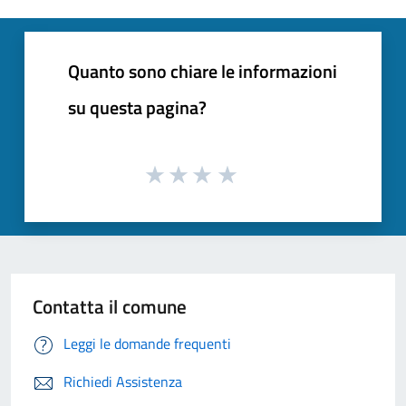
Quanto sono chiare le informazioni
su questa pagina?
Contatta il comune
Leggi le domande frequenti
Richiedi Assistenza