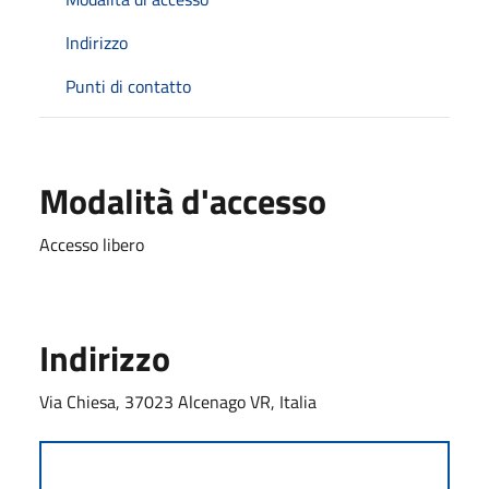
Indirizzo
Punti di contatto
Modalità d'accesso
Accesso libero
Indirizzo
Via Chiesa, 37023 Alcenago VR, Italia