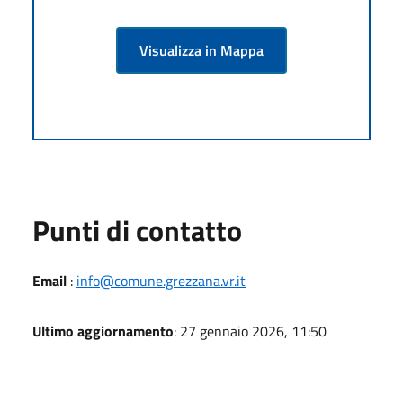
Visualizza in Mappa
Punti di contatto
Email
:
info@comune.grezzana.vr.it
Ultimo aggiornamento
: 27 gennaio 2026, 11:50