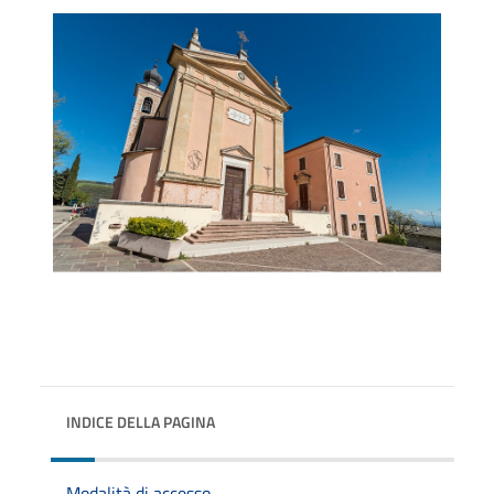
INDICE DELLA PAGINA
Modalità di accesso