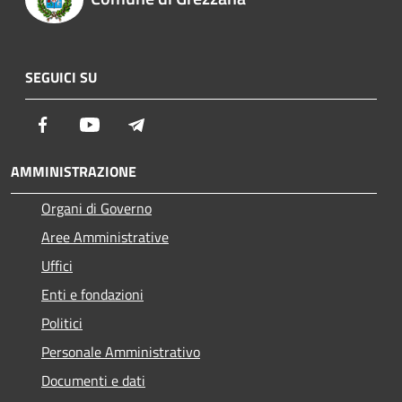
SEGUICI SU
Facebook
Youtube
Telegram
AMMINISTRAZIONE
Organi di Governo
Aree Amministrative
Uffici
Enti e fondazioni
Politici
Personale Amministrativo
Documenti e dati