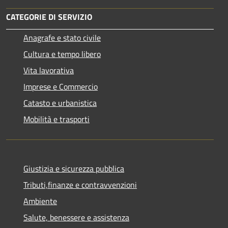
CATEGORIE DI SERVIZIO
Anagrafe e stato civile
Cultura e tempo libero
Vita lavorativa
Imprese e Commercio
Catasto e urbanistica
Mobilità e trasporti
Giustizia e sicurezza pubblica
Tributi,finanze e contravvenzioni
Ambiente
Salute, benessere e assistenza