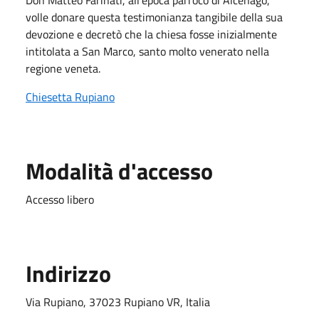
volle donare questa testimonianza tangibile della sua
devozione e decretò che la chiesa fosse inizialmente
intitolata a San Marco, santo molto venerato nella
regione veneta.
Chiesetta Rupiano
Modalità d'accesso
Accesso libero
Indirizzo
Via Rupiano, 37023 Rupiano VR, Italia