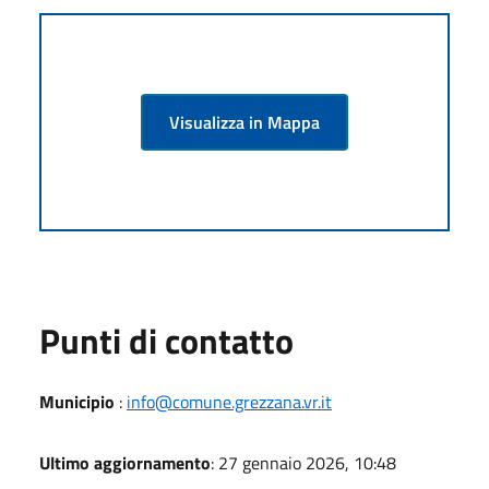
Visualizza in Mappa
Punti di contatto
Municipio
:
info@comune.grezzana.vr.it
Ultimo aggiornamento
: 27 gennaio 2026, 10:48