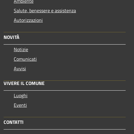
Ambiente
Salute, benessere e assistenza
Autorizzazioni
NOVITÀ
Notizie
Comunicati
Avvisi
VIVERE IL COMUNE
Luoghi
Eventi
CONTATTI