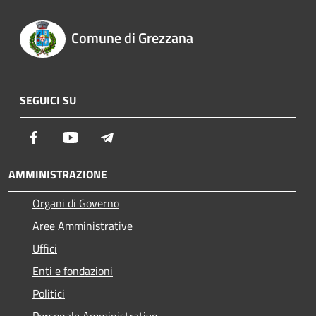
Comune di Grezzana
SEGUICI SU
Facebook
Youtube
Telegram
AMMINISTRAZIONE
Organi di Governo
Aree Amministrative
Uffici
Enti e fondazioni
Politici
Personale Amministrativo