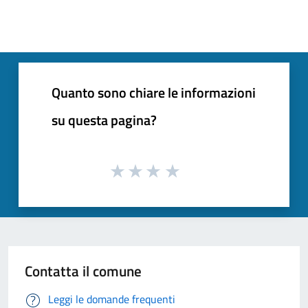
Quanto sono chiare le informazioni
su questa pagina?
Contatta il comune
Leggi le domande frequenti