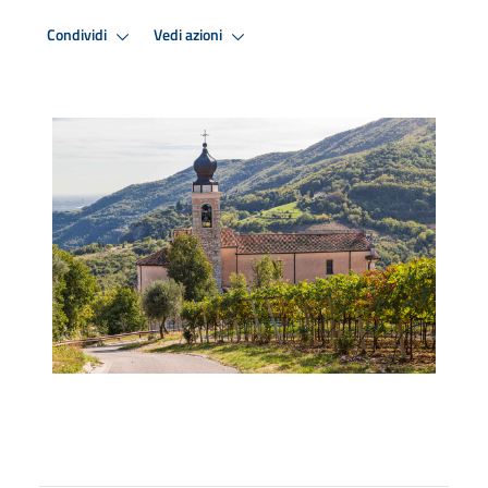
Condividi
Vedi azioni