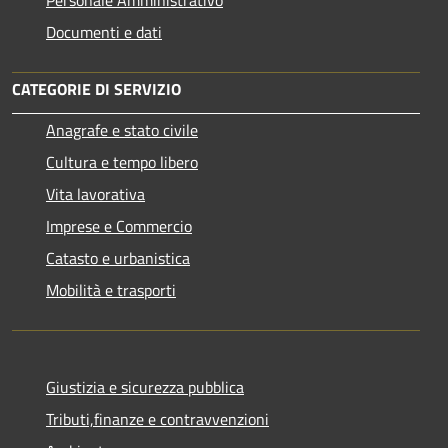
Documenti e dati
CATEGORIE DI SERVIZIO
Anagrafe e stato civile
Cultura e tempo libero
Vita lavorativa
Imprese e Commercio
Catasto e urbanistica
Mobilità e trasporti
Giustizia e sicurezza pubblica
Tributi,finanze e contravvenzioni