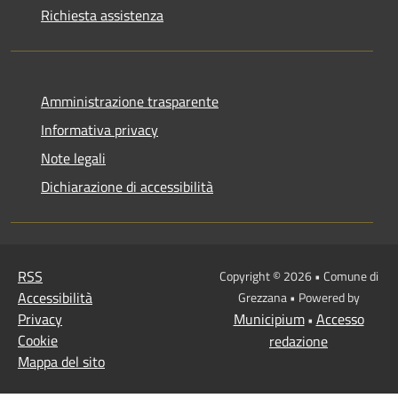
Richiesta assistenza
Amministrazione trasparente
Informativa privacy
Note legali
Dichiarazione di accessibilità
RSS
Copyright © 2026 • Comune di
Accessibilità
Grezzana • Powered by
Privacy
Municipium
Accesso
•
Cookie
redazione
Mappa del sito