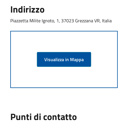
Indirizzo
Piazzetta Milite Ignoto, 1, 37023 Grezzana VR, Italia
Visualizza in Mappa
Punti di contatto