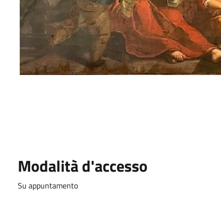
Modalità d'accesso
Su appuntamento