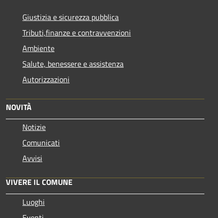
Giustizia e sicurezza pubblica
Tributi,finanze e contravvenzioni
Ambiente
Salute, benessere e assistenza
Autorizzazioni
NOVITÀ
Notizie
Comunicati
Avvisi
VIVERE IL COMUNE
Luoghi
Eventi