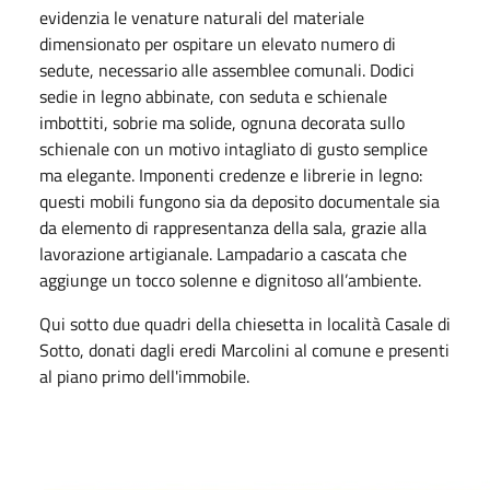
evidenzia le venature naturali del materiale
dimensionato per ospitare un elevato numero di
sedute, necessario alle assemblee comunali. Dodici
sedie in legno abbinate, con seduta e schienale
imbottiti, sobrie ma solide, ognuna decorata sullo
schienale con un motivo intagliato di gusto semplice
ma elegante. Imponenti credenze e librerie in legno:
questi mobili fungono sia da deposito documentale sia
da elemento di rappresentanza della sala, grazie alla
lavorazione artigianale. Lampadario a cascata che
aggiunge un tocco solenne e dignitoso all’ambiente.
Qui sotto due quadri della chiesetta in località Casale di
Sotto, donati dagli eredi Marcolini al comune e presenti
al piano primo dell'immobile.