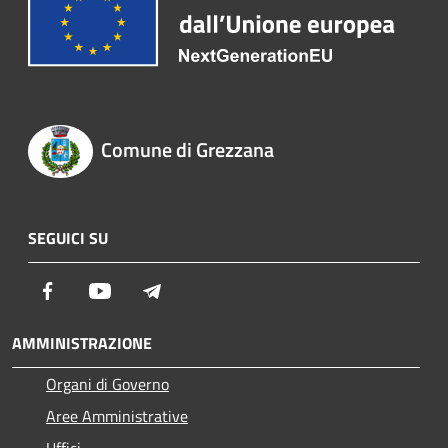
Comune di Grezzana
SEGUICI SU
Facebook
Youtube
Telegram
AMMINISTRAZIONE
Organi di Governo
Aree Amministrative
Uffici