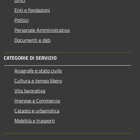
Enti e fondazioni
Politici
Personale Amministrativo
Documenti e dati
CATEGORIE DI SERVIZIO
Anagrafe e stato civile
Cultura e tempo libero
Vita lavorativa
Imprese e Commercio
Catasto e urbanistica
Mobilità e trasporti