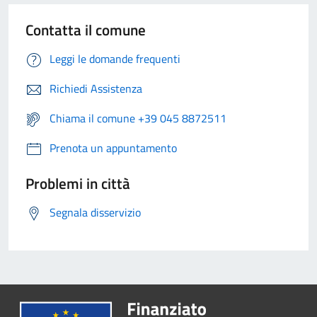
Contatta il comune
Leggi le domande frequenti
Richiedi Assistenza
Chiama il comune +39 045 8872511
Prenota un appuntamento
Problemi in città
Segnala disservizio