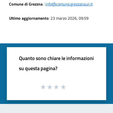
Comune di Grezzna
:
info@comune.grezzana.vr.it
Ultimo aggiornamento
: 23 marzo 2026, 09:59
Quanto sono chiare le informazioni
su questa pagina?