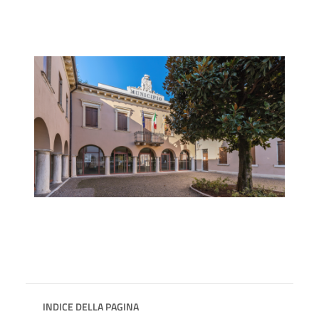
INDICE DELLA PAGINA