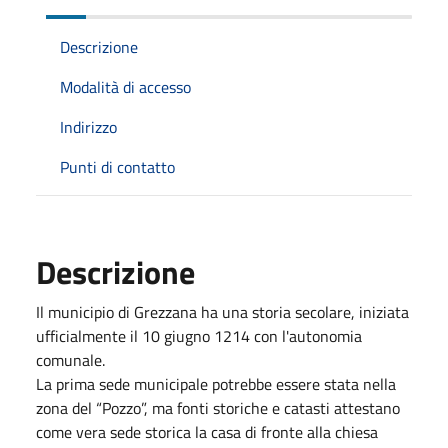
Descrizione
Modalità di accesso
Indirizzo
Punti di contatto
Descrizione
Il municipio di Grezzana ha una storia secolare, iniziata
ufficialmente il 10 giugno 1214 con l'autonomia
comunale.
La prima sede municipale potrebbe essere stata nella
zona del “Pozzo”, ma fonti storiche e catasti attestano
come vera sede storica la casa di fronte alla chiesa