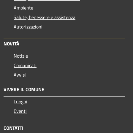
Ambiente
Salute, benessere e assistenza
Autorizzazioni
NOVITÀ
Notizie
Comunicati
Avvisi
VIVERE IL COMUNE
Luoghi
Eventi
CONTATTI