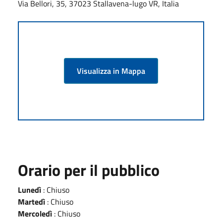
Via Bellori, 35, 37023 Stallavena-lugo VR, Italia
Visualizza in Mappa
Orario per il pubblico
Lunedì
: Chiuso
Martedì
: Chiuso
Mercoledì
: Chiuso