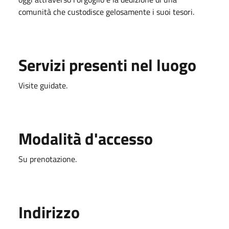
comunità che custodisce gelosamente i suoi tesori.
Servizi presenti nel luogo
Visite guidate.
Modalità d'accesso
Su prenotazione.
Indirizzo