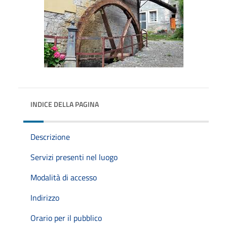
INDICE DELLA PAGINA
Descrizione
Servizi presenti nel luogo
Modalità di accesso
Indirizzo
Orario per il pubblico