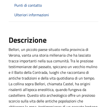
Punti di contatto
Ulteriori informazioni
Descrizione
Bellori, un piccolo paese situato nella provincia di
Verona, vanta una storia millenaria che ha lasciato
tracce importanti nella sua comunità. Tra le preziose
testimonianze del passato, spiccano un vecchio mulino
e il Baito della Contrada, luoghi che raccontano di
antiche tradizioni e della vita quotidiana di un tempo.
La collina sopra Bellori, chiamata Castel, ha origini
risalenti all’epoca eneolitica, quando fungeva da
castelliere. Questo sito archeologico offre un prezioso
scorcio sulla vita delle antiche popolazioni che
abitarono la zona, testimonianza di un passato lontano