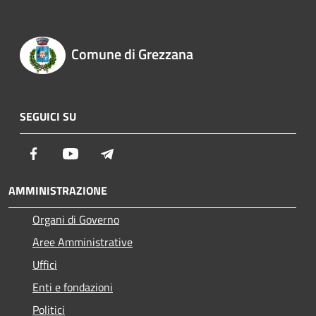
Comune di Grezzana
SEGUICI SU
Facebook
Youtube
Telegram
AMMINISTRAZIONE
Organi di Governo
Aree Amministrative
Uffici
Enti e fondazioni
Politici