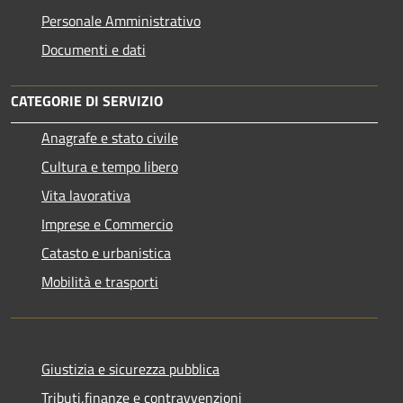
Personale Amministrativo
Documenti e dati
CATEGORIE DI SERVIZIO
Anagrafe e stato civile
Cultura e tempo libero
Vita lavorativa
Imprese e Commercio
Catasto e urbanistica
Mobilità e trasporti
Giustizia e sicurezza pubblica
Tributi,finanze e contravvenzioni