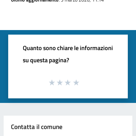
Quanto sono chiare le informazioni
su questa pagina?
Contatta il comune