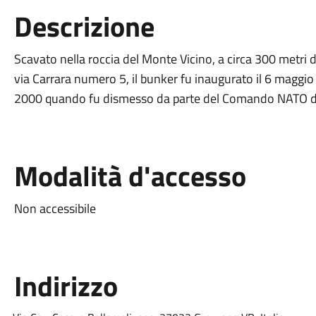
Descrizione
Scavato nella roccia del Monte Vicino, a circa 300 metri di
via Carrara numero 5, il bunker fu inaugurato il 6 maggi
2000 quando fu dismesso da parte del Comando NATO d
Modalità d'accesso
Non accessibile
Indirizzo