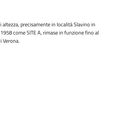
 altezza, precisamente in località Slavino in
o 1958 come SITE A, rimase in funzione fino al
i Verona.