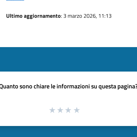
Ultimo aggiornamento
: 3 marzo 2026, 11:13
Quanto sono chiare le informazioni su questa pagina