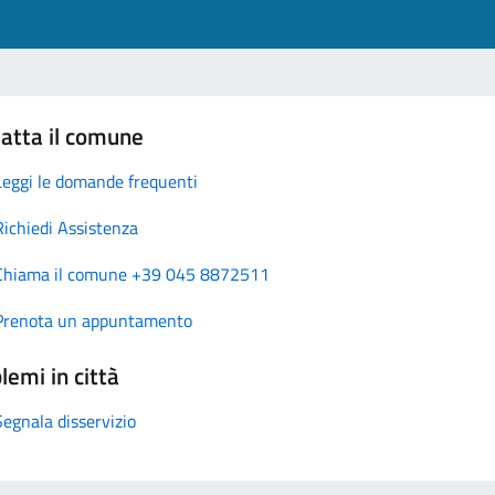
atta il comune
Leggi le domande frequenti
Richiedi Assistenza
Chiama il comune +39 045 8872511
Prenota un appuntamento
lemi in città
Segnala disservizio