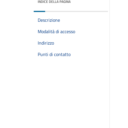
INDICE DELLA PAGINA
Descrizione
Modalità di accesso
Indirizzo
Punti di contatto