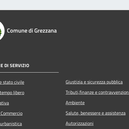
Comune di Grezzana
E DI SERVIZIO
Giustizia e sicurezza pubblica
 stato civile
Tributi,finanze e contravvenzion
 tempo libero
Ambiente
ativa
Salute, benessere e assistenza
e Commercio
Autorizzazioni
 urbanistica