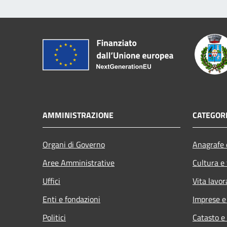
AMMINISTRAZIONE
CATEGORI
Organi di Governo
Anagrafe e
Aree Amministrative
Cultura e
Uffici
Vita lavor
Enti e fondazioni
Imprese 
Politici
Catasto e