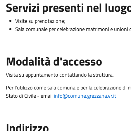
Servizi presenti nel luog
Visite su prenotazione;
Sala comunale per celebrazione matrimoni e unioni ci
Modalità d'accesso
Visita su appuntamento contattando la struttura.
Per l'utilizzo come sala comunale per la celebrazione di ma
Stato di Civile - email
info@comune.grezzana.vr.it
Indirizzo