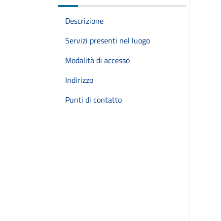
Descrizione
Servizi presenti nel luogo
Modalità di accesso
Indirizzo
Punti di contatto