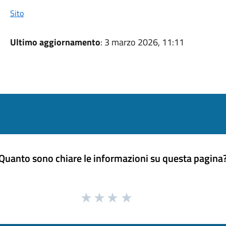
Sito
Ultimo aggiornamento
: 3 marzo 2026, 11:11
Quanto sono chiare le informazioni su questa pagina