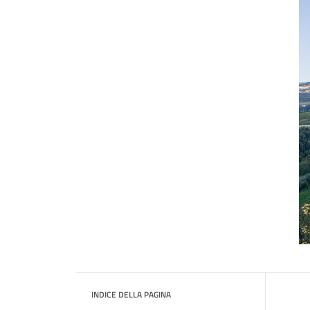
INDICE DELLA PAGINA