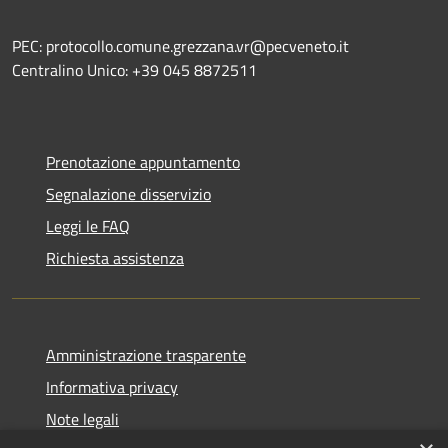
PEC: protocollo.comune.grezzana.vr@pecveneto.it
Centralino Unico: +39 045 8872511
Prenotazione appuntamento
Segnalazione disservizio
Leggi le FAQ
Richiesta assistenza
Amministrazione trasparente
Informativa privacy
Note legali