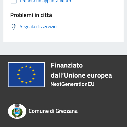
Prenota un appuntamento
Problemi in città
Segnala disservizio
Comune di Grezzana