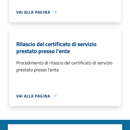
VAI ALLA PAGINA
Rilascio del certificato di servizio
prestato presso l'ente
Procedimento di rilascio del certificato di servizio
prestato presso l'ente
VAI ALLA PAGINA