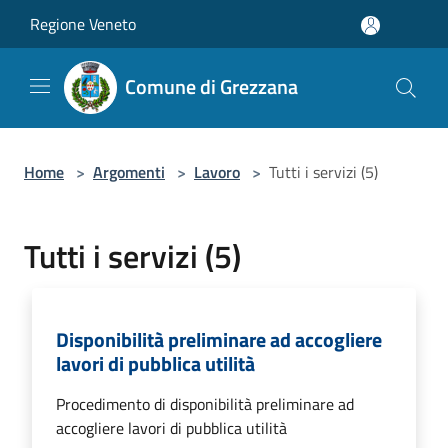
Salta al contenuto principale
Regione Veneto
Comune di Grezzana
Home
>
Argomenti
>
Lavoro
>
Tutti i servizi (5)
Tutti i servizi (5)
Disponibilità preliminare ad accogliere
lavori di pubblica utilità
Procedimento di disponibilità preliminare ad
accogliere lavori di pubblica utilità