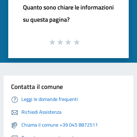
Quanto sono chiare le informazioni
su questa pagina?
Contatta il comune
Leggi le domande frequenti
Richiedi Assistenza
Chiama il comune +39 045 8872511