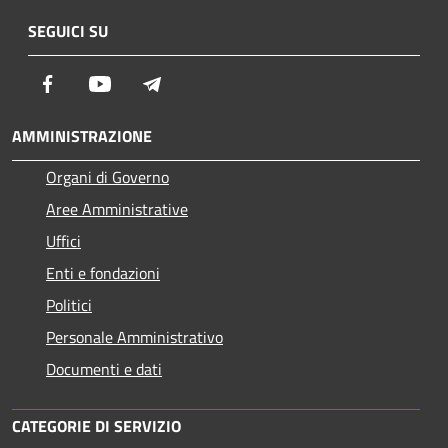
SEGUICI SU
Facebook
Youtube
Telegram
AMMINISTRAZIONE
Organi di Governo
Aree Amministrative
Uffici
Enti e fondazioni
Politici
Personale Amministrativo
Documenti e dati
CATEGORIE DI SERVIZIO