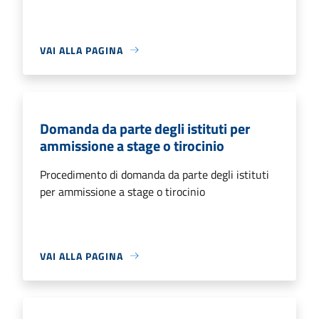
VAI ALLA PAGINA
Domanda da parte degli istituti per
ammissione a stage o tirocinio
Procedimento di domanda da parte degli istituti
per ammissione a stage o tirocinio
VAI ALLA PAGINA