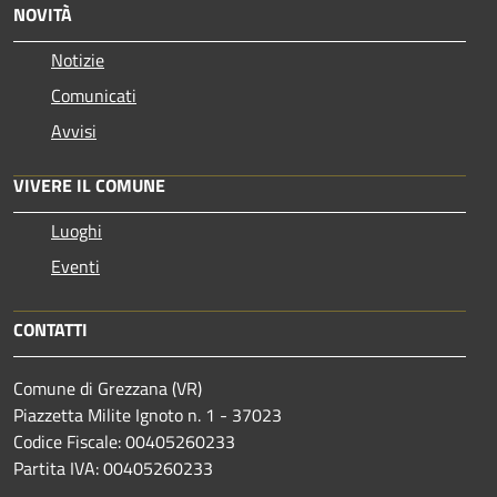
NOVITÀ
Notizie
Comunicati
Avvisi
VIVERE IL COMUNE
Luoghi
Eventi
CONTATTI
Comune di Grezzana (VR)
Piazzetta Milite Ignoto n. 1 - 37023
Codice Fiscale: 00405260233
Partita IVA: 00405260233