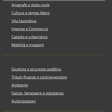
Anagrafe e stato civile
Cultura e tempo libero
Vita lavorativa
Imprese e Commercio
Catasto e urbanistica
Mobilità e trasporti
Giustizia e sicurezza pubblica
Tributi,finanze e contravvenzioni
Ambiente
Salute, benessere e assistenza
Autorizzazioni