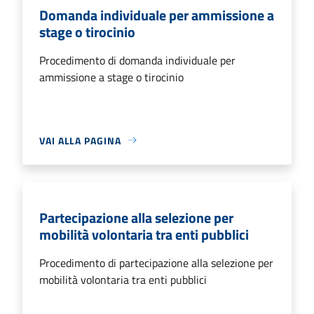
Domanda individuale per ammissione a
stage o tirocinio
Procedimento di domanda individuale per
ammissione a stage o tirocinio
VAI ALLA PAGINA
Partecipazione alla selezione per
mobilità volontaria tra enti pubblici
Procedimento di partecipazione alla selezione per
mobilità volontaria tra enti pubblici