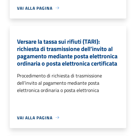
VAI ALLA PAGINA
Versare la tassa sui rifiuti (TARI):
richiesta di trasmissione dell’invito al
pagamento mediante posta elettronica
ordinaria o posta elettronica certificata
Procedimento di richiesta di trasmissione
dell’invito al pagamento mediante posta
elettronica ordinaria o posta elettronica
VAI ALLA PAGINA