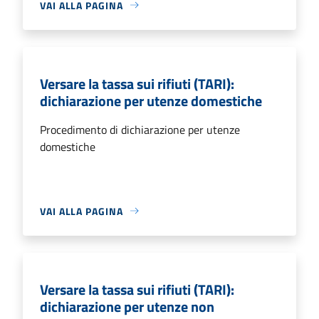
VAI ALLA PAGINA
Versare la tassa sui rifiuti (TARI):
dichiarazione per utenze domestiche
Procedimento di dichiarazione per utenze
domestiche
VAI ALLA PAGINA
Versare la tassa sui rifiuti (TARI):
dichiarazione per utenze non