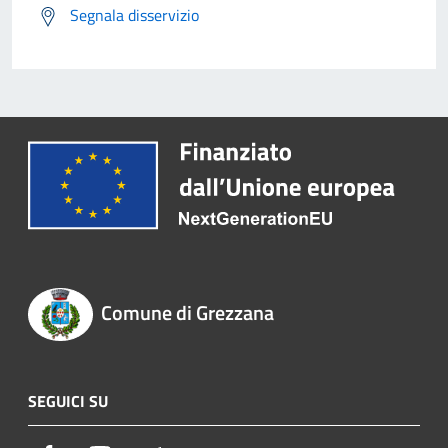
Segnala disservizio
Comune di Grezzana
SEGUICI SU