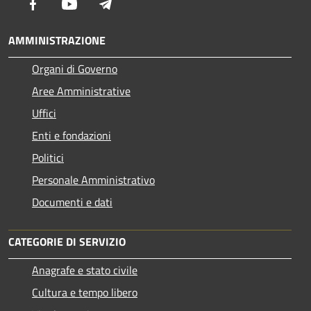
Facebook
Youtube
Telegram
AMMINISTRAZIONE
Organi di Governo
Aree Amministrative
Uffici
Enti e fondazioni
Politici
Personale Amministrativo
Documenti e dati
CATEGORIE DI SERVIZIO
Anagrafe e stato civile
Cultura e tempo libero