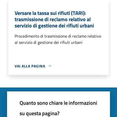
Versare la tassa sui rifiuti (TARI):
trasmissione di reclamo relativo al
servizio di gestione dei rifiuti urbani
Procedimento di trasmissione di reclamo relativo
al servizio di gestione dei rifiuti urbani
VAI ALLA PAGINA
Quanto sono chiare le informazioni
su questa pagina?