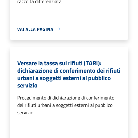
raccolta differenziata
VAI ALLA PAGINA
Versare la tassa sui rifiuti (TARI):
dichiarazione di conferimento dei rifiuti
urbani a soggetti esterni al pubblico
servizio
Procedimento di dichiarazione di conferimento
dei rifiuti urbani a soggetti esterni al pubblico
servizio