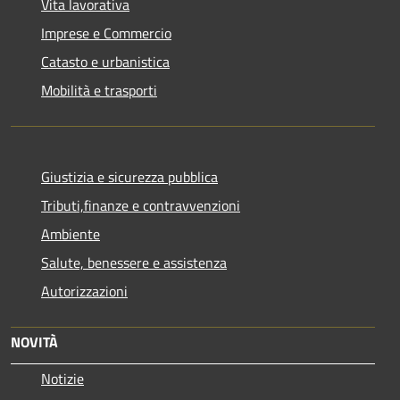
Vita lavorativa
Imprese e Commercio
Catasto e urbanistica
Mobilità e trasporti
Giustizia e sicurezza pubblica
Tributi,finanze e contravvenzioni
Ambiente
Salute, benessere e assistenza
Autorizzazioni
NOVITÀ
Notizie