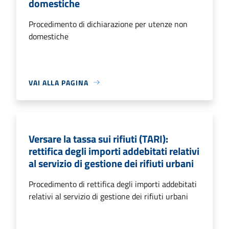
domestiche
Procedimento di dichiarazione per utenze non
domestiche
VAI ALLA PAGINA
Versare la tassa sui rifiuti (TARI):
rettifica degli importi addebitati relativi
al servizio di gestione dei rifiuti urbani
Procedimento di rettifica degli importi addebitati
relativi al servizio di gestione dei rifiuti urbani