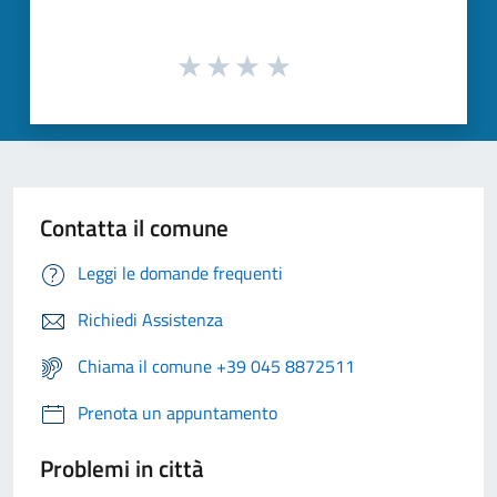
Contatta il comune
Leggi le domande frequenti
Richiedi Assistenza
Chiama il comune +39 045 8872511
Prenota un appuntamento
Problemi in città