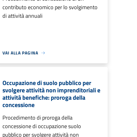
contributo economico per lo svolgimento
di attività annuali
VAI ALLA PAGINA
Occupazione di suolo pubblico per
svolgere attività non imprenditoriali e
attività benefiche: proroga della
concessione
Procedimento di proroga della
concessione di occupazione suolo
pubblico per svolgere attività non