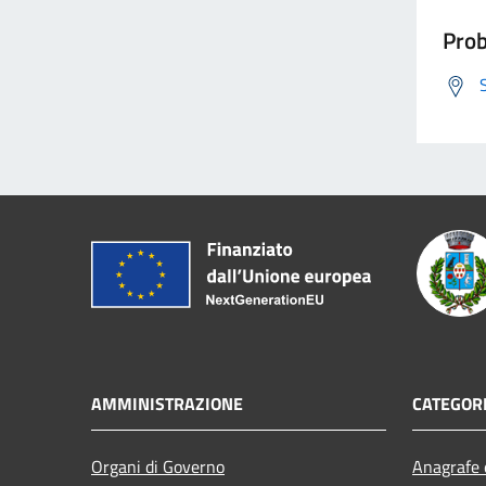
Prob
AMMINISTRAZIONE
CATEGORI
Organi di Governo
Anagrafe e