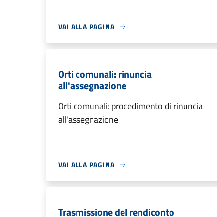
VAI ALLA PAGINA
Orti comunali: rinuncia
all'assegnazione
Orti comunali: procedimento di rinuncia
all'assegnazione
VAI ALLA PAGINA
Trasmissione del rendiconto