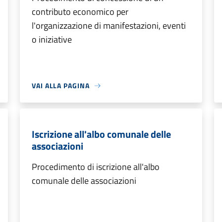
contributo economico per
l'organizzazione di manifestazioni, eventi
o iniziative
VAI ALLA PAGINA
Iscrizione all'albo comunale delle
associazioni
Procedimento di iscrizione all'albo
comunale delle associazioni