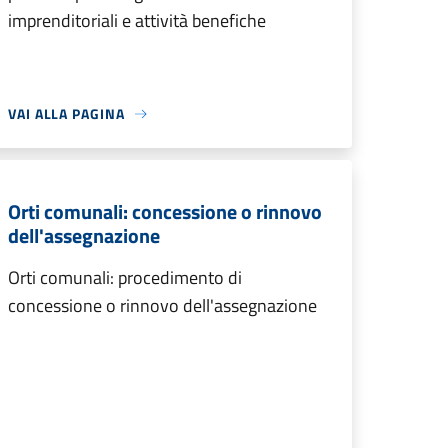
imprenditoriali e attività benefiche
VAI ALLA PAGINA
Orti comunali: concessione o rinnovo
dell'assegnazione
Orti comunali: procedimento di
concessione o rinnovo dell'assegnazione