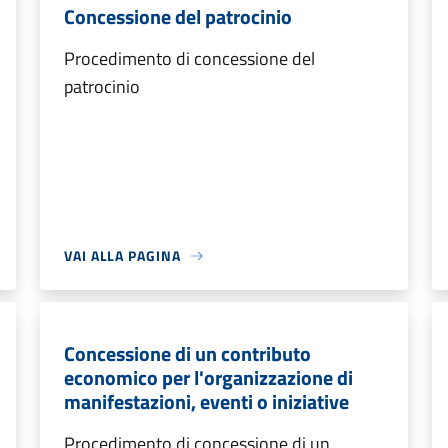
Concessione del patrocinio
Procedimento di concessione del
patrocinio
VAI ALLA PAGINA
Concessione di un contributo
economico per l'organizzazione di
manifestazioni, eventi o iniziative
Procedimento di concessione di un