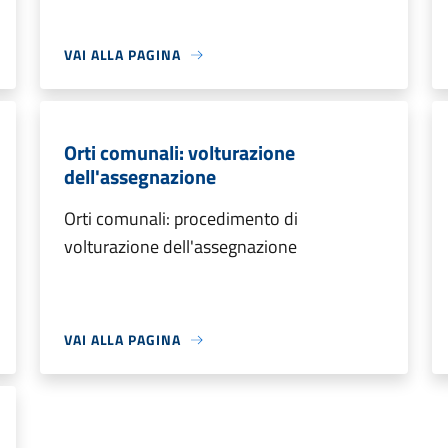
VAI ALLA PAGINA
Orti comunali: volturazione
dell'assegnazione
Orti comunali: procedimento di
volturazione dell'assegnazione
VAI ALLA PAGINA