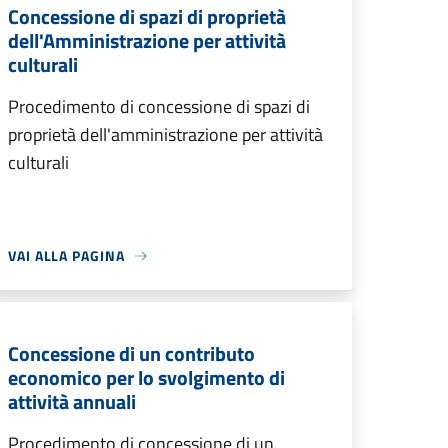
Concessione di spazi di proprietà
dell'Amministrazione per attività
culturali
Procedimento di concessione di spazi di
proprietà dell'amministrazione per attività
culturali
VAI ALLA PAGINA
Concessione di un contributo
economico per lo svolgimento di
attività annuali
Procedimento di concessione di un