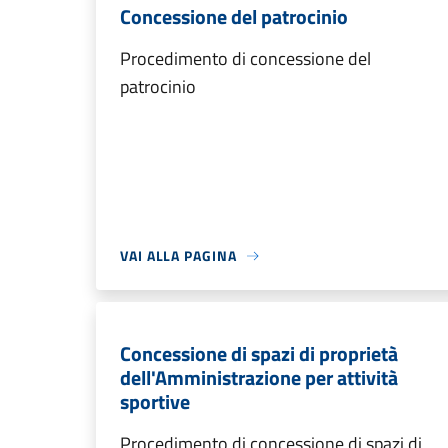
Concessione del patrocinio
Procedimento di concessione del
patrocinio
VAI ALLA PAGINA
Concessione di spazi di proprietà
dell'Amministrazione per attività
sportive
Procedimento di concessione di spazi di