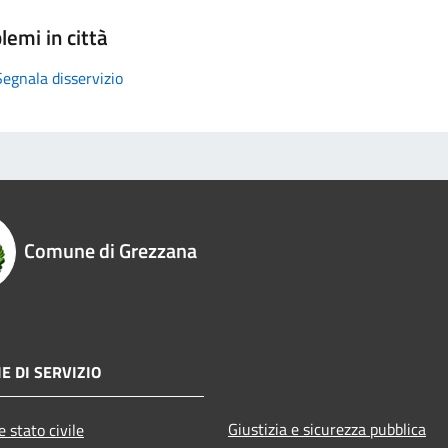
lemi in città
Segnala disservizio
Comune di Grezzana
E DI SERVIZIO
Giustizia e sicurezza pubblica
 stato civile