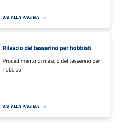
VAI ALLA PAGINA
Rilascio del tesserino per hobbisti
Procedimento di rilascio del tesserino per
hobbisti
VAI ALLA PAGINA