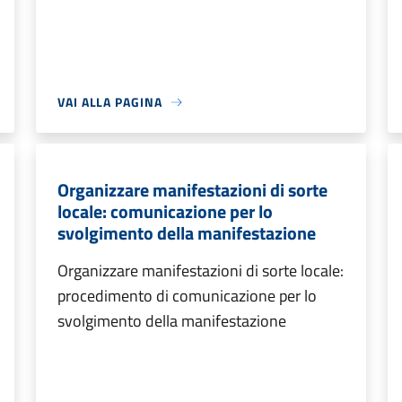
VAI ALLA PAGINA
Organizzare manifestazioni di sorte
locale: comunicazione per lo
svolgimento della manifestazione
Organizzare manifestazioni di sorte locale:
procedimento di comunicazione per lo
svolgimento della manifestazione