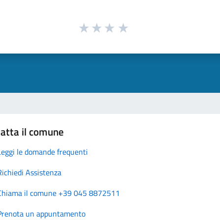
atta il comune
Leggi le domande frequenti
Richiedi Assistenza
Chiama il comune +39 045 8872511
Prenota un appuntamento