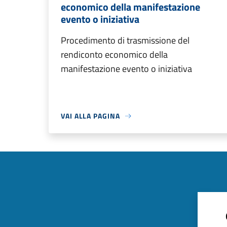
economico della manifestazione
evento o iniziativa
Procedimento di trasmissione del
rendiconto economico della
manifestazione evento o iniziativa
VAI ALLA PAGINA