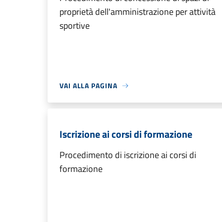
proprietà dell'amministrazione per attività
sportive
VAI ALLA PAGINA
Iscrizione ai corsi di formazione
Procedimento di iscrizione ai corsi di
formazione