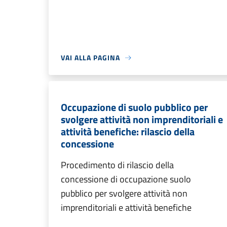
VAI ALLA PAGINA
Occupazione di suolo pubblico per
svolgere attività non imprenditoriali e
attività benefiche: rilascio della
concessione
Procedimento di rilascio della
concessione di occupazione suolo
pubblico per svolgere attività non
imprenditoriali e attività benefiche