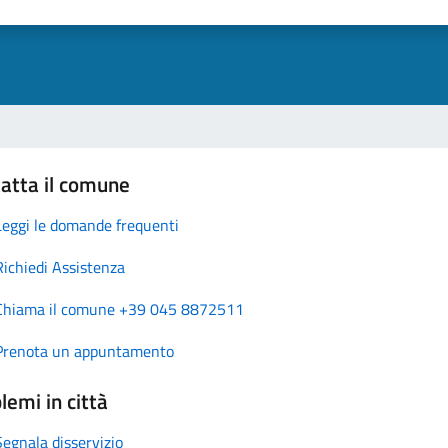
atta il comune
Leggi le domande frequenti
Richiedi Assistenza
Chiama il comune +39 045 8872511
Prenota un appuntamento
lemi in città
Segnala disservizio