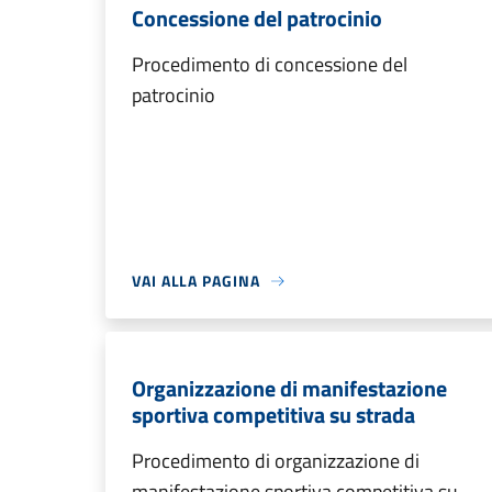
Concessione del patrocinio
Procedimento di concessione del
patrocinio
VAI ALLA PAGINA
Organizzazione di manifestazione
sportiva competitiva su strada
Procedimento di organizzazione di
manifestazione sportiva competitiva su