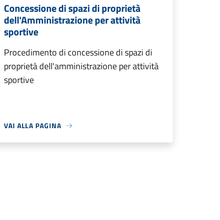
Concessione di spazi di proprietà
dell'Amministrazione per attività
sportive
Procedimento di concessione di spazi di
proprietà dell'amministrazione per attività
sportive
VAI ALLA PAGINA