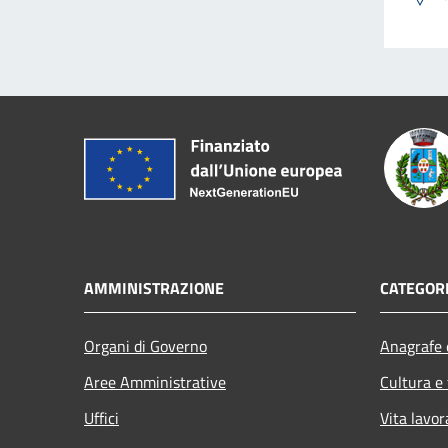
AMMINISTRAZIONE
CATEGORI
Organi di Governo
Anagrafe e
Aree Amministrative
Cultura e
Uffici
Vita lavor