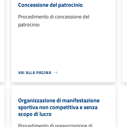
Concessione del patrocinio
Procedimento di concessione del
patrocinio
VAI ALLA PAGINA
Organizzazione di manifestazione
sportiva non competitiva e senza
scopo di lucro
Procedimento di organizzazione di