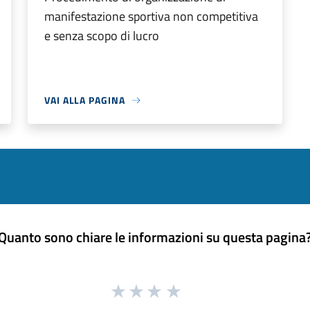
manifestazione sportiva non competitiva
e senza scopo di lucro
VAI ALLA PAGINA
Quanto sono chiare le informazioni su questa pagina