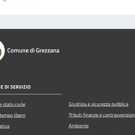
Comune di Grezzana
E DI SERVIZIO
Giustizia e sicurezza pubblica
 stato civile
Tributi,finanze e contravvenzion
 tempo libero
Ambiente
ativa