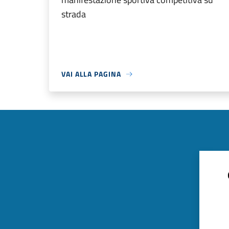
strada
VAI ALLA PAGINA