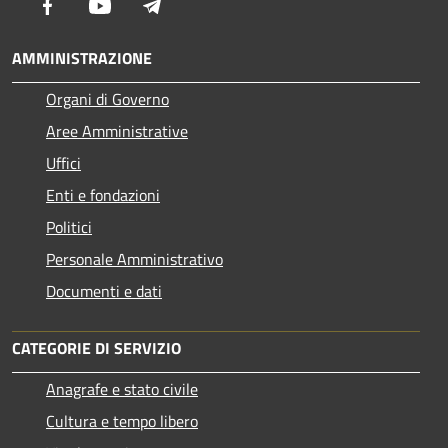
Facebook
Youtube
Telegram
AMMINISTRAZIONE
Organi di Governo
Aree Amministrative
Uffici
Enti e fondazioni
Politici
Personale Amministrativo
Documenti e dati
CATEGORIE DI SERVIZIO
Anagrafe e stato civile
Cultura e tempo libero