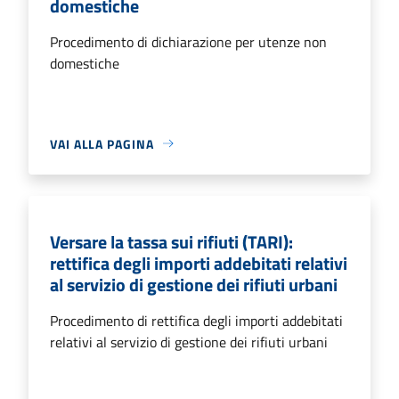
domestiche
Procedimento di dichiarazione per utenze non
domestiche
VAI ALLA PAGINA
Versare la tassa sui rifiuti (TARI):
rettifica degli importi addebitati relativi
al servizio di gestione dei rifiuti urbani
Procedimento di rettifica degli importi addebitati
relativi al servizio di gestione dei rifiuti urbani