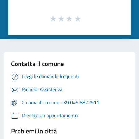
Contatta il comune
Leggi le domande frequenti
Richiedi Assistenza
Chiama il comune +39 045 8872511
Prenota un appuntamento
Problemi in città