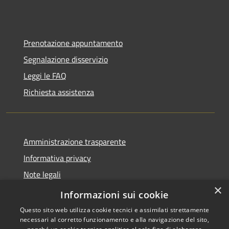
Prenotazione appuntamento
Segnalazione disservizio
Leggi le FAQ
Richiesta assistenza
Amministrazione trasparente
Informativa privacy
Note legali
×
Dichiarazione di accessibilità
Informazioni sui cookie
Questo sito web utilizza cookie tecnici e assimilati strettamente
necessari al corretto funzionamento e alla navigazione del sito,