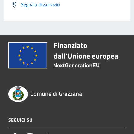
Segnala disservizio
Comune di Grezzana
SEGUICI SU