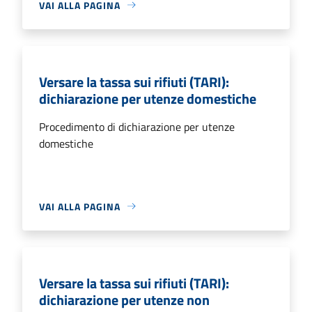
VAI ALLA PAGINA
Versare la tassa sui rifiuti (TARI):
dichiarazione per utenze domestiche
Procedimento di dichiarazione per utenze
domestiche
VAI ALLA PAGINA
Versare la tassa sui rifiuti (TARI):
dichiarazione per utenze non