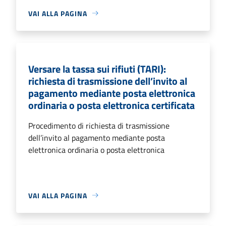
VAI ALLA PAGINA
Versare la tassa sui rifiuti (TARI):
richiesta di trasmissione dell’invito al
pagamento mediante posta elettronica
ordinaria o posta elettronica certificata
Procedimento di richiesta di trasmissione
dell’invito al pagamento mediante posta
elettronica ordinaria o posta elettronica
VAI ALLA PAGINA