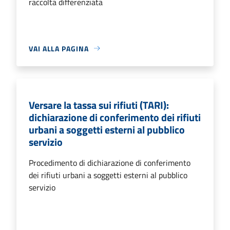
raccolta differenziata
VAI ALLA PAGINA
Versare la tassa sui rifiuti (TARI):
dichiarazione di conferimento dei rifiuti
urbani a soggetti esterni al pubblico
servizio
Procedimento di dichiarazione di conferimento
dei rifiuti urbani a soggetti esterni al pubblico
servizio