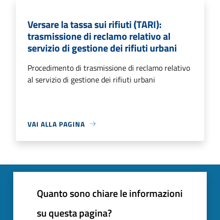
Versare la tassa sui rifiuti (TARI):
trasmissione di reclamo relativo al
servizio di gestione dei rifiuti urbani
Procedimento di trasmissione di reclamo relativo
al servizio di gestione dei rifiuti urbani
VAI ALLA PAGINA
Quanto sono chiare le informazioni
su questa pagina?