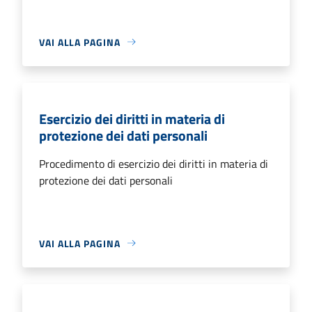
VAI ALLA PAGINA
Esercizio dei diritti in materia di
protezione dei dati personali
Procedimento di esercizio dei diritti in materia di
protezione dei dati personali
VAI ALLA PAGINA