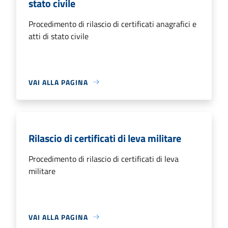
stato civile
Procedimento di rilascio di certificati anagrafici e
atti di stato civile
VAI ALLA PAGINA
Rilascio di certificati di leva militare
Procedimento di rilascio di certificati di leva
militare
VAI ALLA PAGINA