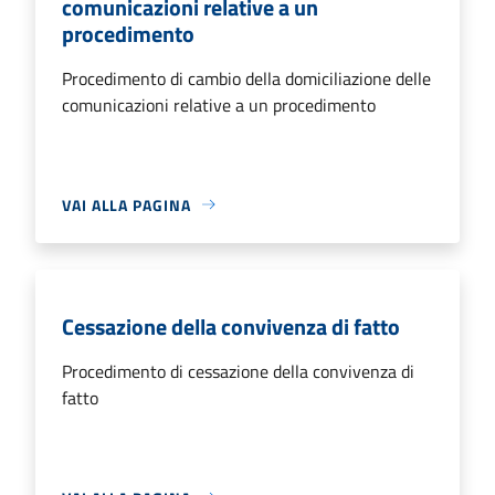
comunicazioni relative a un
procedimento
Procedimento di cambio della domiciliazione delle
comunicazioni relative a un procedimento
VAI ALLA PAGINA
Cessazione della convivenza di fatto
Procedimento di cessazione della convivenza di
fatto