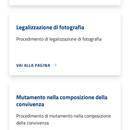
Legalizzazione di fotografia
Procedimento di legalizzazione di fotografia
VAI ALLA PAGINA
Mutamento nella composizione della
convivenza
Procedimento di mutamento nella composizione
della convivenza