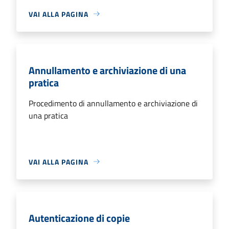
VAI ALLA PAGINA
Annullamento e archiviazione di una
pratica
Procedimento di annullamento e archiviazione di
una pratica
VAI ALLA PAGINA
Autenticazione di copie