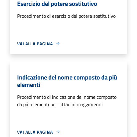
Esercizio del potere sostitutivo
Procedimento di esercizio del potere sostitutivo
VAI ALLA PAGINA
Indicazione del nome composto da più
elementi
Procedimento di indicazione del nome composto
da più elementi per cittadini maggiorenni
VAI ALLA PAGINA