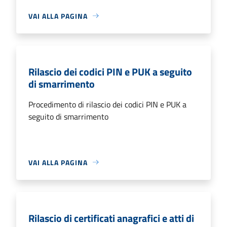
VAI ALLA PAGINA
Rilascio dei codici PIN e PUK a seguito
di smarrimento
Procedimento di rilascio dei codici PIN e PUK a
seguito di smarrimento
VAI ALLA PAGINA
Rilascio di certificati anagrafici e atti di