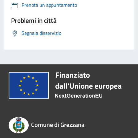
Prenota un appuntamento
Problemi in città
Segnala disservizio
Comune di Grezzana