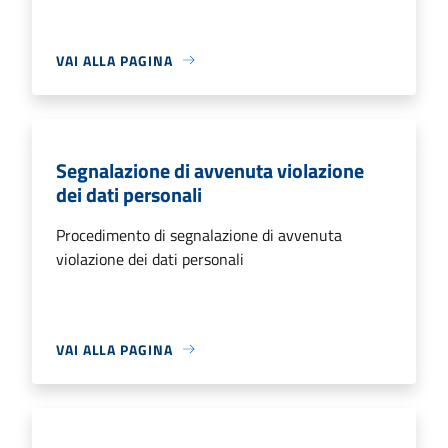
VAI ALLA PAGINA
Segnalazione di avvenuta violazione
dei dati personali
Procedimento di segnalazione di avvenuta
violazione dei dati personali
VAI ALLA PAGINA