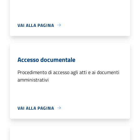
VAI ALLA PAGINA
Accesso documentale
Procedimento di accesso agli atti e ai documenti
amministrativi
VAI ALLA PAGINA