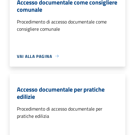
Accesso documentale come consigliere
comunale
Procedimento di accesso documentale come
consigliere comunale
VAI ALLA PAGINA
Accesso documentale per pratiche
edilizie
Procedimento di accesso documentale per
pratiche edilizia