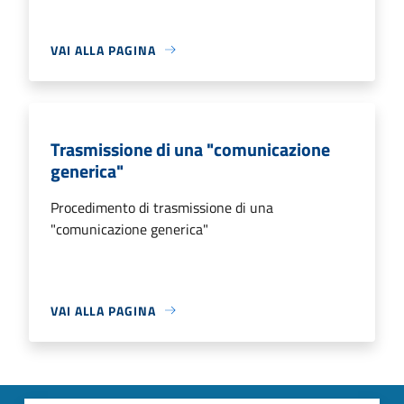
VAI ALLA PAGINA
Trasmissione di una "comunicazione
generica"
Procedimento di trasmissione di una
"comunicazione generica"
VAI ALLA PAGINA