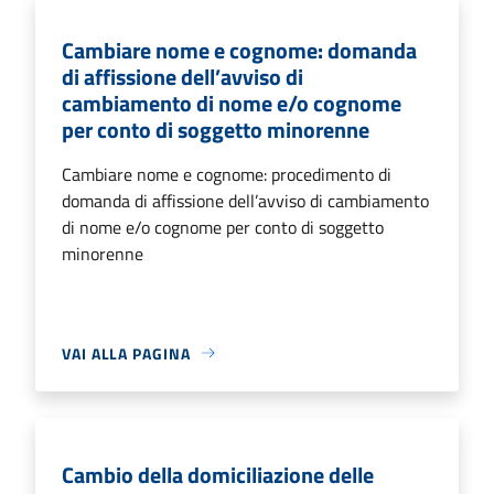
Cambiare nome e cognome: domanda
di affissione dell’avviso di
cambiamento di nome e/o cognome
per conto di soggetto minorenne
Cambiare nome e cognome: procedimento di
domanda di affissione dell’avviso di cambiamento
di nome e/o cognome per conto di soggetto
minorenne
VAI ALLA PAGINA
Cambio della domiciliazione delle