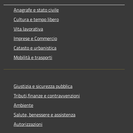
Anagrafe e stato civile
Cultura e tempo libero
Vita lavorativa
Imprese e Commercio
Catasto e urbanistica
Mobilità e trasporti
Giustizia e sicurezza pubblica
Tributi,finanze e contravvenzioni
Ambiente
Salute, benessere e assistenza
Autorizzazioni