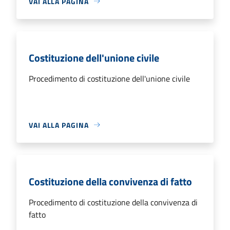
VAI ALLA PAGINA
Costituzione dell'unione civile
Procedimento di costituzione dell'unione civile
VAI ALLA PAGINA
Costituzione della convivenza di fatto
Procedimento di costituzione della convivenza di
fatto