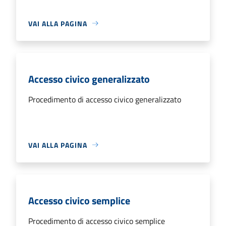
VAI ALLA PAGINA
Accesso civico generalizzato
Procedimento di accesso civico generalizzato
VAI ALLA PAGINA
Accesso civico semplice
Procedimento di accesso civico semplice