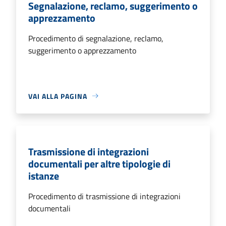
Segnalazione, reclamo, suggerimento o
apprezzamento
Procedimento di segnalazione, reclamo,
suggerimento o apprezzamento
VAI ALLA PAGINA
Trasmissione di integrazioni
documentali per altre tipologie di
istanze
Procedimento di trasmissione di integrazioni
documentali