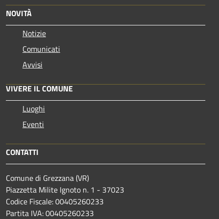
NOVITÀ
Notizie
Comunicati
Avvisi
VIVERE IL COMUNE
Luoghi
Eventi
CONTATTI
Comune di Grezzana (VR)
Piazzetta Milite Ignoto n. 1 - 37023
Codice Fiscale: 00405260233
Partita IVA: 00405260233