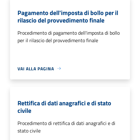
Pagamento dell'imposta di bollo per il
rilascio del provvedimento finale
Procedimento di pagamento dell'imposta di bollo
per il rilascio del provvedimento finale
VAI ALLA PAGINA
Rettifica di dati anagrafici e di stato
civile
Procedimento di rettifica di dati anagrafici e di
stato civile