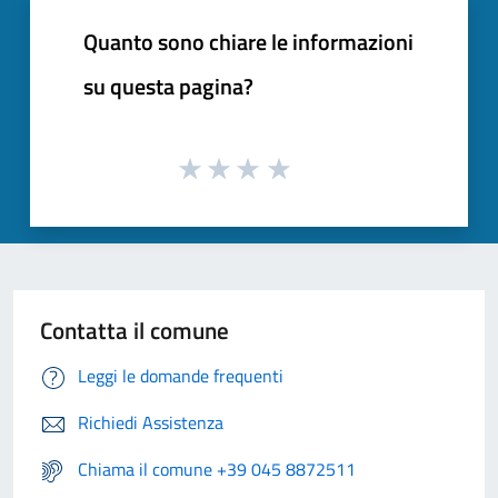
Quanto sono chiare le informazioni
su questa pagina?
Contatta il comune
Leggi le domande frequenti
Richiedi Assistenza
Chiama il comune +39 045 8872511