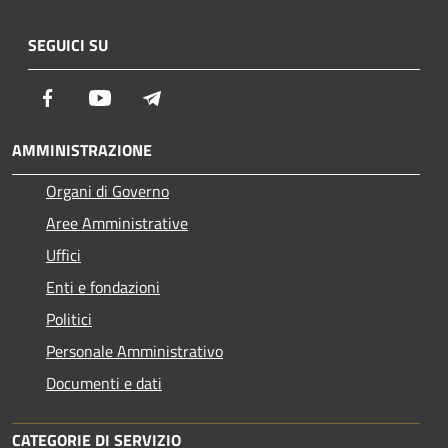
SEGUICI SU
Facebook
Youtube
Telegram
AMMINISTRAZIONE
Organi di Governo
Aree Amministrative
Uffici
Enti e fondazioni
Politici
Personale Amministrativo
Documenti e dati
CATEGORIE DI SERVIZIO