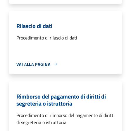
Rilascio di dati
Procedimento di rilascio di dati
VAI ALLA PAGINA
Rimborso del pagamento di diritti di
segreteria o istruttoria
Procedimento di rimborso del pagamento di diritti
di segreteria o istruttoria