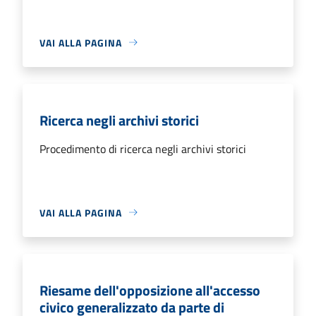
VAI ALLA PAGINA
Ricerca negli archivi storici
Procedimento di ricerca negli archivi storici
VAI ALLA PAGINA
Riesame dell'opposizione all'accesso
civico generalizzato da parte di