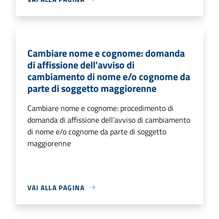
Cambiare nome e cognome: domanda
di affissione dell’avviso di
cambiamento di nome e/o cognome da
parte di soggetto maggiorenne
Cambiare nome e cognome: procedimento di
domanda di affissione dell’avviso di cambiamento
di nome e/o cognome da parte di soggetto
maggiorenne
VAI ALLA PAGINA