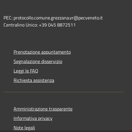
PEC: protocollo.comune.grezzana.vr@pecveneto.it
Centralino Unico: +39 045 8872511
Prenotazione appuntamento
Segnalazione disservizio
Leggi le FAQ
Richiesta assistenza
Amministrazione trasparente
Informativa privacy
Note legali