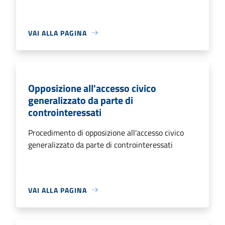
VAI ALLA PAGINA
Opposizione all'accesso civico
generalizzato da parte di
controinteressati
Procedimento di opposizione all'accesso civico
generalizzato da parte di controinteressati
VAI ALLA PAGINA