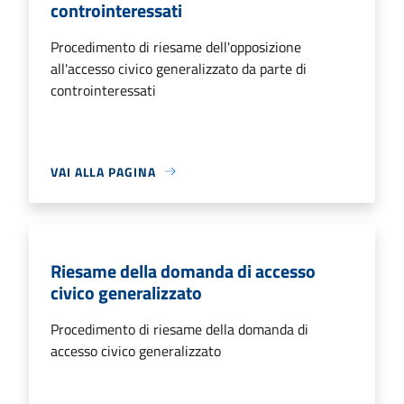
controinteressati
Procedimento di riesame dell'opposizione
all'accesso civico generalizzato da parte di
controinteressati
VAI ALLA PAGINA
Riesame della domanda di accesso
civico generalizzato
Procedimento di riesame della domanda di
accesso civico generalizzato