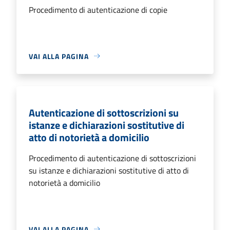
Procedimento di autenticazione di copie
VAI ALLA PAGINA
Autenticazione di sottoscrizioni su
istanze e dichiarazioni sostitutive di
atto di notorietà a domicilio
Procedimento di autenticazione di sottoscrizioni
su istanze e dichiarazioni sostitutive di atto di
notorietà a domicilio
VAI ALLA PAGINA