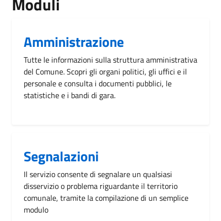
Moduli
Amministrazione
Tutte le informazioni sulla struttura amministrativa
del Comune. Scopri gli organi politici, gli uffici e il
personale e consulta i documenti pubblici, le
statistiche e i bandi di gara.
Segnalazioni
Il servizio consente di segnalare un qualsiasi
disservizio o problema riguardante il territorio
comunale, tramite la compilazione di un semplice
modulo