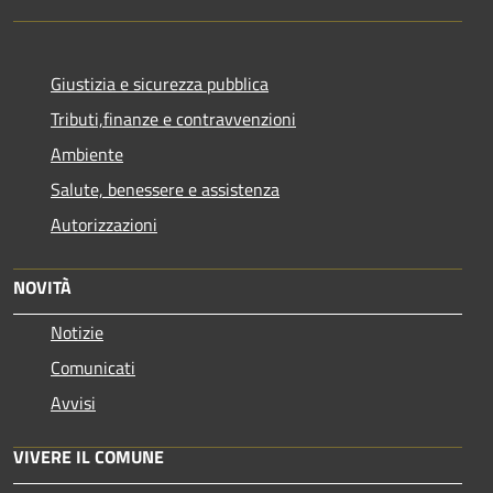
Giustizia e sicurezza pubblica
Tributi,finanze e contravvenzioni
Ambiente
Salute, benessere e assistenza
Autorizzazioni
NOVITÀ
Notizie
Comunicati
Avvisi
VIVERE IL COMUNE