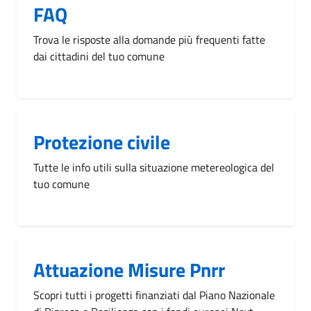
FAQ
Trova le risposte alla domande più frequenti fatte
dai cittadini del tuo comune
Protezione civile
Tutte le info utili sulla situazione metereologica del
tuo comune
Attuazione Misure Pnrr
Scopri tutti i progetti finanziati dal Piano Nazionale