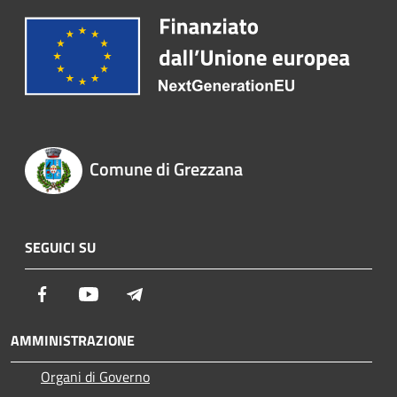
Comune di Grezzana
SEGUICI SU
Facebook
Youtube
Telegram
AMMINISTRAZIONE
Organi di Governo