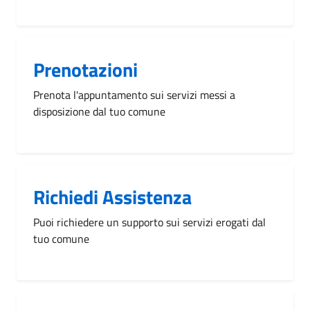
Prenotazioni
Prenota l'appuntamento sui servizi messi a
disposizione dal tuo comune
Richiedi Assistenza
Puoi richiedere un supporto sui servizi erogati dal
tuo comune