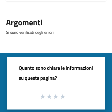
Argomenti
Si sono verificati degli errori
Quanto sono chiare le informazioni
su questa pagina?