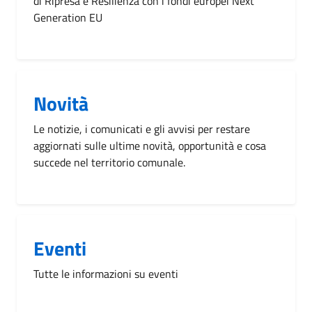
di Ripresa e Resilienza con i fondi europei Next
Generation EU
Novità
Le notizie, i comunicati e gli avvisi per restare
aggiornati sulle ultime novità, opportunità e cosa
succede nel territorio comunale.
Eventi
Tutte le informazioni su eventi