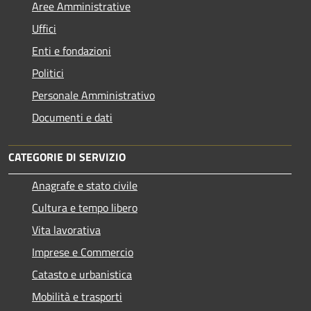
Aree Amministrative
Uffici
Enti e fondazioni
Politici
Personale Amministrativo
Documenti e dati
CATEGORIE DI SERVIZIO
Anagrafe e stato civile
Cultura e tempo libero
Vita lavorativa
Imprese e Commercio
Catasto e urbanistica
Mobilità e trasporti