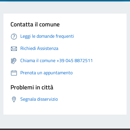
Contatta il comune
Leggi le domande frequenti
Richiedi Assistenza
Chiama il comune +39 045 8872511
Prenota un appuntamento
Problemi in città
Segnala disservizio