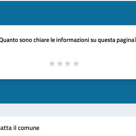
Quanto sono chiare le informazioni su questa pagina
atta il comune