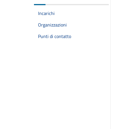
Incarichi
Organizzazioni
Punti di contatto