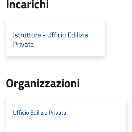
Incarichi
Istruttore - Ufficio Edilizia
Privata
Organizzazioni
Ufficio Edilizia Privata