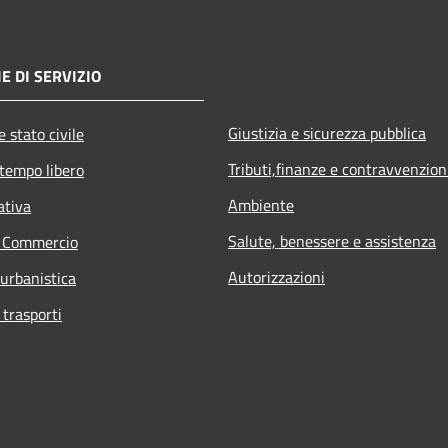
E DI SERVIZIO
Giustizia e sicurezza pubblica
 stato civile
Tributi,finanze e contravvenzion
 tempo libero
Ambiente
ativa
Salute, benessere e assistenza
e Commercio
Autorizzazioni
 urbanistica
 trasporti