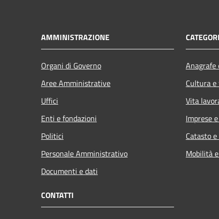
AMMINISTRAZIONE
CATEGORI
Organi di Governo
Anagrafe e
Aree Amministrative
Cultura e
Uffici
Vita lavor
Enti e fondazioni
Imprese 
Politici
Catasto e
Personale Amministrativo
Mobilità e
Documenti e dati
CONTATTI