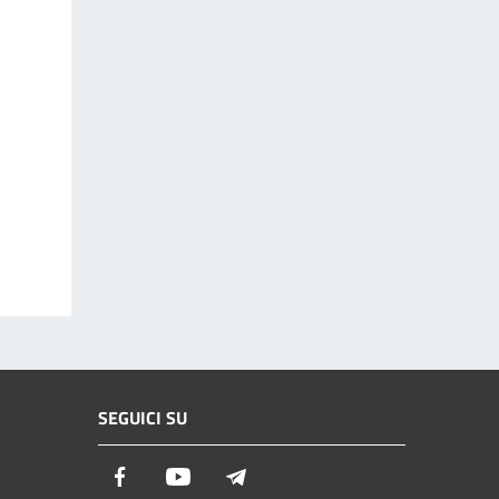
SEGUICI SU
Facebook
Youtube
Telegram